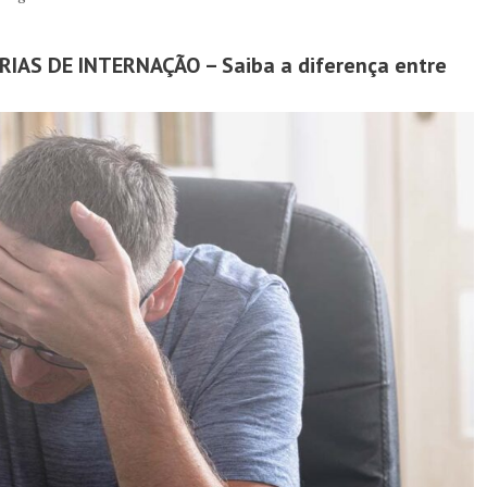
AS DE INTERNAÇÃO – Saiba a diferença entre