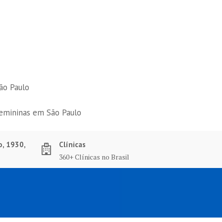
ão Paulo
femininas em São Paulo
o, 1930,
Clínicas
360+ Clínicas no Brasil