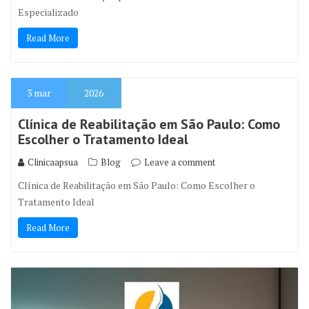
Especializado
Read More
3
mar
2026
Clínica de Reabilitação em São Paulo: Como
Escolher o Tratamento Ideal
Clinicaapsua
Blog
Leave a comment
Clínica de Reabilitação em São Paulo: Como Escolher o
Tratamento Ideal
Read More