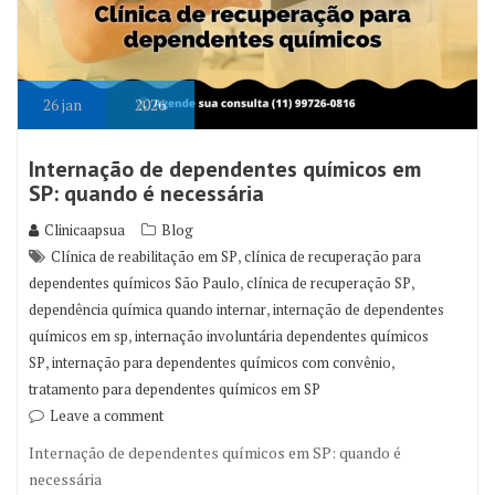
26
jan
2026
Internação de dependentes químicos em
SP: quando é necessária
Clinicaapsua
Blog
,
Clínica de reabilitação em SP
clínica de recuperação para
,
,
dependentes químicos São Paulo
clínica de recuperação SP
,
dependência química quando internar
internação de dependentes
,
químicos em sp
internação involuntária dependentes químicos
,
,
SP
internação para dependentes químicos com convênio
tratamento para dependentes químicos em SP
Leave a comment
Internação de dependentes químicos em SP: quando é
necessária