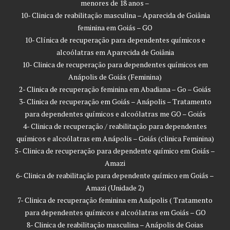
menores de 18 anos –
10- Clinica de reabilitação masculina – Aparecida de Goiânia
feminina em Goiás – GO
10- Clínica de recuperação para dependentes químicos e
alcoólatras em Aparecida de Goiânia
10- Clinica de recuperação para dependentes químicos em
Anápolis de Goiás (Feminina)
2- Clinica de recuperação feminina em Abadiana – Go – Goiás
3- Clinica de recuperação em Goiás – Anápolis – Tratamento
para dependentes químicos e alcoólatras me GO – Goiás
4- Clinica de recuperação / reabilitação para dependentes
químicos e alcoólatras em Anápolis – Goiás (clinica Feminina)
5- Clinica de recuperação para dependente químico em Goiás –
Amazi
6- Clinica de reabilitação para dependente químico em Goiás –
Amazi (Unidade 2)
7- Clinica de recuperação feminina em Anápolis ( Tratamento
para dependentes químicos e alcoólatras em Goiás – GO
8- Clinica de reabilitação masculina – Anápolis de Goias