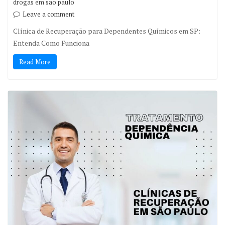
drogas em são paulo
Leave a comment
Clínica de Recuperação para Dependentes Químicos em SP:
Entenda Como Funciona
Read More