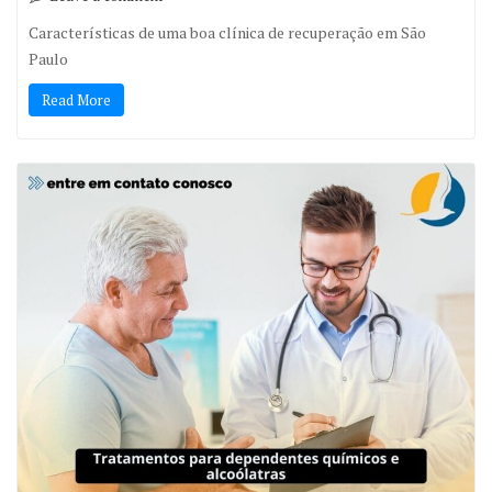
Características de uma boa clínica de recuperação em São
Paulo
Read More