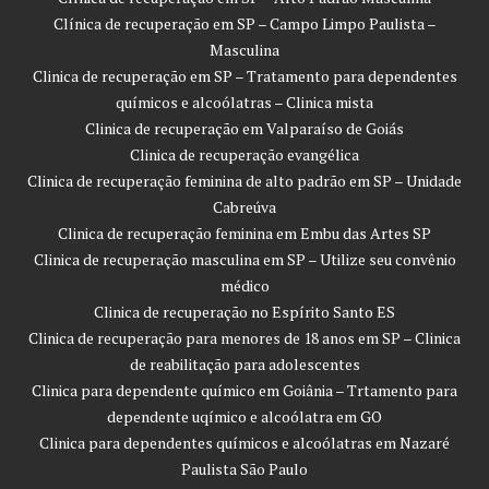
Clínica de recuperação em SP – Campo Limpo Paulista –
Masculina
Clinica de recuperação em SP – Tratamento para dependentes
químicos e alcoólatras – Clinica mista
Clinica de recuperação em Valparaíso de Goiás
Clinica de recuperação evangélica
Clinica de recuperação feminina de alto padrão em SP – Unidade
Cabreúva
Clinica de recuperação feminina em Embu das Artes SP
Clinica de recuperação masculina em SP – Utilize seu convênio
médico
Clinica de recuperação no Espírito Santo ES
Clinica de recuperação para menores de 18 anos em SP – Clinica
de reabilitação para adolescentes
Clinica para dependente químico em Goiânia – Trtamento para
dependente uqímico e alcoólatra em GO
Clinica para dependentes químicos e alcoólatras em Nazaré
Paulista São Paulo