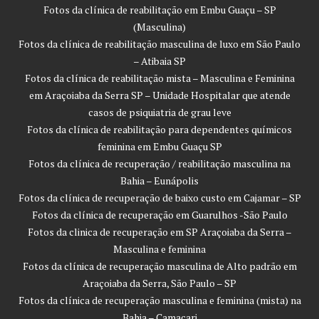
Fotos da clínica de reabilitação em Embu Guaçu – SP
(Masculina)
Fotos da clínica de reabilitação masculina de luxo em São Paulo
– Atibaia SP
Fotos da clínica de reabilitação mista – Masculina e Feminina
em Araçoiaba da Serra SP – Unidade Hospitalar que atende
casos de psiquiatria de grau leve
Fotos da clínica de reabilitação para dependentes químicos
feminina em Embu Guaçu SP
Fotos da clínica de recuperação / reabilitação masculina na
Bahia – Eunápolis
Fotos da clínica de recuperação de baixo custo em Cajamar – SP
Fotos da clínica de recuperação em Guarulhos -São Paulo
Fotos da clinica de recuperação em SP Araçoiaba da Serra –
Masculina e feminina
Fotos da clínica de recuperação masculina de Alto padrão em
Araçoiaba da Serra, São Paulo – SP
Fotos da clínica de recuperação masculina e feminina (mista) na
Bahia – Camaçari