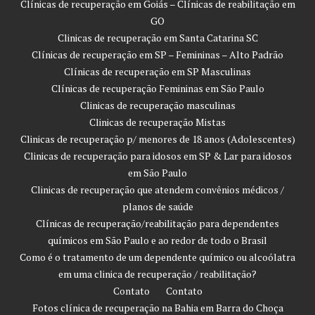
Clínicas de recuperação em Goiás – Clínicas de reabilitação em
GO
Clinicas de recuperação em Santa Catarina SC
Clínicas de recuperação em SP – Femininas – Alto Padrão
Clínicas de recuperação em SP Masculinas
Clínicas de recuperação Femininas em São Paulo
Clinicas de recuperação masculinas
Clinicas de recuperação Mistas
Clinicas de recuperação p/ menores de 18 anos (Adolescentes)
Clinicas de recuperação para idosos em SP & Lar para idosos
em São Paulo
Clinicas de recuperação que atendem convênios médicos /
planos de saúde
Clínicas de recuperação/reabilitação para dependentes
químicos em São Paulo e ao redor de todo o Brasil
Como é o tratamento de um dependente químico ou alcoólatra
em uma clinica de recuperação / reabilitação?
Contato
Contato
Fotos clínica de recuperação na Bahia em Barra do Choça