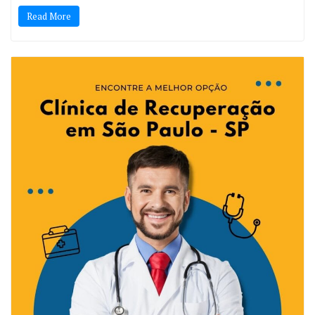
Read More