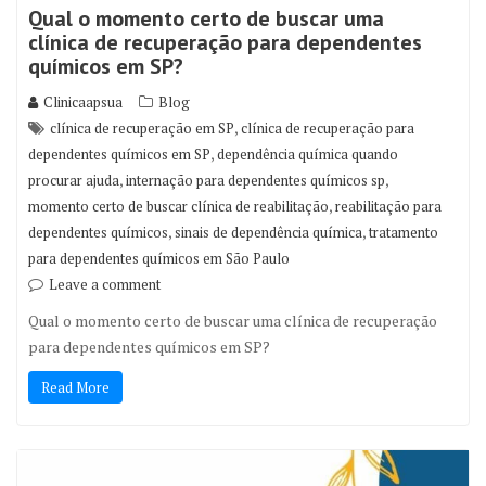
Qual o momento certo de buscar uma
clínica de recuperação para dependentes
químicos em SP?
Clinicaapsua
Blog
,
clínica de recuperação em SP
clínica de recuperação para
,
dependentes químicos em SP
dependência química quando
,
,
procurar ajuda
internação para dependentes químicos sp
,
momento certo de buscar clínica de reabilitação
reabilitação para
,
,
dependentes químicos
sinais de dependência química
tratamento
para dependentes químicos em São Paulo
Leave a comment
Qual o momento certo de buscar uma clínica de recuperação
para dependentes químicos em SP?
Read More