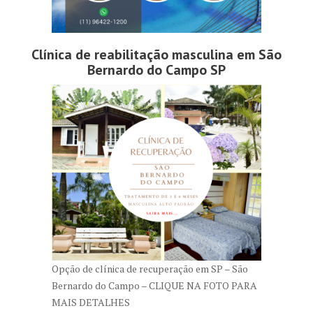
Clínica de reabilitação masculina em São
Bernardo do Campo SP
Opção de clínica de recuperação em SP – São
Bernardo do Campo – CLIQUE NA FOTO PARA
MAIS DETALHES