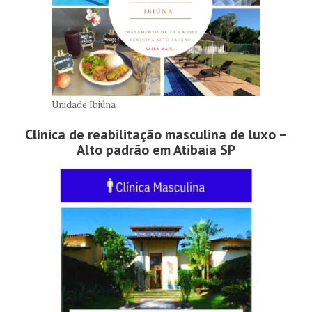
Unidade Ibiúna
Clínica de reabilitação masculina de luxo –
Alto padrão em Atibaia SP