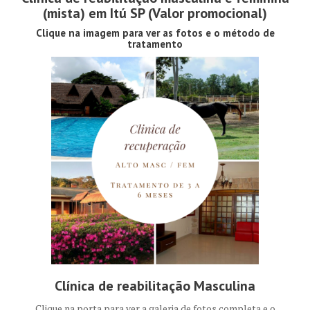
(mista) em Itú SP (Valor promocional)
Clique na imagem para ver as fotos e o método de
tratamento
Clínica de reabilitação Masculina
Clique na porta para ver a galeria de fotos completa e o