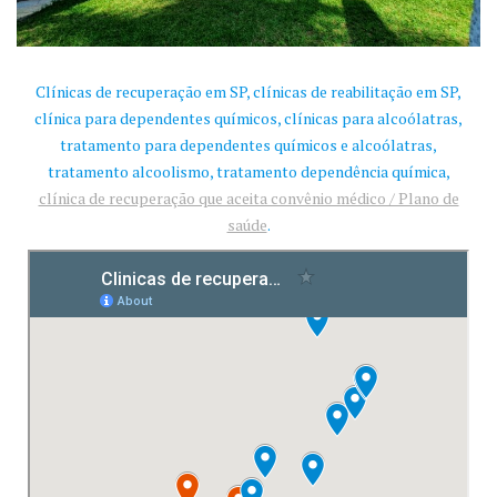
Clínicas de recuperação em SP, clínicas de reabilitação em SP,
clínica para dependentes químicos, clínicas para alcoólatras,
tratamento para dependentes químicos e alcoólatras,
tratamento alcoolismo, tratamento dependência química,
clínica de recuperação que aceita convênio médico / Plano de
saúde
.