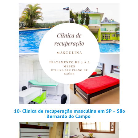
10- Clinica de recuperação masculina em SP – São
Bernardo do Campo