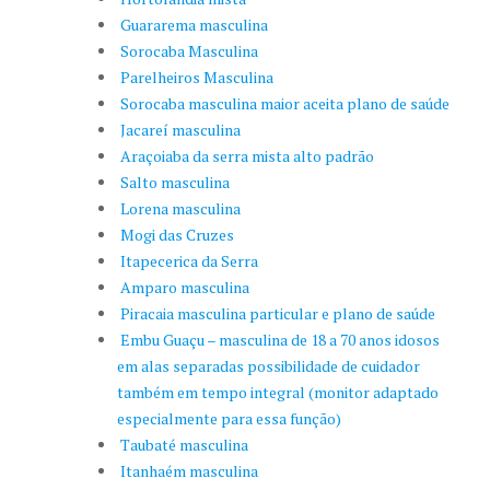
Guararema masculina
Sorocaba Masculina
Parelheiros Masculina
Sorocaba masculina maior aceita plano de saúde
Jacareí masculina
Araçoiaba da serra mista alto padrão
Salto masculina
Lorena masculina
Mogi das Cruzes
Itapecerica da Serra
Amparo masculina
Piracaia masculina particular e plano de saúde
Embu Guaçu – masculina de 18 a 70 anos idosos
em alas separadas possibilidade de cuidador
também em tempo integral (monitor adaptado
especialmente para essa função)
Taubaté masculina
Itanhaém masculina