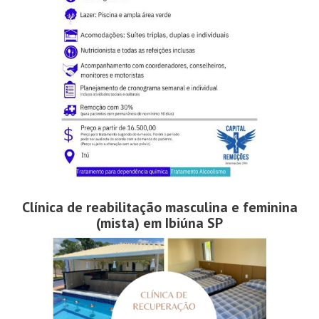
Clínica de reabilitação masculina e feminina
(mista) em Ibiúna SP