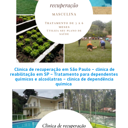
Clinica de recuperação em São Paulo – clinica de
reabilitação em SP – Tratamento para dependentes
químicos e alcoólatras – clinica de dependência
química