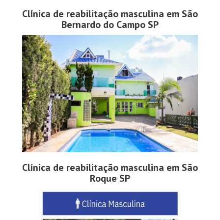
Clínica de reabilitação masculina em São
Bernardo do Campo SP
Clínica de reabilitação masculina em São
Roque SP