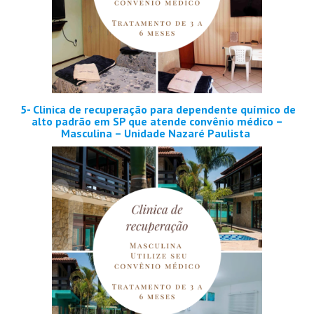
5- Clinica de recuperação para dependente químico de
alto padrão em SP que atende convênio médico –
Masculina – Unidade Nazaré Paulista