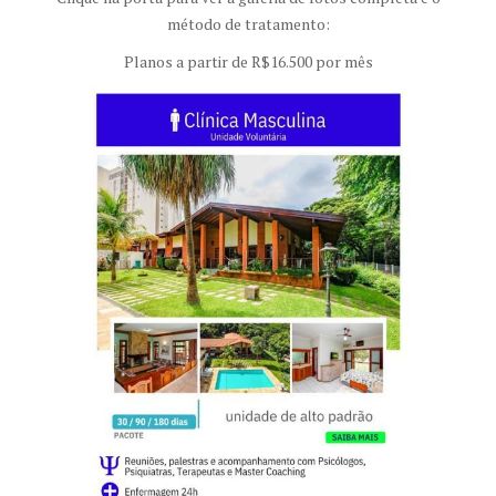
método de tratamento:
Planos a partir de R$16.500 por mês