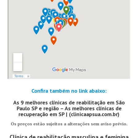
Confira também no link abaixo:
As 9 melhores clínicas de reabilitação em São
Paulo SP e região – As melhores clínicas de
recuperação em SP | (clinicaapsua.com.br)
Os preços estão sujeitos a alterações sem aviso prévio.
Clínica de reabilitação masculina e feminina