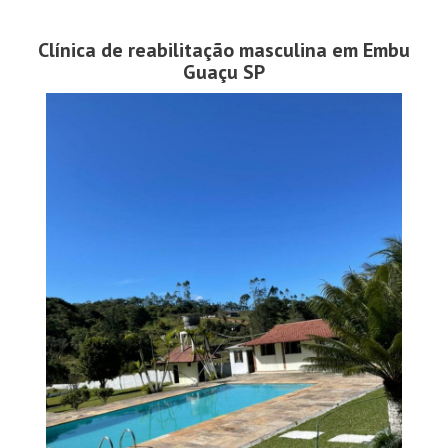
Clínica de reabilitação masculina em Embu
Guaçu SP