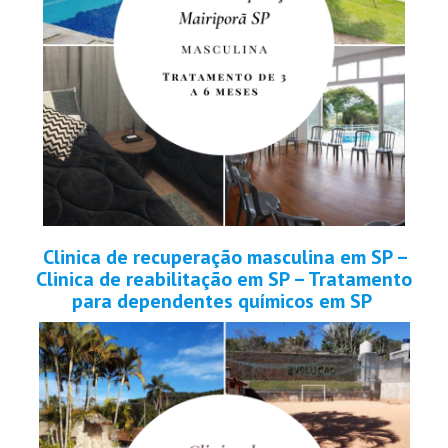
Clinica de recuperação masculina em SP –
Clinica de reabilitação em SP – Tratamento
para dependentes químicos em SP