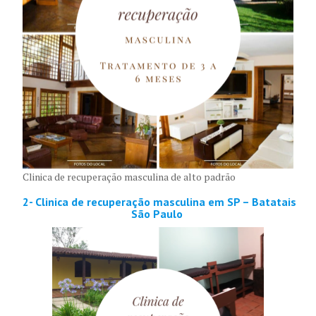
Clinica de recuperação masculina de alto padrão
2- Clinica de recuperação masculina em SP – Batatais
São Paulo