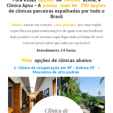
Clinica Apsu – A
possui
mais de
390 opções
de clínicas parceiras espalhadas por todo o
Brasil
Basta
entrar em contato
caso procure
por uma região
específica ou queira informações de quais tem um feedback
mais positivo e até mesmo a que fique mais próxima de você
com um preço ideal que caiba no seu bolso!
Atendimento 24 horas.
Mais
opções de clínicas abaixo:
1- Clinica de recuperação em SP – Atibaia SP
–
Masculina de alto padrão