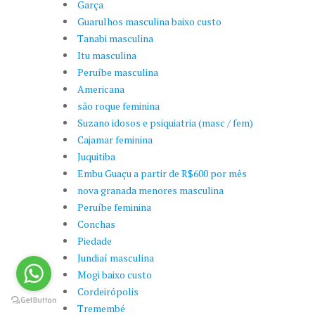
Garça
Guarulhos masculina baixo custo
Tanabi masculina
Itu masculina
Peruíbe masculina
Americana
são roque feminina
Suzano idosos e psiquiatria (masc / fem)
Cajamar feminina
Juquitiba
Embu Guaçu a partir de R$600 por mês
nova granada menores masculina
Peruíbe feminina
Conchas
Piedade
Jundiaí masculina
Mogi baixo custo
Cordeirópolis
Tremembé