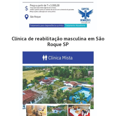
Clínica de reabilitação masculina em São
Roque SP