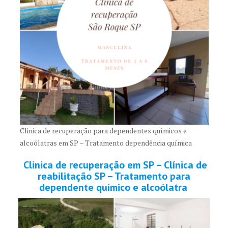
Clinica de recuperação para dependentes químicos e
alcoólatras em SP – Tratamento dependência química
Clinica de recuperação em SP – Clínica de
reabilitação SP – Tratamento para
dependente químico e alcoólatra