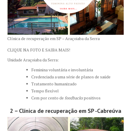
Clínica de recuperação em SP – Araçoiaba da Serra
CLIQUE NA FOTO E SAIBA MAIS!
Unidade Araçoiaba da Serra:
Feminina voluntária e involuntária
Credenciada a uma série de planos de saúde
Tratamento humanizado
Tempo flexível
Cem por cento de
feedbacks
positivos
2 – Clínica de recuperação em SP -Cabreúva