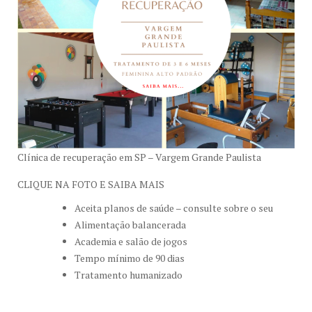
Clínica de recuperação em SP – Vargem Grande Paulista
CLIQUE NA FOTO E SAIBA MAIS
Aceita planos de saúde – consulte sobre o seu
Alimentação balancerada
Academia e salão de jogos
Tempo mínimo de 90 dias
Tratamento humanizado