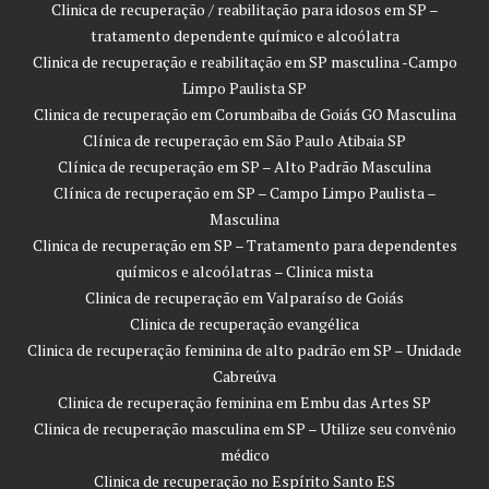
Clinica de recuperação / reabilitação para idosos em SP –
tratamento dependente químico e alcoólatra
Clinica de recuperação e reabilitação em SP masculina -Campo
Limpo Paulista SP
Clinica de recuperação em Corumbaiba de Goiás GO Masculina
Clínica de recuperação em São Paulo Atibaia SP
Clínica de recuperação em SP – Alto Padrão Masculina
Clínica de recuperação em SP – Campo Limpo Paulista –
Masculina
Clinica de recuperação em SP – Tratamento para dependentes
químicos e alcoólatras – Clinica mista
Clinica de recuperação em Valparaíso de Goiás
Clinica de recuperação evangélica
Clinica de recuperação feminina de alto padrão em SP – Unidade
Cabreúva
Clinica de recuperação feminina em Embu das Artes SP
Clinica de recuperação masculina em SP – Utilize seu convênio
médico
Clinica de recuperação no Espírito Santo ES