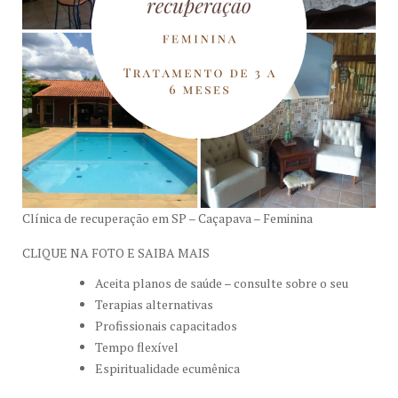
Clínica de recuperação em SP – Caçapava – Feminina
CLIQUE NA FOTO E SAIBA MAIS
Aceita planos de saúde – consulte sobre o seu
Terapias alternativas
Profissionais capacitados
Tempo flexível
Espiritualidade ecumênica