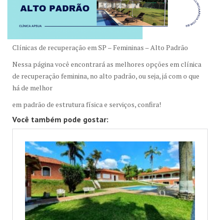
Clínicas de recuperação em SP – Femininas – Alto Padrão
Nessa página você encontrará as melhores opções em clínica
de recuperação feminina, no alto padrão, ou seja, já com o que
há de melhor
em padrão de estrutura física e serviços, confira!
Você também pode gostar: