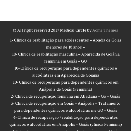
© All right reserved 2017
Medical Circle by
Acme Themes
1- Clinica de reabilitação para adolescentes – Abadia de Goias
menores de 18 anos –
10- Clinica de reabilitação masculina – Aparecida de Goiânia
feminina em Goiás – GO
10- Clínica de recuperação para dependentes químicos e
alcoólatras em Aparecida de Goiânia
10- Clinica de recuperação para dependentes químicos em
Anápolis de Goiás (Feminina)
2- Clinica de recuperação feminina em Abadiana – Go – Goiás
3- Clinica de recuperação em Goiás – Anápolis – Tratamento
para dependentes químicos e alcoólatras me GO – Goiás
4- Clinica de recuperação / reabilitação para dependentes
químicos e alcoólatras em Anápolis – Goiás (clinica Feminina)