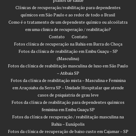
planos de saúde
Clínicas de recuperação/reabilitação para dependentes
químicos em São Paulo e ao redor de todo o Brasil
Como é o tratamento de um dependente químico ou alcoólatra
em uma clinica de recuperação / reabilitação?
Contato
Contato
Fotos clínica de recuperação na Bahia em Barra do Choça
Fotos da clínica de reabilitação em Embu Guaçu – SP
(Masculina)
Fotos da clínica de reabilitação masculina de luxo em São Paulo
– Atibaia SP
Fotos da clínica de reabilitação mista – Masculina e Feminina
em Araçoiaba da Serra SP – Unidade Hospitalar que atende
casos de psiquiatria de grau leve
Fotos da clínica de reabilitação para dependentes químicos
feminina em Embu Guaçu SP
Fotos da clínica de recuperação / reabilitação masculina na
Bahia – Eunápolis
Fotos da clínica de recuperação de baixo custo em Cajamar – SP