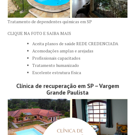
Tratamento de dependentes químicas em SP
CLIQUE NA FOTO E SAIBA MAIS
Aceita planos de saúde REDE CREDENCIADA
Acomodações amplas e arejadas
Profissionais capacitados
Tratamento humanizado
Excelente estrutura física
Clínica de recuperação em SP – Vargem
Grande Paulista