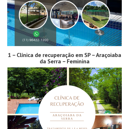
1 – Clínica de recuperação em SP – Araçoiaba
da Serra – Feminina