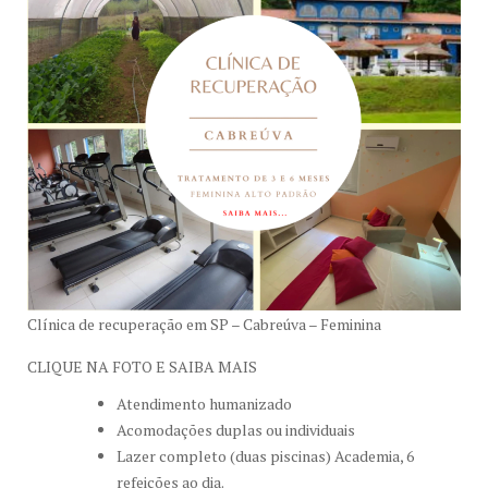
Clínica de recuperação em SP – Cabreúva – Feminina
CLIQUE NA FOTO E SAIBA MAIS
Atendimento humanizado
Acomodações duplas ou individuais
Lazer completo (duas piscinas) Academia, 6
refeições ao dia.