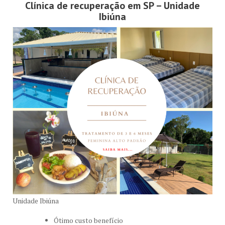
Clínica de recuperação em SP – Unidade
Ibiúna
Unidade Ibiúna
Ótimo custo benefício