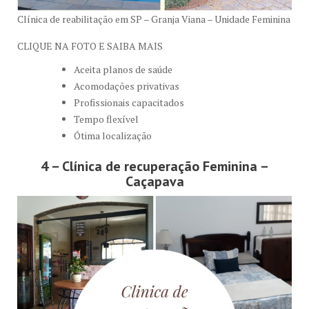
Clínica de reabilitação em SP – Granja Viana – Unidade Feminina
CLIQUE NA FOTO E SAIBA MAIS
Aceita planos de saúde
Acomodações privativas
Profissionais capacitados
Tempo flexível
Ótima localização
4 – Clínica de recuperação Feminina –
Caçapava