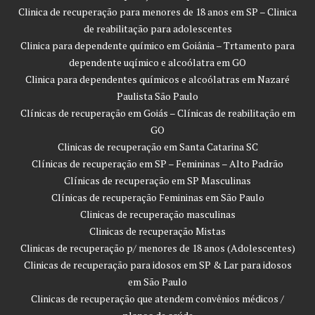
Clinica de recuperação para menores de 18 anos em SP – Clinica
de reabilitação para adolescentes
Clinica para dependente químico em Goiânia – Trtamento para
dependente uqímico e alcoólatra em GO
Clinica para dependentes químicos e alcoólatras em Nazaré
Paulista São Paulo
Clínicas de recuperação em Goiás – Clínicas de reabilitação em
GO
Clinicas de recuperação em Santa Catarina SC
Clínicas de recuperação em SP – Femininas – Alto Padrão
Clínicas de recuperação em SP Masculinas
Clínicas de recuperação Femininas em São Paulo
Clinicas de recuperação masculinas
Clinicas de recuperação Mistas
Clinicas de recuperação p/ menores de 18 anos (Adolescentes)
Clinicas de recuperação para idosos em SP & Lar para idosos
em São Paulo
Clinicas de recuperação que atendem convênios médicos /