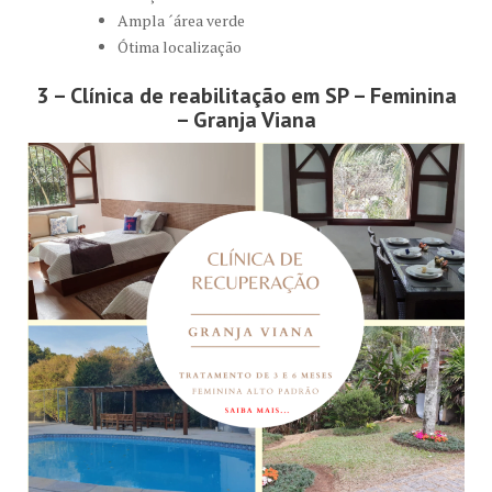
Ampla ´área verde
Ótima localização
3 – Clínica de reabilitação em SP – Feminina
– Granja Viana