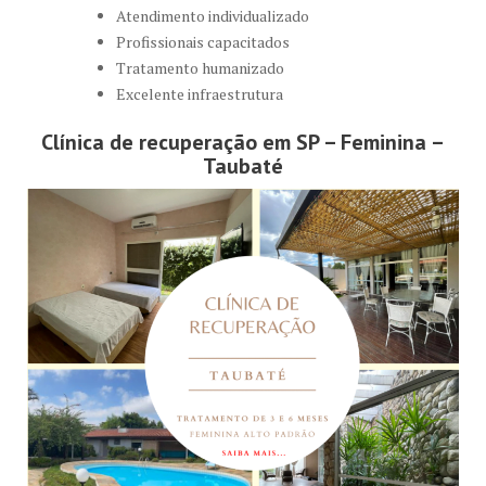
Atendimento individualizado
Profissionais capacitados
Tratamento humanizado
Excelente infraestrutura
Clínica de recuperação em SP – Feminina –
Taubaté