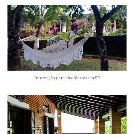
Internação para alcoólatras em SP