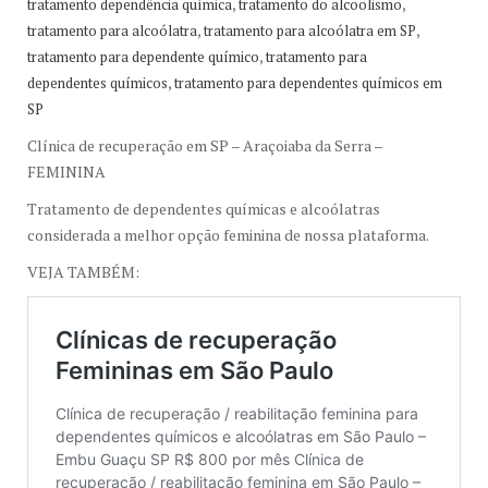
,
,
tratamento dependência química
tratamento do alcoolismo
,
,
tratamento para alcoólatra
tratamento para alcoólatra em SP
,
tratamento para dependente químico
tratamento para
,
dependentes químicos
tratamento para dependentes químicos em
SP
Clínica de recuperação em SP – Araçoiaba da Serra –
FEMININA
Tratamento de dependentes químicas e alcoólatras
considerada a melhor opção feminina de nossa plataforma.
VEJA TAMBÉM: