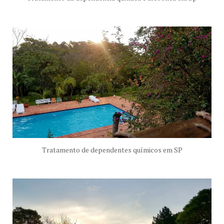
Tratamento de dependentes químicos em SP