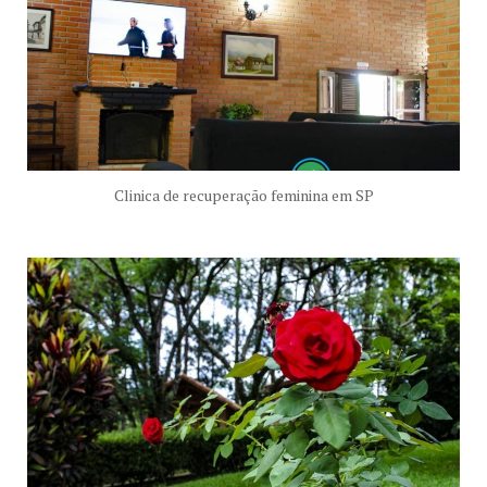
Clinica de recuperação feminina em SP