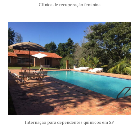
Clínica de recuperação feminina
Internação para dependentes químicos em SP