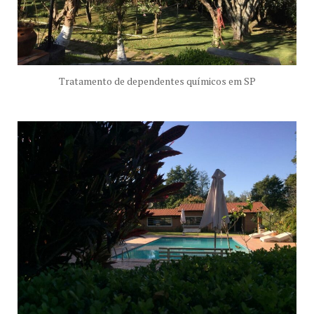
Tratamento de dependentes químicos em SP