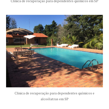
Clinica de recuperação para dependentes químicos em SP
Clinica de recuperação para dependentes químicos e
alcoólatras em SP