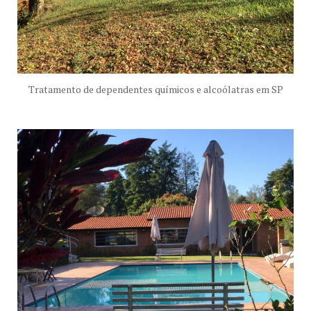
Tratamento de dependentes químicos e alcoólatras em SP