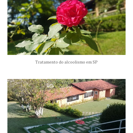
Tratamento do alcoolismo em SP