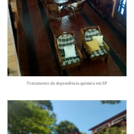
Tratamento da dependência química em SP