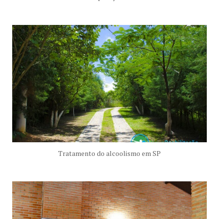
Tratamento do alcoolismo em SP