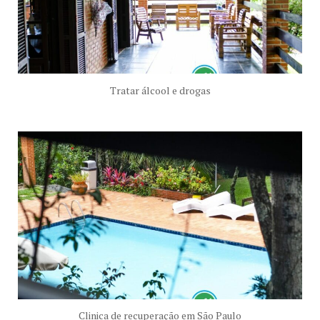
Tratar álcool e drogas
Clinica de recuperação em São Paulo