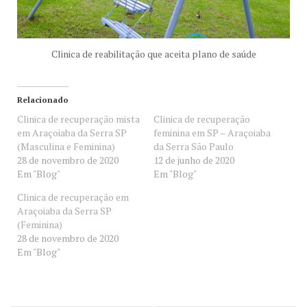
Clinica de reabilitação que aceita plano de saúde
Relacionado
Clinica de recuperação mista
Clinica de recuperação
em Araçoiaba da Serra SP
feminina em SP – Araçoiaba
(Masculina e Feminina)
da Serra São Paulo
28 de novembro de 2020
12 de junho de 2020
Em "Blog"
Em "Blog"
Clinica de recuperação em
Araçoiaba da Serra SP
(Feminina)
28 de novembro de 2020
Em "Blog"