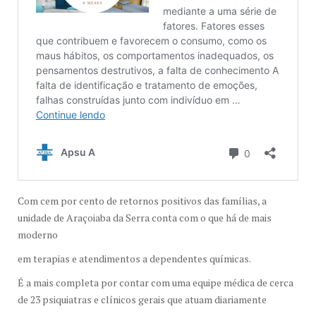
Com cem por cento de retornos positivos das famílias, a
unidade de Araçoiaba da Serra conta com o que há de mais
moderno
em terapias e atendimentos a dependentes químicas.
É a mais completa por contar com uma equipe médica de cerca
de 23 psiquiatras e clínicos gerais que atuam diariamente