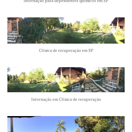
Internação para dependentes químicos em SP
Clínica de recuperação em SP
Internação em Clínica de recuperação