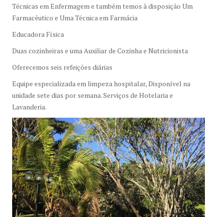
Técnicas em Enfermagem e também temos à disposição Um
Farmacêutico e Uma Técnica em Farmácia
Educadora Física
Duas cozinheiras e uma Auxiliar de Cozinha e Nutricionista
Oferecemos seis refeições diárias
Equipe especializada em limpeza hospitalar, Disponível na
unidade sete dias por semana. Serviços de Hotelaria e
Lavanderia.