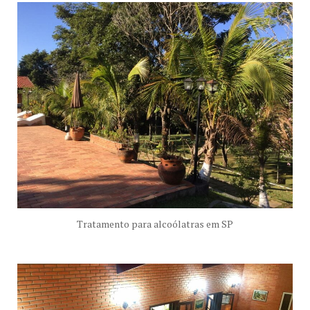
Tratamento para alcoólatras em SP