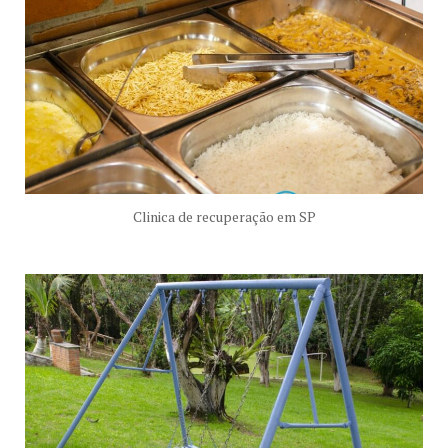
Clinica de recuperação em SP