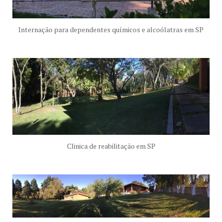
Internação para dependentes químicos e alcoólatras em SP
Clinica de reabilitação em SP