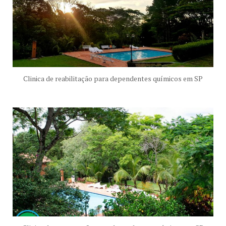
Clinica de reabilitação para dependentes químicos em SP