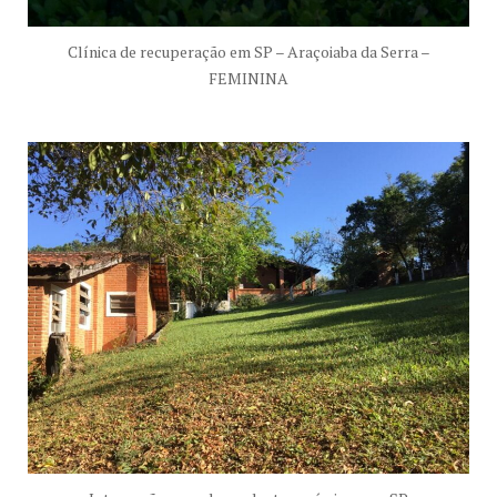
Clínica de recuperação em SP – Araçoiaba da Serra –
FEMININA