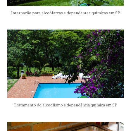
Internação para alcoólatras e dependentes químicas em SP
Tratamento do alcoolismo e dependência química em SP