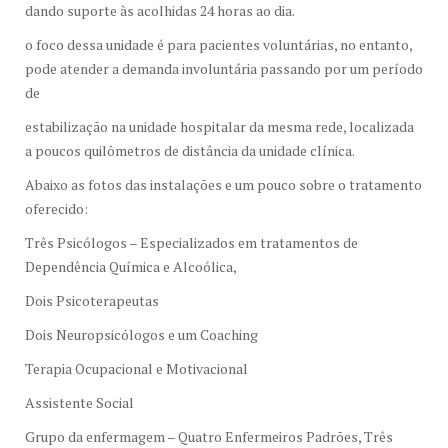
dando suporte às acolhidas 24 horas ao dia.
o foco dessa unidade é para pacientes voluntárias, no entanto,
pode atender a demanda involuntária passando por um período
de
estabilização na unidade hospitalar da mesma rede, localizada
a poucos quilômetros de distância da unidade clínica.
Abaixo as fotos das instalações e um pouco sobre o tratamento
oferecido:
Três Psicólogos – Especializados em tratamentos de
Dependência Química e Alcoólica,
Dois Psicoterapeutas
Dois Neuropsicólogos e um Coaching
Terapia Ocupacional e Motivacional
Assistente Social
Grupo da enfermagem – Quatro Enfermeiros Padrões, Três