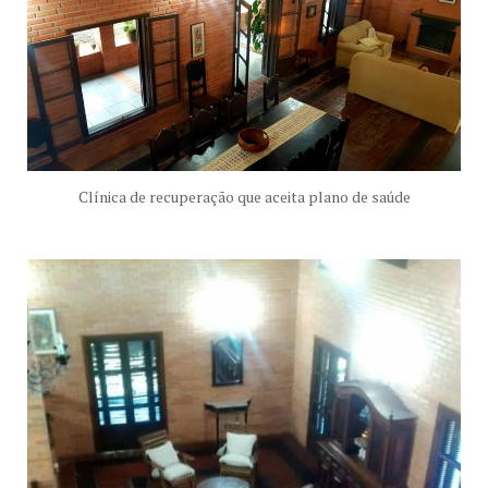
Clínica de recuperação que aceita plano de saúde