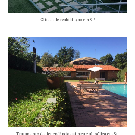
Clínica de reabilitação em SP
Tratamento da dependência química e alcoólica em Sp