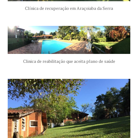
Clínica de recuperação em Araçoiaba da Serra
Clinica de reabilitação que aceita plano de saúde