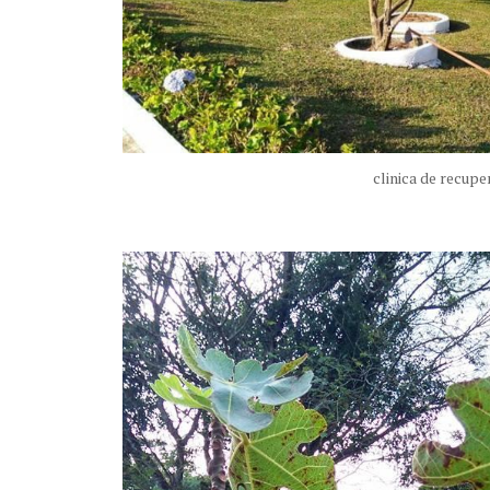
clinica de recup