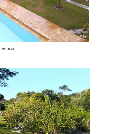
uperação