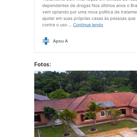
Fotos: