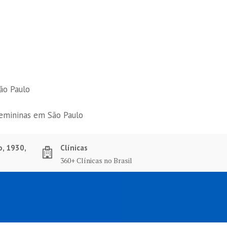
ão Paulo
femininas em São Paulo
o, 1930,
Clínicas
360+ Clínicas no Brasil