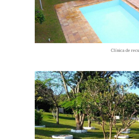
Clínica de rec