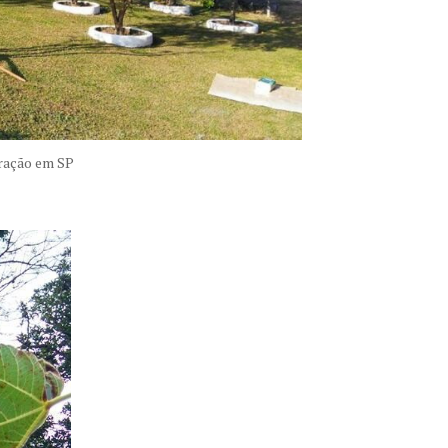
eração em SP