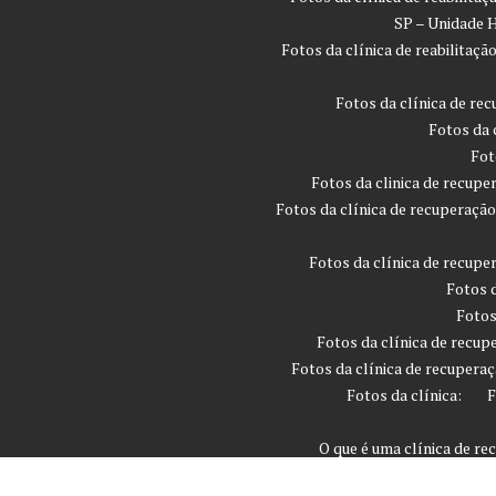
SP – Unidade H
Fotos da clínica de reabilita
Fotos da clínica de rec
Fotos da 
Fot
Fotos da clinica de recupe
Fotos da clínica de recuperaçã
Fotos da clínica de recupe
Fotos d
Fotos
Fotos da clínica de recup
Fotos da clínica de recuperaç
Fotos da clínica:
F
O que é uma clínica de r