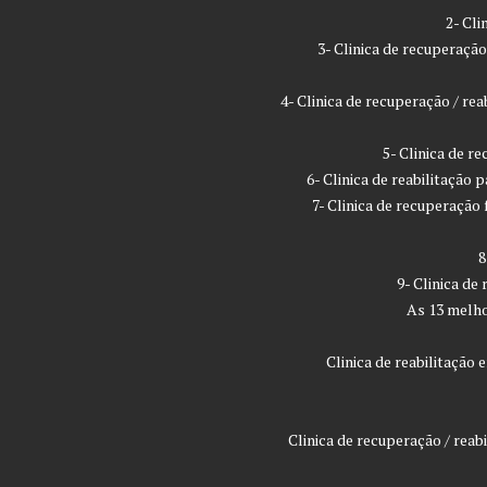
2- Cl
3- Clinica de recuperaç
4- Clinica de recuperação / r
5- Clinica de 
6- Clinica de reabilitação
7- Clinica de recuperaçã
8
9- Clinica de
As 13 melho
Clinica de reabilitaçã
Clinica de recuperação / rea