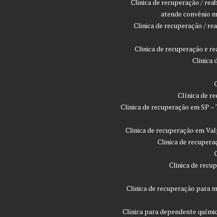
Clinica de recuperação / rea
atende convênio m
Clinica de recuperação / r
Clinica de recuperação e r
Clinica
Clínica de r
Clinica de recuperação em SP –
Clinica de recuperação em Val
Clinica de recupera
Clinica de recu
Clinica de recuperação para m
Clinica para dependente quími