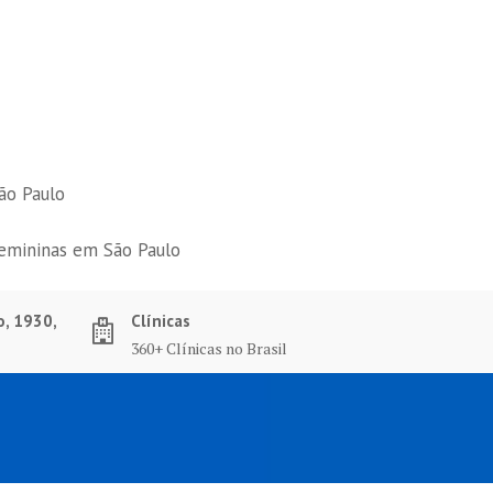
ão Paulo
femininas em São Paulo
o, 1930,
Clínicas
360+ Clínicas no Brasil