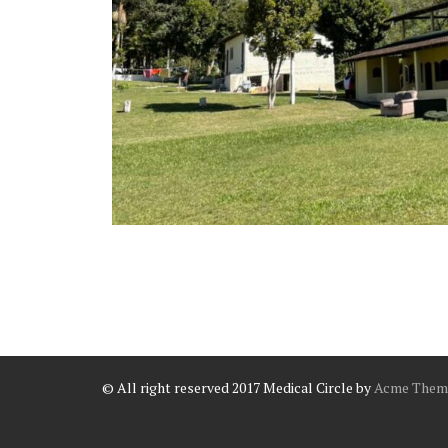
© All right reserved 2017
Medical Circle by
Acme Them