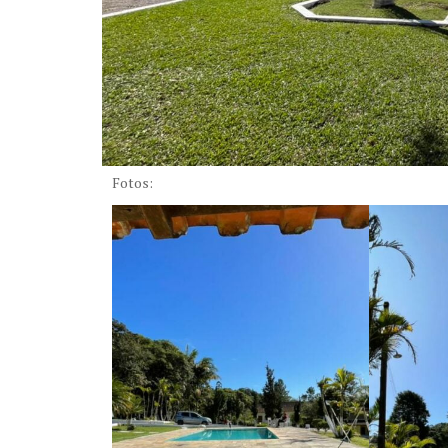
Fotos: