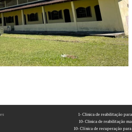
es
1- Clinica de reabilitação pa
10- Clinica de reabilitação m
10- Clínica de recuperação par