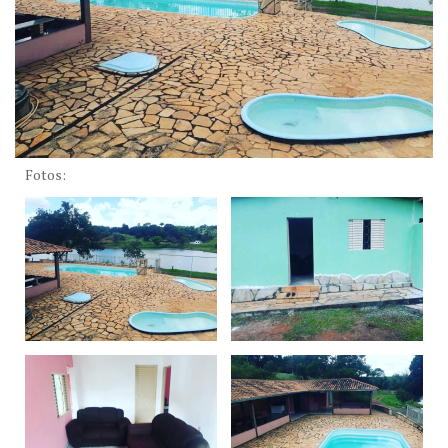
Fotos: