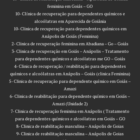
feminina em Goiás – GO
10- Clínica de recuperação para dependentes químicos e
alcoólatras em Aparecida de Goiânia
10- Clinica de recuperação para dependentes químicos em
Anápolis de Goiás (Feminina)
2- Clinica de recuperação feminina em Abadiana – Go – Goiás
3- Clinica de recuperação em Goiás – Anápolis – Tratamento
para dependentes químicos e alcoólatras me GO – Goiás
4- Clinica de recuperação / reabilitação para dependentes
químicos e alcoólatras em Anápolis – Goiás (clinica Feminina)
5- Clinica de recuperação para dependente químico em Goiás –
Amazi
6- Clinica de reabilitação para dependente químico em Goiás –
Amazi (Unidade 2)
7- Clinica de recuperação feminina em Anápolis ( Tratamento
para dependentes químicos e alcoólatras em Goiás – GO
8- Clinica de reabilitação masculina – Anápolis de Goias
9- Clinica de reabilitação masculina – Anápolis de Goias