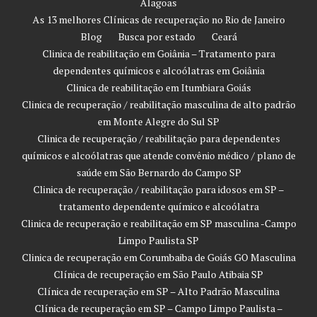
Alagoas
As 13 melhores Clínicas de recuperação no Rio de Janeiro
Blog
Busca por estado
Ceará
Clinica de reabilitação em Goiânia – Tratamento para
dependentes químicos e alcoólatras em Goiânia
Clinica de reabilitação em Itumbiara Goiás
Clinica de recuperação / reabilitação masculina de alto padrão
em Monte Alegre do Sul SP
Clinica de recuperação / reabilitação para dependentes
químicos e alcoólatras que atende convênio médico / plano de
saúde em São Bernardo do Campo SP
Clinica de recuperação / reabilitação para idosos em SP –
tratamento dependente químico e alcoólatra
Clinica de recuperação e reabilitação em SP masculina -Campo
Limpo Paulista SP
Clinica de recuperação em Corumbaiba de Goiás GO Masculina
Clínica de recuperação em São Paulo Atibaia SP
Clínica de recuperação em SP – Alto Padrão Masculina
Clínica de recuperação em SP – Campo Limpo Paulista –