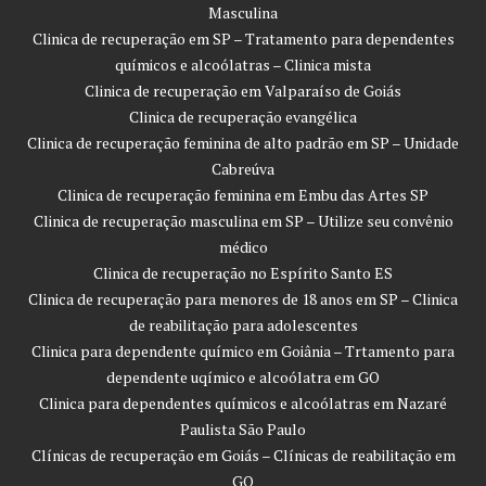
Masculina
Clinica de recuperação em SP – Tratamento para dependentes
químicos e alcoólatras – Clinica mista
Clinica de recuperação em Valparaíso de Goiás
Clinica de recuperação evangélica
Clinica de recuperação feminina de alto padrão em SP – Unidade
Cabreúva
Clinica de recuperação feminina em Embu das Artes SP
Clinica de recuperação masculina em SP – Utilize seu convênio
médico
Clinica de recuperação no Espírito Santo ES
Clinica de recuperação para menores de 18 anos em SP – Clinica
de reabilitação para adolescentes
Clinica para dependente químico em Goiânia – Trtamento para
dependente uqímico e alcoólatra em GO
Clinica para dependentes químicos e alcoólatras em Nazaré
Paulista São Paulo
Clínicas de recuperação em Goiás – Clínicas de reabilitação em
GO