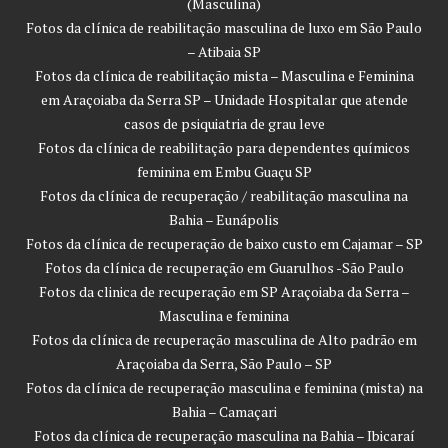
(Masculina)
Fotos da clínica de reabilitação masculina de luxo em São Paulo
– Atibaia SP
Fotos da clínica de reabilitação mista – Masculina e Feminina
em Araçoiaba da Serra SP – Unidade Hospitalar que atende
casos de psiquiatria de grau leve
Fotos da clínica de reabilitação para dependentes químicos
feminina em Embu Guaçu SP
Fotos da clínica de recuperação / reabilitação masculina na
Bahia – Eunápolis
Fotos da clínica de recuperação de baixo custo em Cajamar – SP
Fotos da clínica de recuperação em Guarulhos -São Paulo
Fotos da clinica de recuperação em SP Araçoiaba da Serra –
Masculina e feminina
Fotos da clínica de recuperação masculina de Alto padrão em
Araçoiaba da Serra, São Paulo – SP
Fotos da clínica de recuperação masculina e feminina (mista) na
Bahia – Camaçari
Fotos da clínica de recuperação masculina na Bahia – Ibicaraí