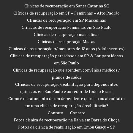
Clinicas de recuperação em Santa Catarina SC
Clínicas de recuperação em SP – Femininas – Alto Padrão
Clínicas de recuperação em SP Masculinas
Clínicas de recuperação Femininas em São Paulo
Clinicas de recuperação masculinas
Clinicas de recuperação Mistas
Clinicas de recuperação p/ menores de 18 anos (Adolescentes)
Clinicas de recuperação para idosos em SP & Lar para idosos
em São Paulo
Clinicas de recuperação que atendem convênios médicos /
planos de saúde
Clínicas de recuperação/reabilitação para dependentes
químicos em São Paulo e ao redor de todo o Brasil
Como é o tratamento de um dependente químico ou alcoólatra
em uma clinica de recuperação / reabilitação?
Contato
Contato
Fotos clínica de recuperação na Bahia em Barra do Choça
Fotos da clínica de reabilitação em Embu Guaçu – SP