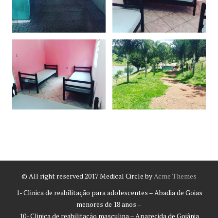
© All right reserved 2017
Medical Circle by
Acme Themes
1- Clinica de reabilitação para adolescentes – Abadia de Goias
menores de 18 anos –
10- Clinica de reabilitação masculina – Aparecida de Goiânia