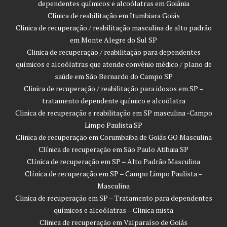
dependentes químicos e alcoólatras em Goiânia
Clinica de reabilitação em Itumbiara Goiás
Clinica de recuperação / reabilitação masculina de alto padrão
em Monte Alegre do Sul SP
Clinica de recuperação / reabilitação para dependentes
químicos e alcoólatras que atende convênio médico / plano de
saúde em São Bernardo do Campo SP
Clinica de recuperação / reabilitação para idosos em SP –
tratamento dependente químico e alcoólatra
Clinica de recuperação e reabilitação em SP masculina -Campo
Limpo Paulista SP
Clinica de recuperação em Corumbaiba de Goiás GO Masculina
Clínica de recuperação em São Paulo Atibaia SP
Clínica de recuperação em SP – Alto Padrão Masculina
Clínica de recuperação em SP – Campo Limpo Paulista –
Masculina
Clinica de recuperação em SP – Tratamento para dependentes
químicos e alcoólatras – Clinica mista
Clinica de recuperação em Valparaíso de Goiás