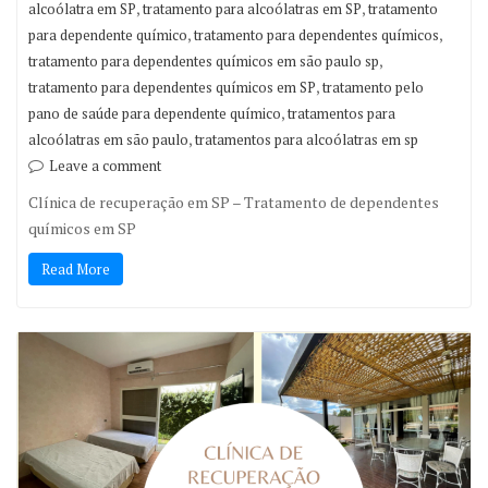
,
,
alcoólatra em SP
tratamento para alcoólatras em SP
tratamento
,
,
para dependente químico
tratamento para dependentes químicos
,
tratamento para dependentes químicos em são paulo sp
,
tratamento para dependentes químicos em SP
tratamento pelo
,
pano de saúde para dependente químico
tratamentos para
,
alcoólatras em são paulo
tratamentos para alcoólatras em sp
Leave a comment
Clínica de recuperação em SP – Tratamento de dependentes
químicos em SP
Read More