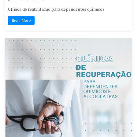
Clínica de reabilitação para dependentes químicos
Read More