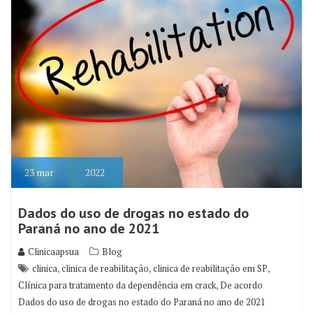
23
mar
2022
Dados do uso de drogas no estado do
Paraná no ano de 2021
Clinicaapsua
Blog
,
,
,
clinica
clinica de reabilitação
clinica de reabilitação em SP
,
Clínica para tratamento da dependência em crack
De acordo
Dados do uso de drogas no estado do Paraná no ano de 2021