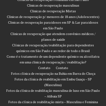
Clinicas de recuperação masculinas
Clinicas de recuperação Mistas
Clinicas de recuperação p/ menores de 18 anos (Adolescentes)
Clinicas de recuperação para idosos em SP & Lar para idosos
em São Paulo
Clinicas de recuperação que atendem convênios médicos /
planos de saúde
Clínicas de recuperação/reabilitação para dependentes
químicos em São Paulo e ao redor de todo o Brasil
Como é o tratamento de um dependente químico ou alcoólatra
em uma clinica de recuperação / reabilitação?
Contato
Contato
Fotos clínica de recuperação na Bahia em Barra do Choça
Fotos da clínica de reabilitação em Embu Guaçu – SP
(Masculina)
Fotos da clínica de reabilitação masculina de luxo em São Paulo
– Atibaia SP
Fotos da clínica de reabilitação mista – Masculina e Feminina