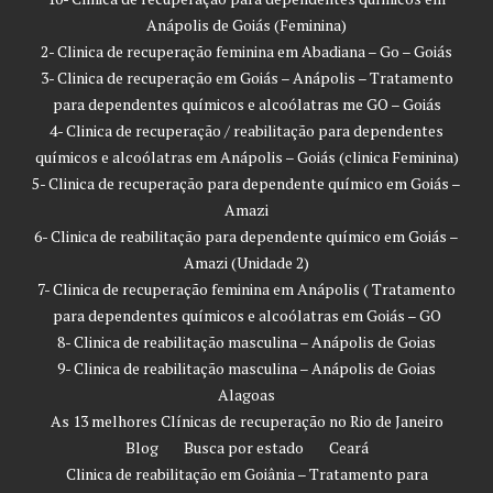
Anápolis de Goiás (Feminina)
2- Clinica de recuperação feminina em Abadiana – Go – Goiás
3- Clinica de recuperação em Goiás – Anápolis – Tratamento
para dependentes químicos e alcoólatras me GO – Goiás
4- Clinica de recuperação / reabilitação para dependentes
químicos e alcoólatras em Anápolis – Goiás (clinica Feminina)
5- Clinica de recuperação para dependente químico em Goiás –
Amazi
6- Clinica de reabilitação para dependente químico em Goiás –
Amazi (Unidade 2)
7- Clinica de recuperação feminina em Anápolis ( Tratamento
para dependentes químicos e alcoólatras em Goiás – GO
8- Clinica de reabilitação masculina – Anápolis de Goias
9- Clinica de reabilitação masculina – Anápolis de Goias
Alagoas
As 13 melhores Clínicas de recuperação no Rio de Janeiro
Blog
Busca por estado
Ceará
Clinica de reabilitação em Goiânia – Tratamento para