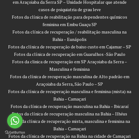
em Araçoiaba da Serra SP – Unidade Hospitalar que atende
casos de psiquiatria de grau leve
Fotos da clínica de reabilitação para dependentes químicos
feminina em Embu Guaçu SP
Fotos da clínica de recuperação / reabilitação masculina na
Bahia – Eunápolis
Fotos da clínica de recuperação de baixo custo em Cajamar – SP
Fotos da clínica de recuperação em Guarulhos -São Paulo
Fotos da clinica de recuperação em SP Araçoiaba da Serra –
Masculina e feminina
Fotos da clínica de recuperação masculina de Alto padrão em
Araçoiaba da Serra, São Paulo – SP
Fotos da clínica de recuperação masculina e feminina (mista) na
Bahia – Camaçari
Fotos da clínica de recuperação masculina na Bahia – Ibicaraí
Fotos da clínica de recuperação masculina na Bahia – Ilhéus
Fotos da clínica de recuperação mista, masculina e feminina na
Bahia – Camaçari
Fotos da clínica de recuperação na Bahia na cidade de Camaçari