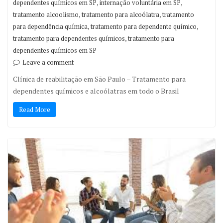
,
,
dependentes químicos em SP
internação voluntária em SP
,
,
tratamento alcoolismo
tratamento para alcoólatra
tratamento
,
,
para dependência química
tratamento para dependente químico
,
tratamento para dependentes químicos
tratamento para
dependentes químicos em SP
Leave a comment
Clínica de reabilitação em São Paulo – Tratamento para
dependentes químicos e alcoólatras em todo o Brasil
Read More