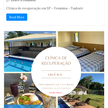
Leave a comment
Clínica de recuperação em SP – Feminina – Taubaté
Read More