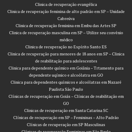
Clinica de recuperação evangélica
Clinica de recuperação feminina de alto padrão em SP – Unidade
Cabreúva
Clinica de recuperação feminina em Embu das Artes SP
Clinica de recuperação masculina em SP – Utilize seu convênio
médico
Clinica de recuperação no Espírito Santo ES
Clinica de recuperação para menores de 18 anos em SP – Clinica
de reabilitação para adolescentes
Clinica para dependente químico em Goiânia – Trtamento para
dependente uqímico e alcoólatra em GO
Clinica para dependentes químicos e alcoólatras em Nazaré
Paulista São Paulo
Clínicas de recuperação em Goiás – Clínicas de reabilitação em
GO
Clinicas de recuperação em Santa Catarina SC
Clínicas de recuperação em SP – Femininas – Alto Padrão
Clínicas de recuperação em SP Masculinas
Clínicas de recuperação Femininas em São Paulo