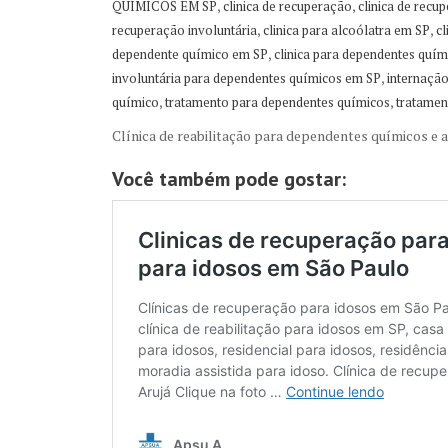
,
,
QUÍMICOS EM SP
clinica de recuperação
clinica de rec
,
,
recuperação involuntária
clinica para alcoólatra em SP
cl
,
dependente químico em SP
clinica para dependentes quím
,
involuntária para dependentes químicos em SP
internação
,
,
químico
tratamento para dependentes químicos
tratamen
Clínica de reabilitação para dependentes químicos e a
Você também pode gostar: