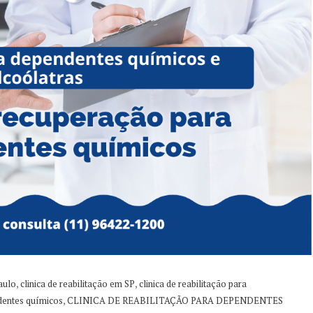
,
,
aulo
clinica de reabilitação em SP
clinica de reabilitação para
,
ndentes químicos
CLINICA DE REABILITAÇÃO PARA DEPENDENTES