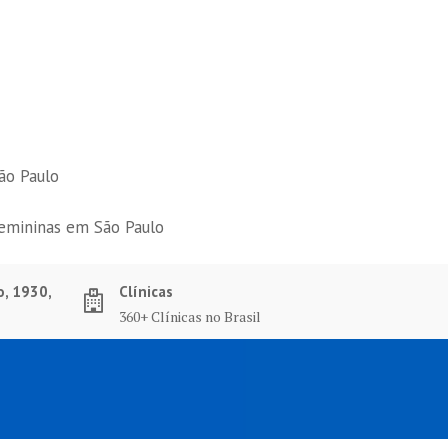
ão Paulo
femininas em São Paulo
o, 1930,
Clínicas
360+ Clínicas no Brasil