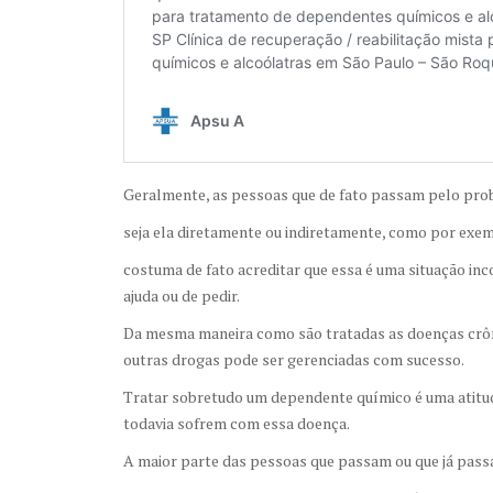
Geralmente, as pessoas que de fato passam pelo pro
seja ela diretamente ou indiretamente, como por exe
costuma de fato acreditar que essa é uma situação inc
ajuda ou de pedir.
Da mesma maneira como são tratadas as doenças crôni
outras drogas pode ser gerenciadas com sucesso.
Tratar sobretudo um dependente químico é uma atitud
todavia sofrem com essa doença.
A maior parte das pessoas que passam ou que já pas