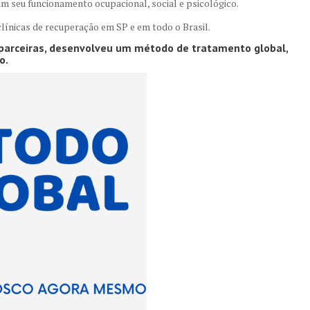
 seu funcionamento ocupacional, social e psicológico.
línicas de recuperação em SP e em todo o Brasil.
s parceiras, desenvolveu um método de tratamento global,
o.