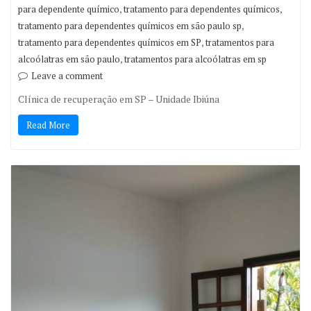
,
,
para dependente químico
tratamento para dependentes químicos
,
tratamento para dependentes químicos em são paulo sp
,
tratamento para dependentes químicos em SP
tratamentos para
,
alcoólatras em são paulo
tratamentos para alcoólatras em sp
Leave a comment
Clínica de recuperação em SP – Unidade Ibiúna
Read More