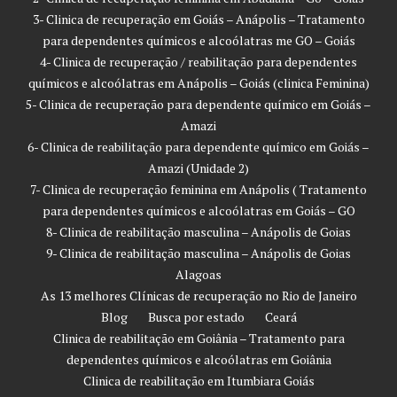
3- Clinica de recuperação em Goiás – Anápolis – Tratamento
para dependentes químicos e alcoólatras me GO – Goiás
4- Clinica de recuperação / reabilitação para dependentes
químicos e alcoólatras em Anápolis – Goiás (clinica Feminina)
5- Clinica de recuperação para dependente químico em Goiás –
Amazi
6- Clinica de reabilitação para dependente químico em Goiás –
Amazi (Unidade 2)
7- Clinica de recuperação feminina em Anápolis ( Tratamento
para dependentes químicos e alcoólatras em Goiás – GO
8- Clinica de reabilitação masculina – Anápolis de Goias
9- Clinica de reabilitação masculina – Anápolis de Goias
Alagoas
As 13 melhores Clínicas de recuperação no Rio de Janeiro
Blog
Busca por estado
Ceará
Clinica de reabilitação em Goiânia – Tratamento para
dependentes químicos e alcoólatras em Goiânia
Clinica de reabilitação em Itumbiara Goiás