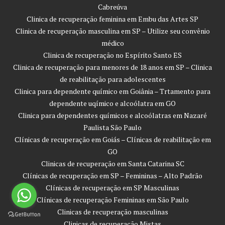
Cabreúva
Clinica de recuperação feminina em Embu das Artes SP
Clinica de recuperação masculina em SP – Utilize seu convênio
médico
Clinica de recuperação no Espírito Santo ES
Clinica de recuperação para menores de 18 anos em SP – Clinica
de reabilitação para adolescentes
Clinica para dependente químico em Goiânia – Trtamento para
dependente uqímico e alcoólatra em GO
Clinica para dependentes químicos e alcoólatras em Nazaré
Paulista São Paulo
Clínicas de recuperação em Goiás – Clínicas de reabilitação em
GO
Clinicas de recuperação em Santa Catarina SC
Clínicas de recuperação em SP – Femininas – Alto Padrão
Clínicas de recuperação em SP Masculinas
Clínicas de recuperação Femininas em São Paulo
Clinicas de recuperação masculinas
Clinicas de recuperação Mistas