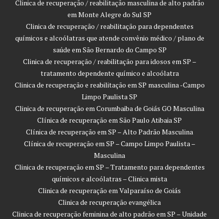
Clinica de recuperação / reabilitação masculina de alto padrão
em Monte Alegre do Sul SP
Clinica de recuperação / reabilitação para dependentes
químicos e alcoólatras que atende convênio médico / plano de
saúde em São Bernardo do Campo SP
Clinica de recuperação / reabilitação para idosos em SP –
tratamento dependente químico e alcoólatra
Clinica de recuperação e reabilitação em SP masculina -Campo
Limpo Paulista SP
Clinica de recuperação em Corumbaiba de Goiás GO Masculina
Clínica de recuperação em São Paulo Atibaia SP
Clínica de recuperação em SP – Alto Padrão Masculina
Clínica de recuperação em SP – Campo Limpo Paulista –
Masculina
Clinica de recuperação em SP – Tratamento para dependentes
químicos e alcoólatras – Clinica mista
Clinica de recuperação em Valparaíso de Goiás
Clinica de recuperação evangélica
Clinica de recuperação feminina de alto padrão em SP – Unidade