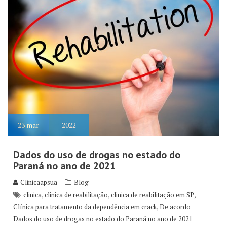
23
mar
2022
Dados do uso de drogas no estado do
Paraná no ano de 2021
Clinicaapsua
Blog
,
,
,
clinica
clinica de reabilitação
clinica de reabilitação em SP
,
Clínica para tratamento da dependência em crack
De acordo
Dados do uso de drogas no estado do Paraná no ano de 2021