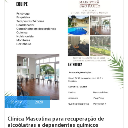
28
nov
2020
Clínica Masculina para recuperação de
alcoólatras e dependentes químicos