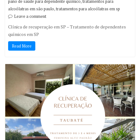
,
pano de saúde para dependente químico
tratamentos para
,
alcoólatras em são paulo
tratamentos para alcoólatras em sp
Leave a comment
Clínica de recuperação em SP – Tratamento de dependentes
químicos em SP
Read More