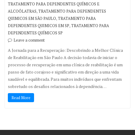
TRATAMENTO PARA DEPENDENTES QUÍMICOS E
,
ALCOÓLATRAS
TRATAMENTO PARA DEPENDENTES
,
QUIMICOS EM SÃO PAULO
TRATAMENTO PARA
,
DEPENDENTES QUIMICOS EM SP
TRATAMENTO PARA
DEPENDENTES QUÍMICOS SP
Leave a comment
A Jornada para a Recuperação: Descobrindo a Melhor Clínica
de Reabilitação em São Paulo A decisão todavia de iniciar o
processo de recuperação em uma clínica de reabilitação é um
passo de fato corajoso e significativo em direção a uma vida
saudável e equilibrada. Para muitos indivíduos que enfrentam
sobretudo os desafios relacionados à dependência…
Read More