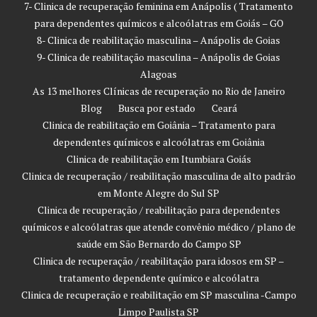
7- Clinica de recuperação feminina em Anápolis ( Tratamento
para dependentes químicos e alcoólatras em Goiás – GO
8- Clinica de reabilitação masculina – Anápolis de Goias
9- Clinica de reabilitação masculina – Anápolis de Goias
Alagoas
As 13 melhores Clínicas de recuperação no Rio de Janeiro
Blog
Busca por estado
Ceará
Clinica de reabilitação em Goiânia – Tratamento para
dependentes químicos e alcoólatras em Goiânia
Clinica de reabilitação em Itumbiara Goiás
Clinica de recuperação / reabilitação masculina de alto padrão
em Monte Alegre do Sul SP
Clinica de recuperação / reabilitação para dependentes
químicos e alcoólatras que atende convênio médico / plano de
saúde em São Bernardo do Campo SP
Clinica de recuperação / reabilitação para idosos em SP –
tratamento dependente químico e alcoólatra
Clinica de recuperação e reabilitação em SP masculina -Campo
Limpo Paulista SP