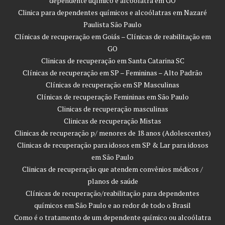
dependente uqímico e alcoólatra em GO
Clinica para dependentes químicos e alcoólatras em Nazaré
Paulista São Paulo
Clínicas de recuperação em Goiás – Clínicas de reabilitação em
GO
Clinicas de recuperação em Santa Catarina SC
Clínicas de recuperação em SP – Femininas – Alto Padrão
Clínicas de recuperação em SP Masculinas
Clínicas de recuperação Femininas em São Paulo
Clinicas de recuperação masculinas
Clinicas de recuperação Mistas
Clinicas de recuperação p/ menores de 18 anos (Adolescentes)
Clinicas de recuperação para idosos em SP & Lar para idosos
em São Paulo
Clinicas de recuperação que atendem convênios médicos /
planos de saúde
Clínicas de recuperação/reabilitação para dependentes
químicos em São Paulo e ao redor de todo o Brasil
Como é o tratamento de um dependente químico ou alcoólatra