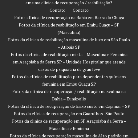
em uma clinica de recuperação / reabilitação?
Contato
Contato
Fotos clínica de recuperação na Bahia em Barra do Choça
Fotos da clínica de reabilitação em Embu Guaçu – SP
(Masculina)
Fotos da clínica de reabilitação masculina de luxo em São Paulo
– Atibaia SP
Fotos da clínica de reabilitação mista – Masculina e Feminina
em Araçoiaba da Serra SP – Unidade Hospitalar que atende
casos de psiquiatria de grau leve
Fotos da clínica de reabilitação para dependentes químicos
feminina em Embu Guaçu SP
Fotos da clínica de recuperação / reabilitação masculina na
Bahia – Eunápolis
Fotos da clínica de recuperação de baixo custo em Cajamar – SP
Fotos da clínica de recuperação em Guarulhos -São Paulo
Fotos da clinica de recuperação em SP Araçoiaba da Serra –
Masculina e feminina
Fotos da clínica de recuperação masculina de Alto padrão em