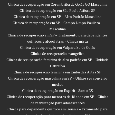
Clinica de recuperação em Corumbaiba de Goiás GO Masculina
Clínica de recuperação em São Paulo Atibaia SP
Clínica de recuperação em SP – Alto Padrão Masculina
Clínica de recuperação em SP – Campo Limpo Paulista –
Masculina
Clinica de recuperação em SP – Tratamento para dependentes
químicos e alcoólatras – Clinica mista
Clinica de recuperação em Valparaíso de Goiás
Clinica de recuperação evangélica
Clinica de recuperação feminina de alto padrão em SP – Unidade
Cabreúva
Clinica de recuperação feminina em Embu das Artes SP
Clinica de recuperação masculina em SP – Utilize seu convênio
médico
Clinica de recuperação no Espírito Santo ES
Clinica de recuperação para menores de 18 anos em SP – Clinica
de reabilitação para adolescentes
Clinica para dependente químico em Goiânia – Trtamento para