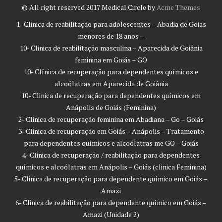
© All right reserved 2017
Medical Circle by
Acme Themes
1- Clinica de reabilitação para adolescentes – Abadia de Goias
menores de 18 anos –
10- Clinica de reabilitação masculina – Aparecida de Goiânia
feminina em Goiás – GO
10- Clínica de recuperação para dependentes químicos e
alcoólatras em Aparecida de Goiânia
10- Clinica de recuperação para dependentes químicos em
Anápolis de Goiás (Feminina)
2- Clinica de recuperação feminina em Abadiana – Go – Goiás
3- Clinica de recuperação em Goiás – Anápolis – Tratamento
para dependentes químicos e alcoólatras me GO – Goiás
4- Clinica de recuperação / reabilitação para dependentes
químicos e alcoólatras em Anápolis – Goiás (clinica Feminina)
5- Clinica de recuperação para dependente químico em Goiás –
Amazi
6- Clinica de reabilitação para dependente químico em Goiás –
Amazi (Unidade 2)