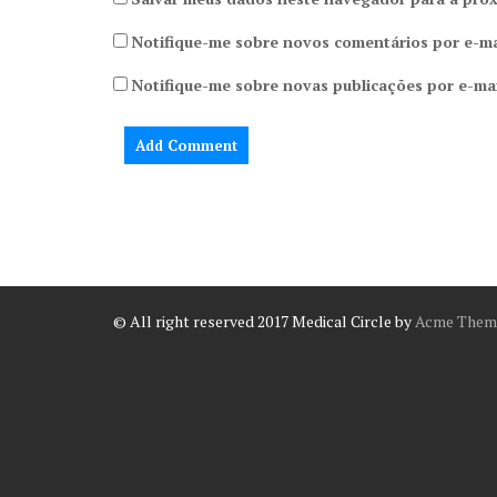
Notifique-me sobre novos comentários por e-ma
Notifique-me sobre novas publicações por e-mai
© All right reserved 2017
Medical Circle by
Acme Them