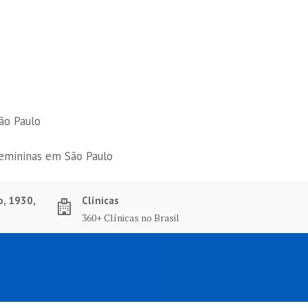
ão Paulo
femininas em São Paulo
o, 1930,
Clínicas
360+ Clínicas no Brasil