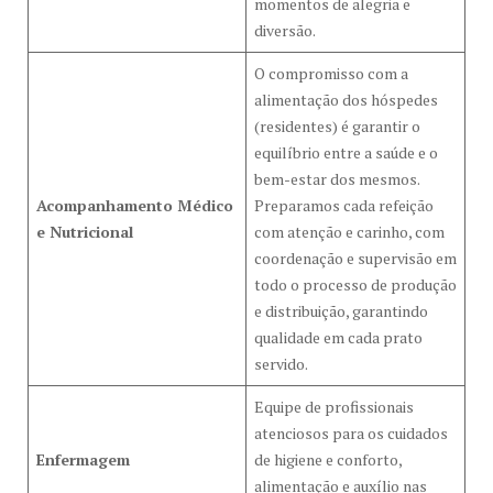
momentos de alegria e
diversão.
O compromisso com a
alimentação dos hóspedes
(residentes) é garantir o
equilíbrio entre a saúde e o
bem-estar dos mesmos.
Acompanhamento Médico
Preparamos cada refeição
e Nutricional
com atenção e carinho, com
coordenação e supervisão em
todo o processo de produção
e distribuição, garantindo
qualidade em cada prato
servido.
Equipe de profissionais
atenciosos para os cuidados
Enfermagem
de higiene e conforto,
alimentação e auxílio nas