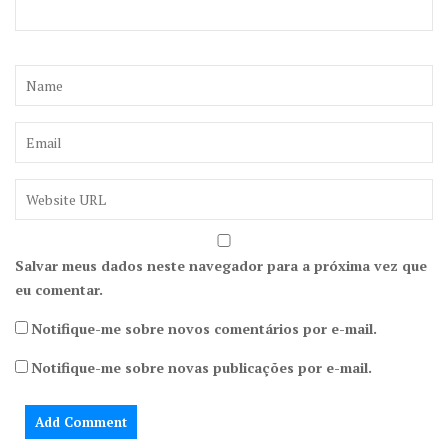
Salvar meus dados neste navegador para a próxima vez que
eu comentar.
Notifique-me sobre novos comentários por e-mail.
Notifique-me sobre novas publicações por e-mail.