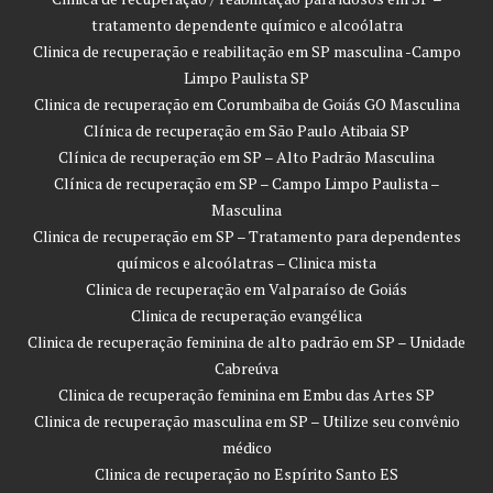
tratamento dependente químico e alcoólatra
Clinica de recuperação e reabilitação em SP masculina -Campo
Limpo Paulista SP
Clinica de recuperação em Corumbaiba de Goiás GO Masculina
Clínica de recuperação em São Paulo Atibaia SP
Clínica de recuperação em SP – Alto Padrão Masculina
Clínica de recuperação em SP – Campo Limpo Paulista –
Masculina
Clinica de recuperação em SP – Tratamento para dependentes
químicos e alcoólatras – Clinica mista
Clinica de recuperação em Valparaíso de Goiás
Clinica de recuperação evangélica
Clinica de recuperação feminina de alto padrão em SP – Unidade
Cabreúva
Clinica de recuperação feminina em Embu das Artes SP
Clinica de recuperação masculina em SP – Utilize seu convênio
médico
Clinica de recuperação no Espírito Santo ES