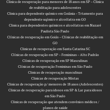
Clinica de recuperação para menores de 18 anos em SP – Clinica
de reabilitação para adolescentes
Clinica para dependente químico em Goiânia – Trtamento para
dependente uqímico e alcoólatra em GO
Clinica para dependentes químicos e alcoólatras em Nazaré
Paulista São Paulo
Clínicas de recuperação em Goiás – Clínicas de reabilitação em
GO
Clinicas de recuperação em Santa Catarina SC
Clínicas de recuperação em SP – Femininas – Alto Padrão
Clínicas de recuperação em SP Masculinas
Clínicas de recuperação Femininas em São Paulo
Clinicas de recuperação masculinas
Clinicas de recuperação Mistas
Clinicas de recuperação p/ menores de 18 anos (Adolescentes)
Clinicas de recuperação para idosos em SP & Lar para idosos
em São Paulo
Clinicas de recuperação que atendem convênios médicos /
planos de saúde