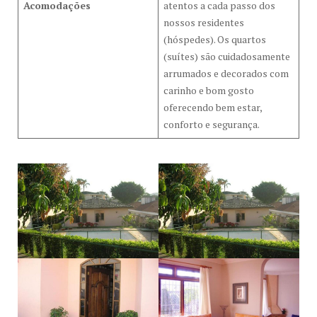
Acomodações
atentos a cada passo dos
nossos residentes
(hóspedes). Os quartos
(suítes) são cuidadosamente
arrumados e decorados com
carinho e bom gosto
oferecendo bem estar,
conforto e segurança.