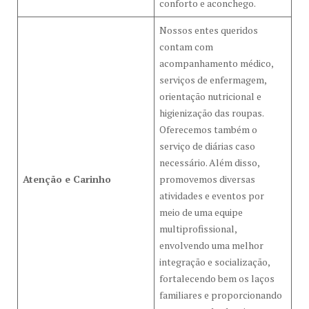
conforto e aconchego.
Nossos entes queridos
contam com
acompanhamento médico,
serviços de enfermagem,
orientação nutricional e
higienização das roupas.
Oferecemos também o
serviço de diárias caso
necessário. Além disso,
Atenção e Carinho
promovemos diversas
atividades e eventos por
meio de uma equipe
multiprofissional,
envolvendo uma melhor
integração e socialização,
fortalecendo bem os laços
familiares e proporcionando