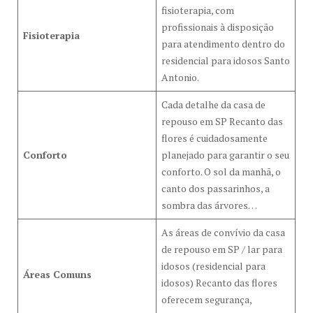
fisioterapia, com
profissionais à disposição
Fisioterapia
para atendimento dentro do
residencial para idosos Santo
Antonio.
Cada detalhe da casa de
repouso em SP Recanto das
flores é cuidadosamente
Conforto
planejado para garantir o seu
conforto. O sol da manhã, o
canto dos passarinhos, a
sombra das árvores…
As áreas de convívio da casa
de repouso em SP / lar para
idosos (residencial para
Áreas Comuns
idosos) Recanto das flores
oferecem segurança,