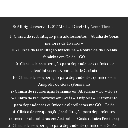
© All right reserved 2017
Medical Circle by
Acme Themes
1- Clinica de reabilitação para adolescentes – Abadia de Goias
menores de 18 anos –
10- Clinica de reabilitação masculina – Aparecida de Goiânia
feminina em Goiás – GO
10- Clínica de recuperação para dependentes químicos e
alcoólatras em Aparecida de Goiânia
10- Clinica de recuperação para dependentes químicos em
Anápolis de Goiás (Feminina)
2- Clinica de recuperação feminina em Abadiana – Go – Goiás
3- Clinica de recuperação em Goiás – Anápolis – Tratamento
para dependentes químicos e alcoólatras me GO – Goiás
4- Clinica de recuperação / reabilitação para dependentes
químicos e alcoólatras em Anápolis – Goiás (clinica Feminina)
5- Clinica de recuperação para dependente químico em Goiás –