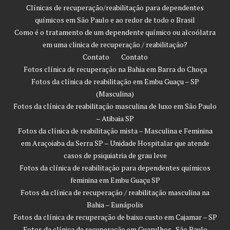
Clínicas de recuperação/reabilitação para dependentes
químicos em São Paulo e ao redor de todo o Brasil
Como é o tratamento de um dependente químico ou alcoólatra
em uma clinica de recuperação / reabilitação?
Contato
Contato
Fotos clínica de recuperação na Bahia em Barra do Choça
Fotos da clínica de reabilitação em Embu Guaçu – SP
(Masculina)
Fotos da clínica de reabilitação masculina de luxo em São Paulo
– Atibaia SP
Fotos da clínica de reabilitação mista – Masculina e Feminina
em Araçoiaba da Serra SP – Unidade Hospitalar que atende
casos de psiquiatria de grau leve
Fotos da clínica de reabilitação para dependentes químicos
feminina em Embu Guaçu SP
Fotos da clínica de recuperação / reabilitação masculina na
Bahia – Eunápolis
Fotos da clínica de recuperação de baixo custo em Cajamar – SP
Fotos da clínica de recuperação em Guarulhos -São Paulo