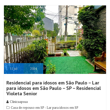
11
jul
2024
Residencial para idosos em São Paulo – Lar
para idosos em São Paulo – SP – Residencial
Violeta Senior
Clinicaapsua
Casa de repouso em SP - Lar para idosos em SP