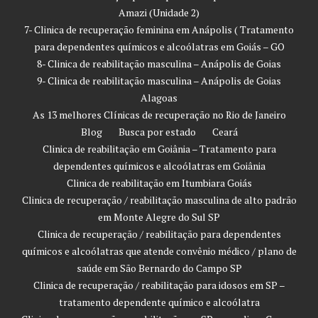
Amazi (Unidade 2)
7- Clinica de recuperação feminina em Anápolis ( Tratamento
para dependentes químicos e alcoólatras em Goiás – GO
8- Clinica de reabilitação masculina – Anápolis de Goias
9- Clinica de reabilitação masculina – Anápolis de Goias
Alagoas
As 13 melhores Clínicas de recuperação no Rio de Janeiro
Blog
Busca por estado
Ceará
Clinica de reabilitação em Goiânia – Tratamento para
dependentes químicos e alcoólatras em Goiânia
Clinica de reabilitação em Itumbiara Goiás
Clinica de recuperação / reabilitação masculina de alto padrão
em Monte Alegre do Sul SP
Clinica de recuperação / reabilitação para dependentes
químicos e alcoólatras que atende convênio médico / plano de
saúde em São Bernardo do Campo SP
Clinica de recuperação / reabilitação para idosos em SP –
tratamento dependente químico e alcoólatra