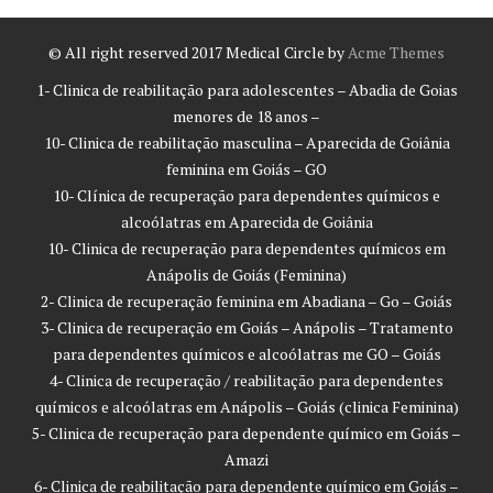
© All right reserved 2017
Medical Circle by
Acme Themes
1- Clinica de reabilitação para adolescentes – Abadia de Goias
menores de 18 anos –
10- Clinica de reabilitação masculina – Aparecida de Goiânia
feminina em Goiás – GO
10- Clínica de recuperação para dependentes químicos e
alcoólatras em Aparecida de Goiânia
10- Clinica de recuperação para dependentes químicos em
Anápolis de Goiás (Feminina)
2- Clinica de recuperação feminina em Abadiana – Go – Goiás
3- Clinica de recuperação em Goiás – Anápolis – Tratamento
para dependentes químicos e alcoólatras me GO – Goiás
4- Clinica de recuperação / reabilitação para dependentes
químicos e alcoólatras em Anápolis – Goiás (clinica Feminina)
5- Clinica de recuperação para dependente químico em Goiás –
Amazi
6- Clinica de reabilitação para dependente químico em Goiás –