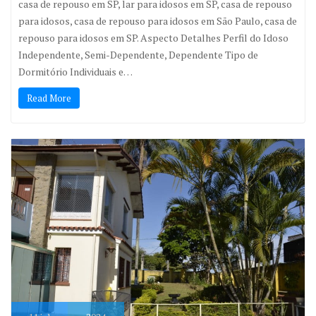
casa de repouso em SP, lar para idosos em SP, casa de repouso
para idosos, casa de repouso para idosos em São Paulo, casa de
repouso para idosos em SP. Aspecto Detalhes Perfil do Idoso
Independente, Semi-Dependente, Dependente Tipo de
Dormitório Individuais e…
Read More