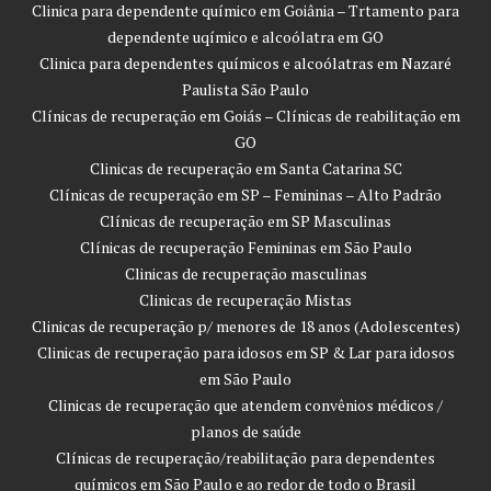
Clinica para dependente químico em Goiânia – Trtamento para
dependente uqímico e alcoólatra em GO
Clinica para dependentes químicos e alcoólatras em Nazaré
Paulista São Paulo
Clínicas de recuperação em Goiás – Clínicas de reabilitação em
GO
Clinicas de recuperação em Santa Catarina SC
Clínicas de recuperação em SP – Femininas – Alto Padrão
Clínicas de recuperação em SP Masculinas
Clínicas de recuperação Femininas em São Paulo
Clinicas de recuperação masculinas
Clinicas de recuperação Mistas
Clinicas de recuperação p/ menores de 18 anos (Adolescentes)
Clinicas de recuperação para idosos em SP & Lar para idosos
em São Paulo
Clinicas de recuperação que atendem convênios médicos /
planos de saúde
Clínicas de recuperação/reabilitação para dependentes
químicos em São Paulo e ao redor de todo o Brasil