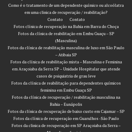
Como é o tratamento de um dependente químico ou alcoólatra
em uma clinica de recuperação / reabilitação?
Contato
Contato
Fotos clínica de recuperação na Bahia em Barra do Choça
Fotos da clínica de reabilitação em Embu Guaçu – SP
(Masculina)
Fotos da clínica de reabilitação masculina de luxo em São Paulo
– Atibaia SP
Fotos da clínica de reabilitação mista – Masculina e Feminina
em Araçoiaba da Serra SP – Unidade Hospitalar que atende
casos de psiquiatria de grau leve
Fotos da clínica de reabilitação para dependentes químicos
feminina em Embu Guaçu SP
Fotos da clínica de recuperação / reabilitação masculina na
Bahia – Eunápolis
Fotos da clínica de recuperação de baixo custo em Cajamar – SP
Fotos da clínica de recuperação em Guarulhos -São Paulo
Fotos da clinica de recuperação em SP Araçoiaba da Serra –