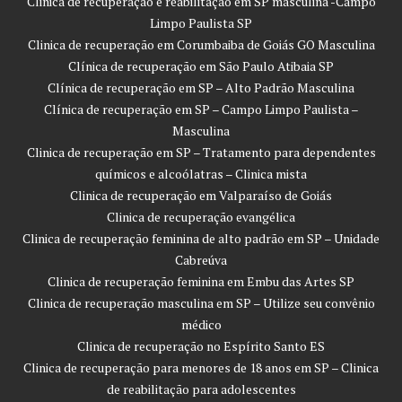
Clinica de recuperação e reabilitação em SP masculina -Campo
Limpo Paulista SP
Clinica de recuperação em Corumbaiba de Goiás GO Masculina
Clínica de recuperação em São Paulo Atibaia SP
Clínica de recuperação em SP – Alto Padrão Masculina
Clínica de recuperação em SP – Campo Limpo Paulista –
Masculina
Clinica de recuperação em SP – Tratamento para dependentes
químicos e alcoólatras – Clinica mista
Clinica de recuperação em Valparaíso de Goiás
Clinica de recuperação evangélica
Clinica de recuperação feminina de alto padrão em SP – Unidade
Cabreúva
Clinica de recuperação feminina em Embu das Artes SP
Clinica de recuperação masculina em SP – Utilize seu convênio
médico
Clinica de recuperação no Espírito Santo ES
Clinica de recuperação para menores de 18 anos em SP – Clinica
de reabilitação para adolescentes