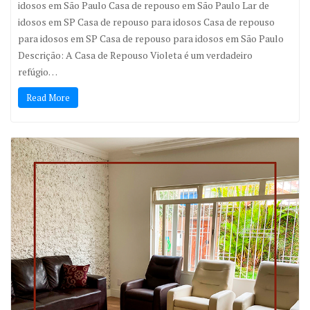
idosos em São Paulo Casa de repouso em São Paulo Lar de
idosos em SP Casa de repouso para idosos Casa de repouso
para idosos em SP Casa de repouso para idosos em São Paulo
Descrição: A Casa de Repouso Violeta é um verdadeiro
refúgio…
Read More