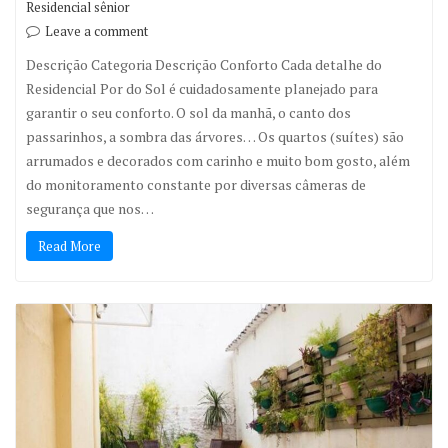
Residencial sênior
Leave a comment
Descrição Categoria Descrição Conforto Cada detalhe do
Residencial Por do Sol é cuidadosamente planejado para
garantir o seu conforto. O sol da manhã, o canto dos
passarinhos, a sombra das árvores… Os quartos (suítes) são
arrumados e decorados com carinho e muito bom gosto, além
do monitoramento constante por diversas câmeras de
segurança que nos…
Read More