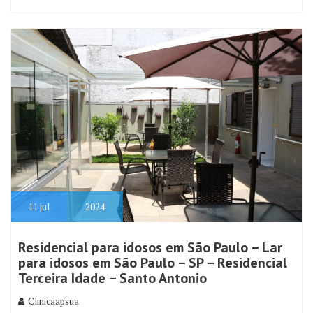
11
jul
2024
Residencial para idosos em São Paulo – Lar
para idosos em São Paulo – SP – Residencial
Terceira Idade – Santo Antonio
Clinicaapsua