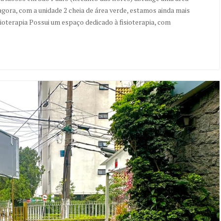
gora, com a unidade 2 cheia de área verde, estamos ainda mais
oterapia Possui um espaço dedicado à fisioterapia, com