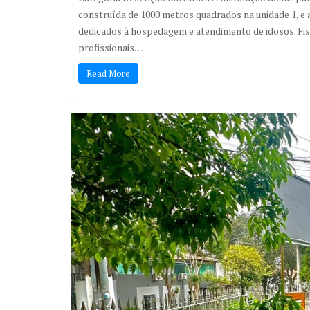
construída de 1000 metros quadrados na unidade 1, e a
dedicados à hospedagem e atendimento de idosos. Fisi
profissionais…
Read More