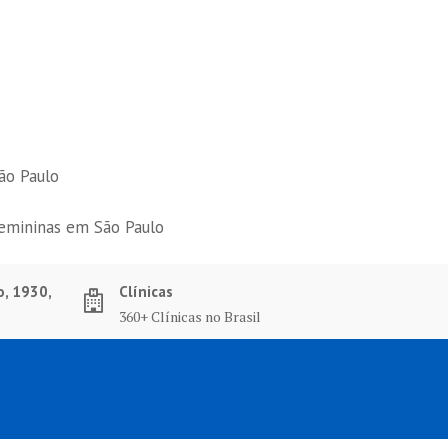
ão Paulo
femininas em São Paulo
o, 1930,
Clínicas
360+ Clínicas no Brasil