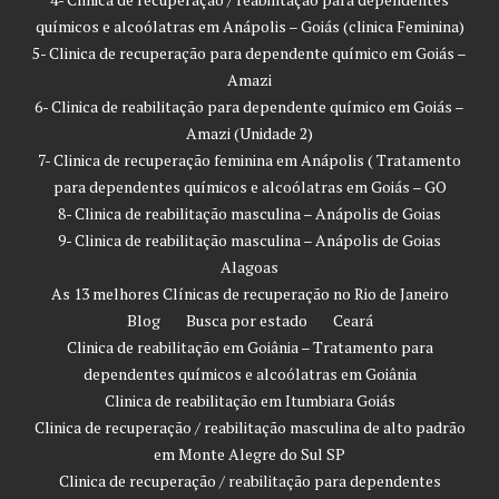
químicos e alcoólatras em Anápolis – Goiás (clinica Feminina)
5- Clinica de recuperação para dependente químico em Goiás –
Amazi
6- Clinica de reabilitação para dependente químico em Goiás –
Amazi (Unidade 2)
7- Clinica de recuperação feminina em Anápolis ( Tratamento
para dependentes químicos e alcoólatras em Goiás – GO
8- Clinica de reabilitação masculina – Anápolis de Goias
9- Clinica de reabilitação masculina – Anápolis de Goias
Alagoas
As 13 melhores Clínicas de recuperação no Rio de Janeiro
Blog
Busca por estado
Ceará
Clinica de reabilitação em Goiânia – Tratamento para
dependentes químicos e alcoólatras em Goiânia
Clinica de reabilitação em Itumbiara Goiás
Clinica de recuperação / reabilitação masculina de alto padrão
em Monte Alegre do Sul SP
Clinica de recuperação / reabilitação para dependentes