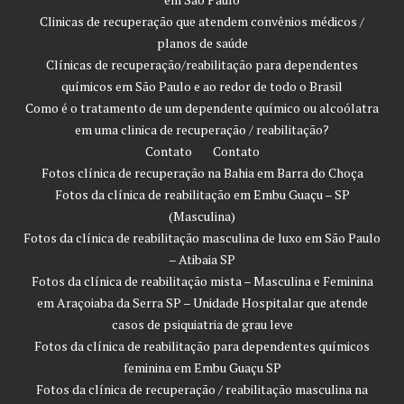
Clinicas de recuperação que atendem convênios médicos /
planos de saúde
Clínicas de recuperação/reabilitação para dependentes
químicos em São Paulo e ao redor de todo o Brasil
Como é o tratamento de um dependente químico ou alcoólatra
em uma clinica de recuperação / reabilitação?
Contato
Contato
Fotos clínica de recuperação na Bahia em Barra do Choça
Fotos da clínica de reabilitação em Embu Guaçu – SP
(Masculina)
Fotos da clínica de reabilitação masculina de luxo em São Paulo
– Atibaia SP
Fotos da clínica de reabilitação mista – Masculina e Feminina
em Araçoiaba da Serra SP – Unidade Hospitalar que atende
casos de psiquiatria de grau leve
Fotos da clínica de reabilitação para dependentes químicos
feminina em Embu Guaçu SP
Fotos da clínica de recuperação / reabilitação masculina na