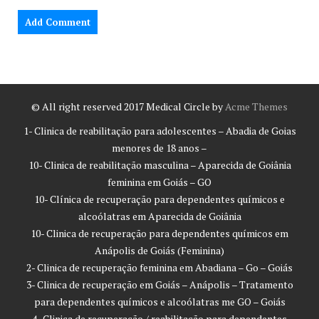
© All right reserved 2017
Medical Circle by
Acme Themes
1- Clinica de reabilitação para adolescentes – Abadia de Goias
menores de 18 anos –
10- Clinica de reabilitação masculina – Aparecida de Goiânia
feminina em Goiás – GO
10- Clínica de recuperação para dependentes químicos e
alcoólatras em Aparecida de Goiânia
10- Clinica de recuperação para dependentes químicos em
Anápolis de Goiás (Feminina)
2- Clinica de recuperação feminina em Abadiana – Go – Goiás
3- Clinica de recuperação em Goiás – Anápolis – Tratamento
para dependentes químicos e alcoólatras me GO – Goiás
4- Clinica de recuperação / reabilitação para dependentes