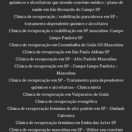
químicos e alcoólatras que atende convênio médico / plano de
saúde em São Bernardo do Campo SP
Clinica de recuperação / reabilitação para idosos em SP –
tratamento dependente químico e alcoólatra
Clinica de recuperação e reabilitação em SP masculina -Campo
Limpo Paulista SP
Clinica de recuperação em Corumbaiba de Goiás GO Masculina
Clínica de recuperação em São Paulo Atibaia SP
Clínica de recuperação em SP – Alto Padrão Masculina
Clínica de recuperação em SP – Campo Limpo Paulista –
Masculina
Clinica de recuperação em SP – Tratamento para dependentes
químicos e alcoólatras – Clinica mista
Clinica de recuperação em Valparaíso de Goiás
Clinica de recuperação evangélica
Clinica de recuperação feminina de alto padrão em SP – Unidade
Cabreúva
Clinica de recuperação feminina em Embu das Artes SP
Clinica de recuperação masculina em SP – Utilize seu convênio