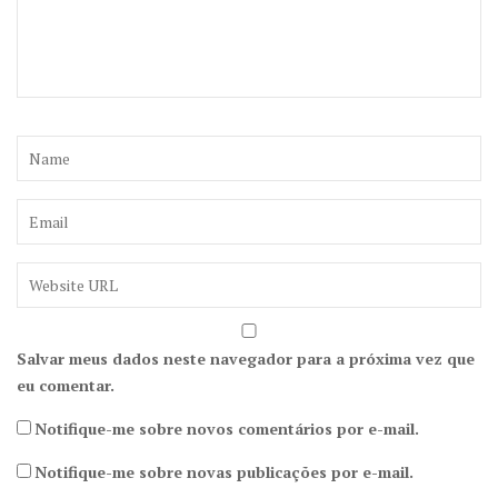
Salvar meus dados neste navegador para a próxima vez que
eu comentar.
Notifique-me sobre novos comentários por e-mail.
Notifique-me sobre novas publicações por e-mail.