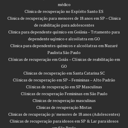
médico
Clinica de recuperação no Espírito Santo ES
Clinica de recuperação para menores de 18 anos em SP – Clinica
de reabilitação para adolescentes
Clinica para dependente químico em Goiânia – Trtamento para
dependente uqímico e alcoólatra em GO
Clinica para dependentes químicos e alcoólatras em Nazaré
Paulista São Paulo
Clínicas de recuperação em Goiás – Clínicas de reabilitação em
GO
Clinicas de recuperação em Santa Catarina SC
Clínicas de recuperação em SP – Femininas – Alto Padrão
Clínicas de recuperação em SP Masculinas
Clínicas de recuperação Femininas em São Paulo
Clinicas de recuperação masculinas
Clinicas de recuperação Mistas
Clinicas de recuperação p/ menores de 18 anos (Adolescentes)
Clinicas de recuperação para idosos em SP & Lar para idosos
em São Paulo