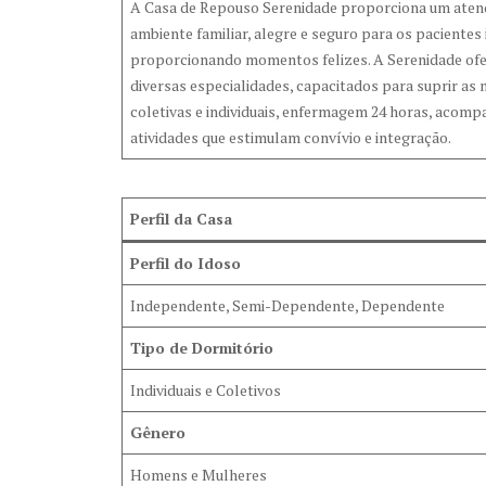
A Casa de Repouso Serenidade proporciona um atend
ambiente familiar, alegre e seguro para os pacientes
proporcionando momentos felizes. A Serenidade ofere
diversas especialidades, capacitados para suprir 
coletivas e individuais, enfermagem 24 horas, acomp
atividades que estimulam convívio e integração.
Perfil da Casa
Perfil do Idoso
Independente, Semi-Dependente, Dependente
Tipo de Dormitório
Individuais e Coletivos
Gênero
Homens e Mulheres