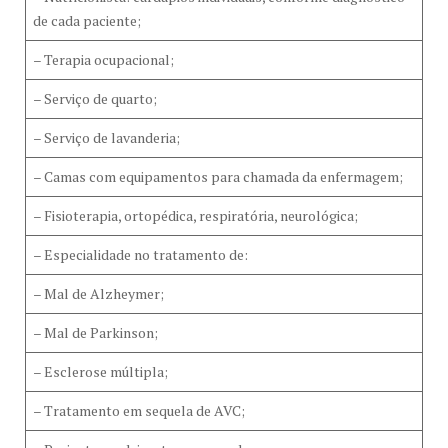
de cada paciente;
– Terapia ocupacional;
– Serviço de quarto;
– Serviço de lavanderia;
– Camas com equipamentos para chamada da enfermagem;
– Fisioterapia, ortopédica, respiratória, neurológica;
– Especialidade no tratamento de:
– Mal de Alzheymer;
– Mal de Parkinson;
– Esclerose múltipla;
– Tratamento em sequela de AVC;