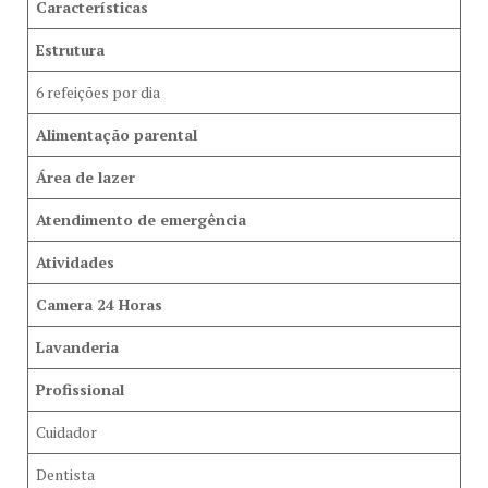
Características
Estrutura
6 refeições por dia
Alimentação parental
Área de lazer
Atendimento de emergência
Atividades
Camera 24 Horas
Lavanderia
Profissional
Cuidador
Dentista