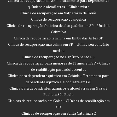
Clinica de recuperação em SP – Tratamento para dependentes
químicos e alcoólatras – Clinica mista
Clinica de recuperação em Valparaíso de Goiás
Clinica de recuperação evangélica
Clinica de recuperação feminina de alto padrão em SP – Unidade
Cabreúva
Clinica de recuperação feminina em Embu das Artes SP
Clinica de recuperação masculina em SP – Utilize seu convênio
médico
Clinica de recuperação no Espírito Santo ES
Clinica de recuperação para menores de 18 anos em SP – Clinica
de reabilitação para adolescentes
Clinica para dependente químico em Goiânia – Trtamento para
dependente uqímico e alcoólatra em GO
Clinica para dependentes químicos e alcoólatras em Nazaré
Paulista São Paulo
Clínicas de recuperação em Goiás – Clínicas de reabilitação em
GO
Clinicas de recuperação em Santa Catarina SC