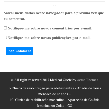
Salvar meus dados neste navegador para a próxima vez que
eu comentar.
Notifique-me sobre novos comentários por e-mail.
Notifique-me sobre novas publicações por e-mail.
© All right reserved 2017
Medical Circle by
Acme Themes
1- Clinica de reabilitação para adolescentes – Abadia de Goias
menores de 18 anos –
10- Clinica de reabilitação masculina – Aparecida de Goiânia
feminina em Goiás – GO