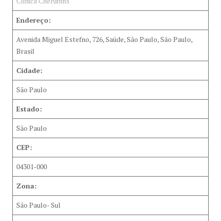
Clinica Cherubins
Endereço:
Avenida Miguel Estefno, 726, Saúde, São Paulo, São Paulo,
Brasil
Cidade:
São Paulo
Estado:
São Paulo
CEP:
04301-000
Zona:
São Paulo- Sul