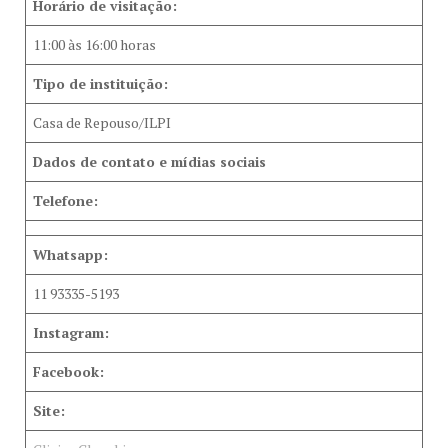
Horário de visitação:
11:00 às 16:00 horas
Tipo de instituição:
Casa de Repouso/ILPI
Dados de contato e mídias sociais
Telefone:
Whatsapp:
11 93335-5193
Instagram:
Facebook:
Site: