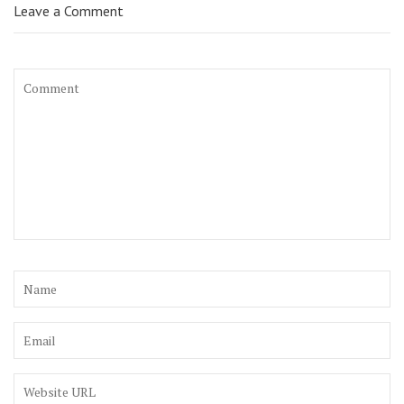
Leave a Comment