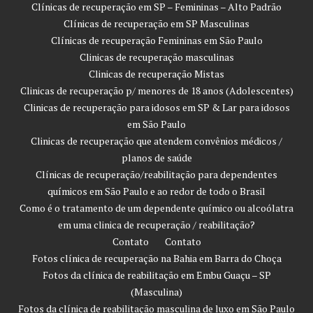
Clínicas de recuperação em SP – Femininas – Alto Padrão
Clínicas de recuperação em SP Masculinas
Clínicas de recuperação Femininas em São Paulo
Clinicas de recuperação masculinas
Clinicas de recuperação Mistas
Clinicas de recuperação p/ menores de 18 anos (Adolescentes)
Clinicas de recuperação para idosos em SP & Lar para idosos
em São Paulo
Clinicas de recuperação que atendem convênios médicos /
planos de saúde
Clínicas de recuperação/reabilitação para dependentes
químicos em São Paulo e ao redor de todo o Brasil
Como é o tratamento de um dependente químico ou alcoólatra
em uma clinica de recuperação / reabilitação?
Contato
Contato
Fotos clínica de recuperação na Bahia em Barra do Choça
Fotos da clínica de reabilitação em Embu Guaçu – SP
(Masculina)
Fotos da clínica de reabilitação masculina de luxo em São Paulo