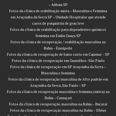
– Atibaia SP
Fotos da clínica de reabilitação mista – Masculina e Feminina
em Araçoiaba da Serra SP – Unidade Hospitalar que atende
casos de psiquiatria de grau leve
Fotos da clínica de reabilitação para dependentes químicos
feminina em Embu Guaçu SP
Fotos da clínica de recuperação / reabilitação masculina na
Bahia – Eunápolis
Fotos da clínica de recuperação de baixo custo em Cajamar – SP
Fotos da clínica de recuperação em Guarulhos -São Paulo
Fotos da clinica de recuperação em SP Araçoiaba da Serra –
Masculina e feminina
Fotos da clínica de recuperação masculina de Alto padrão em
Araçoiaba da Serra, São Paulo – SP
Fotos da clínica de recuperação masculina e feminina (mista) na
Bahia – Camaçari
Fotos da clínica de recuperação masculina na Bahia – Ibicaraí
Fotos da clínica de recuperação masculina na Bahia – Ilhéus