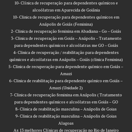
10- Clínica de recuperação para dependentes químicos e
alcoólatras em Aparecida de Goiânia
10- Clinica de recuperação para dependentes químicos em
Anápolis de Goiás (Feminina)
2- Clinica de recuperação feminina em Abadiana – Go – Goiás
3- Clinica de recuperação em Goiás – Anápolis – Tratamento
para dependentes químicos e alcoólatras me GO – Goiás
4- Clinica de recuperação / reabilitação para dependentes
químicos e alcoólatras em Anápolis – Goiás (clinica Feminina)
5- Clinica de recuperação para dependente químico em Goiás –
Amazi
6- Clinica de reabilitação para dependente químico em Goiás –
Amazi (Unidade 2)
7- Clinica de recuperação feminina em Anápolis ( Tratamento
para dependentes químicos e alcoólatras em Goiás – GO
8- Clinica de reabilitação masculina – Anápolis de Goias
9- Clinica de reabilitação masculina – Anápolis de Goias
Alagoas
As 13 melhores Clínicas de recuperação no Rio de Janeiro