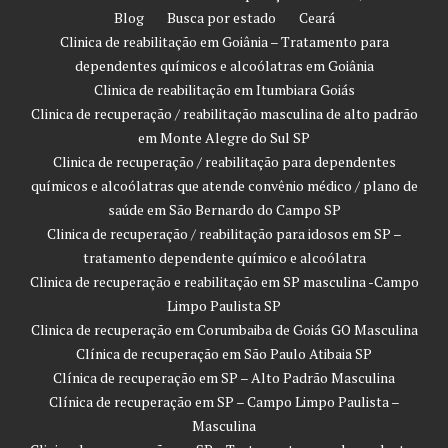
Blog
Busca por estado
Ceará
Clinica de reabilitação em Goiânia – Tratamento para
dependentes químicos e alcoólatras em Goiânia
Clinica de reabilitação em Itumbiara Goiás
Clinica de recuperação / reabilitação masculina de alto padrão
em Monte Alegre do Sul SP
Clinica de recuperação / reabilitação para dependentes
químicos e alcoólatras que atende convênio médico / plano de
saúde em São Bernardo do Campo SP
Clinica de recuperação / reabilitação para idosos em SP –
tratamento dependente químico e alcoólatra
Clinica de recuperação e reabilitação em SP masculina -Campo
Limpo Paulista SP
Clinica de recuperação em Corumbaiba de Goiás GO Masculina
Clínica de recuperação em São Paulo Atibaia SP
Clínica de recuperação em SP – Alto Padrão Masculina
Clínica de recuperação em SP – Campo Limpo Paulista –
Masculina