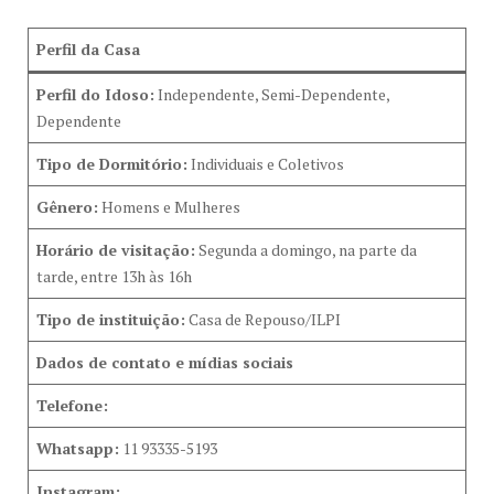
Perfil da Casa
Perfil do Idoso:
Independente, Semi-Dependente,
Dependente
Tipo de Dormitório:
Individuais e Coletivos
Gênero:
Homens e Mulheres
Horário de visitação:
Segunda a domingo, na parte da
tarde, entre 13h às 16h
Tipo de instituição:
Casa de Repouso/ILPI
Dados de contato e mídias sociais
Telefone:
Whatsapp:
11 93335-5193
Instagram: