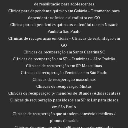
de reabilitação para adolescentes
Clinica para dependente químico em Goiânia – Trtamento para
dependente uqímico e alcoólatra em GO
Clinica para dependentes químicos e alcoólatras em Nazaré
Paulista São Paulo
Clínicas de recuperação em Goiás – Clínicas de reabilitação em
GO
Clinicas de recuperação em Santa Catarina SC
Clínicas de recuperação em SP – Femininas – Alto Padrão
Clínicas de recuperação em SP Masculinas
Clínicas de recuperação Femininas em São Paulo
Clinicas de recuperação masculinas
Clinicas de recuperação Mistas
Clinicas de recuperação p/ menores de 18 anos (Adolescentes)
Clinicas de recuperação para idosos em SP & Lar para idosos
em São Paulo
Clinicas de recuperação que atendem convênios médicos /
planos de saúde
Clínicas de recuperação/reabilitação para dependentes