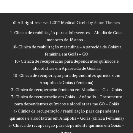
© All right reserved 2017
Medical Circle by
Acme Themes
1- Clinica de reabilitação para adolescentes – Abadia de Goias
menores de 18 anos –
10- Clinica de reabilitação masculina – Aparecida de Goiânia
feminina em Goiás – GO
10- Clínica de recuperação para dependentes químicos e
alcoólatras em Aparecida de Goiânia
10- Clinica de recuperação para dependentes químicos em
Anápolis de Goiás (Feminina)
2- Clinica de recuperação feminina em Abadiana – Go – Goiás
3- Clinica de recuperação em Goiás – Anápolis – Tratamento
para dependentes químicos e alcoólatras me GO – Goiás
4- Clinica de recuperação / reabilitação para dependentes
químicos e alcoólatras em Anápolis – Goiás (clinica Feminina)
5- Clinica de recuperação para dependente químico em Goiás –
Amazi