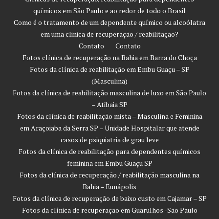
químicos em São Paulo e ao redor de todo o Brasil
Como é o tratamento de um dependente químico ou alcoólatra
em uma clinica de recuperação / reabilitação?
Contato
Contato
Fotos clínica de recuperação na Bahia em Barra do Choça
Fotos da clínica de reabilitação em Embu Guaçu – SP
(Masculina)
Fotos da clínica de reabilitação masculina de luxo em São Paulo
– Atibaia SP
Fotos da clínica de reabilitação mista – Masculina e Feminina
em Araçoiaba da Serra SP – Unidade Hospitalar que atende
casos de psiquiatria de grau leve
Fotos da clínica de reabilitação para dependentes químicos
feminina em Embu Guaçu SP
Fotos da clínica de recuperação / reabilitação masculina na
Bahia – Eunápolis
Fotos da clínica de recuperação de baixo custo em Cajamar – SP
Fotos da clínica de recuperação em Guarulhos -São Paulo