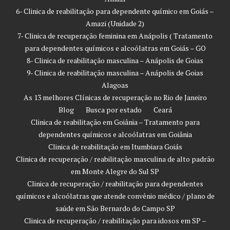
6- Clinica de reabilitação para dependente químico em Goiás –
Amazi (Unidade 2)
7- Clinica de recuperação feminina em Anápolis ( Tratamento
para dependentes químicos e alcoólatras em Goiás – GO
8- Clinica de reabilitação masculina – Anápolis de Goias
9- Clinica de reabilitação masculina – Anápolis de Goias
Alagoas
As 13 melhores Clínicas de recuperação no Rio de Janeiro
Blog
Busca por estado
Ceará
Clinica de reabilitação em Goiânia – Tratamento para
dependentes químicos e alcoólatras em Goiânia
Clinica de reabilitação em Itumbiara Goiás
Clinica de recuperação / reabilitação masculina de alto padrão
em Monte Alegre do Sul SP
Clinica de recuperação / reabilitação para dependentes
químicos e alcoólatras que atende convênio médico / plano de
saúde em São Bernardo do Campo SP
Clinica de recuperação / reabilitação para idosos em SP –