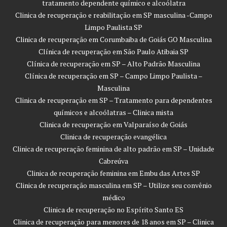
tratamento dependente químico e alcoólatra
Clinica de recuperação e reabilitação em SP masculina -Campo
Limpo Paulista SP
Clinica de recuperação em Corumbaiba de Goiás GO Masculina
Clínica de recuperação em São Paulo Atibaia SP
Clínica de recuperação em SP – Alto Padrão Masculina
Clínica de recuperação em SP – Campo Limpo Paulista –
Masculina
Clinica de recuperação em SP – Tratamento para dependentes
químicos e alcoólatras – Clinica mista
Clinica de recuperação em Valparaíso de Goiás
Clinica de recuperação evangélica
Clinica de recuperação feminina de alto padrão em SP – Unidade
Cabreúva
Clinica de recuperação feminina em Embu das Artes SP
Clinica de recuperação masculina em SP – Utilize seu convênio
médico
Clinica de recuperação no Espírito Santo ES
Clinica de recuperação para menores de 18 anos em SP – Clinica