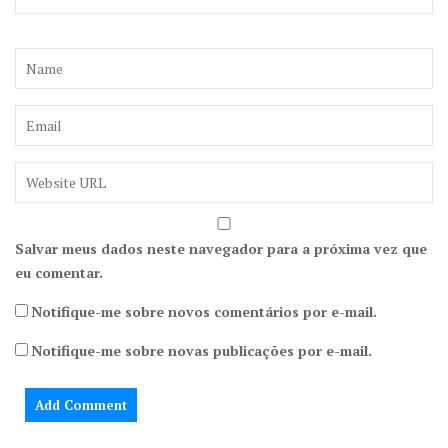
Salvar meus dados neste navegador para a próxima vez que
eu comentar.
Notifique-me sobre novos comentários por e-mail.
Notifique-me sobre novas publicações por e-mail.