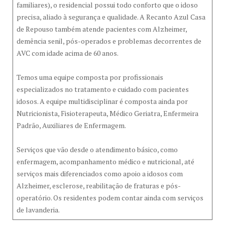
familiares), o residencial possui todo conforto que o idoso
precisa, aliado à segurança e qualidade. A Recanto Azul Casa
de Repouso também atende pacientes com Alzheimer,
demência senil, pós-operados e problemas decorrentes de
AVC com idade acima de 60 anos.
Temos uma equipe composta por profissionais
especializados no tratamento e cuidado com pacientes
idosos. A equipe multidisciplinar é composta ainda por
Nutricionista, Fisioterapeuta, Médico Geriatra, Enfermeira
Padrão, Auxiliares de Enfermagem.
Serviços que vão desde o atendimento básico, como
enfermagem, acompanhamento médico e nutricional, até
serviços mais diferenciados como apoio a idosos com
Alzheimer, esclerose, reabilitação de fraturas e pós-
operatório. Os residentes podem contar ainda com serviços
de lavanderia.