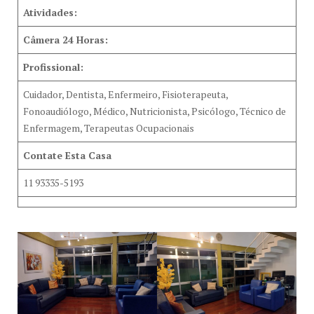
Atividades:
Câmera 24 Horas:
Profissional:
Cuidador, Dentista, Enfermeiro, Fisioterapeuta,
Fonoaudiólogo, Médico, Nutricionista, Psicólogo, Técnico de
Enfermagem, Terapeutas Ocupacionais
Contate Esta Casa
11 93335-5193