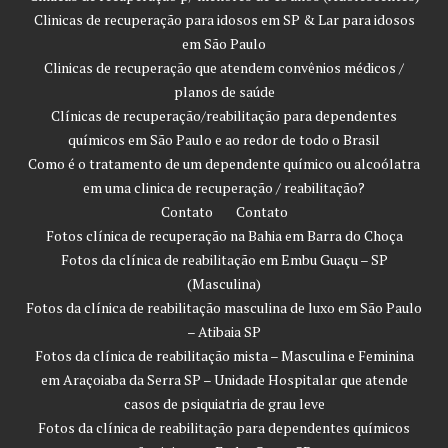
Clinicas de recuperação para idosos em SP & Lar para idosos
em São Paulo
Clinicas de recuperação que atendem convênios médicos /
planos de saúde
Clínicas de recuperação/reabilitação para dependentes
químicos em São Paulo e ao redor de todo o Brasil
Como é o tratamento de um dependente químico ou alcoólatra
em uma clinica de recuperação / reabilitação?
Contato
Contato
Fotos clínica de recuperação na Bahia em Barra do Choça
Fotos da clínica de reabilitação em Embu Guaçu – SP
(Masculina)
Fotos da clínica de reabilitação masculina de luxo em São Paulo
– Atibaia SP
Fotos da clínica de reabilitação mista – Masculina e Feminina
em Araçoiaba da Serra SP – Unidade Hospitalar que atende
casos de psiquiatria de grau leve
Fotos da clínica de reabilitação para dependentes químicos