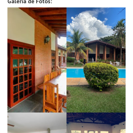
Galeria de Fotos: