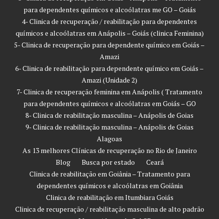
para dependentes químicos e alcoólatras me GO – Goiás
4- Clinica de recuperação / reabilitação para dependentes
químicos e alcoólatras em Anápolis – Goiás (clinica Feminina)
5- Clinica de recuperação para dependente químico em Goiás –
Amazi
6- Clinica de reabilitação para dependente químico em Goiás –
Amazi (Unidade 2)
7- Clinica de recuperação feminina em Anápolis ( Tratamento
para dependentes químicos e alcoólatras em Goiás – GO
8- Clinica de reabilitação masculina – Anápolis de Goias
9- Clinica de reabilitação masculina – Anápolis de Goias
Alagoas
As 13 melhores Clínicas de recuperação no Rio de Janeiro
Blog
Busca por estado
Ceará
Clinica de reabilitação em Goiânia – Tratamento para
dependentes químicos e alcoólatras em Goiânia
Clinica de reabilitação em Itumbiara Goiás
Clinica de recuperação / reabilitação masculina de alto padrão