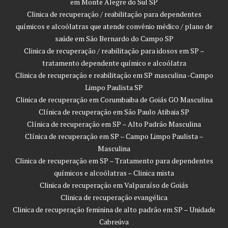
em Monte Alegre do Sul SP
Clinica de recuperação / reabilitação para dependentes
químicos e alcoólatras que atende convênio médico / plano de
saúde em São Bernardo do Campo SP
Clinica de recuperação / reabilitação para idosos em SP –
tratamento dependente químico e alcoólatra
Clinica de recuperação e reabilitação em SP masculina -Campo
Limpo Paulista SP
Clinica de recuperação em Corumbaiba de Goiás GO Masculina
Clínica de recuperação em São Paulo Atibaia SP
Clínica de recuperação em SP – Alto Padrão Masculina
Clínica de recuperação em SP – Campo Limpo Paulista –
Masculina
Clinica de recuperação em SP – Tratamento para dependentes
químicos e alcoólatras – Clinica mista
Clinica de recuperação em Valparaíso de Goiás
Clinica de recuperação evangélica
Clinica de recuperação feminina de alto padrão em SP – Unidade
Cabreúva