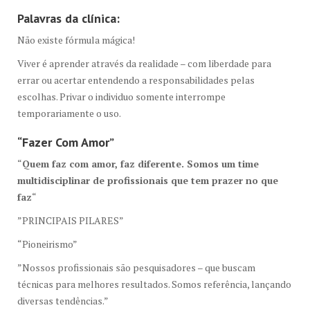
Palavras da clínica:
Não existe fórmula mágica!
Viver é aprender através da realidade – com liberdade para
errar ou acertar entendendo a responsabilidades pelas
escolhas. Privar o individuo somente interrompe
temporariamente o uso.
“Fazer Com Amor”
“
Quem faz com amor, faz diferente. Somos um time
multidisciplinar de profissionais que tem prazer no que
faz
“
”PRINCIPAIS PILARES”
“Pioneirismo”
”Nossos profissionais são pesquisadores – que buscam
técnicas para melhores resultados. Somos referência, lançando
diversas tendências.”