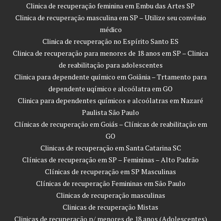
Clinica de recuperação feminina em Embu das Artes SP
Clinica de recuperação masculina em SP – Utilize seu convênio
médico
Clinica de recuperação no Espírito Santo ES
Clinica de recuperação para menores de 18 anos em SP – Clinica
de reabilitação para adolescentes
Clinica para dependente químico em Goiânia – Trtamento para
dependente uqímico e alcoólatra em GO
Clinica para dependentes químicos e alcoólatras em Nazaré
Paulista São Paulo
Clínicas de recuperação em Goiás – Clínicas de reabilitação em
GO
Clinicas de recuperação em Santa Catarina SC
Clínicas de recuperação em SP – Femininas – Alto Padrão
Clínicas de recuperação em SP Masculinas
Clínicas de recuperação Femininas em São Paulo
Clinicas de recuperação masculinas
Clinicas de recuperação Mistas
Clinicas de recuperação p/ menores de 18 anos (Adolescentes)