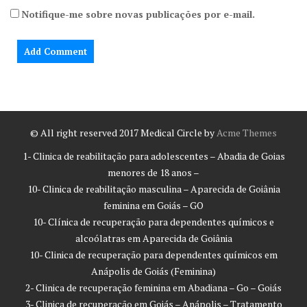
Notifique-me sobre novas publicações por e-mail.
© All right reserved 2017
Medical Circle by
Acme Themes
1- Clinica de reabilitação para adolescentes – Abadia de Goias
menores de 18 anos –
10- Clinica de reabilitação masculina – Aparecida de Goiânia
feminina em Goiás – GO
10- Clínica de recuperação para dependentes químicos e
alcoólatras em Aparecida de Goiânia
10- Clinica de recuperação para dependentes químicos em
Anápolis de Goiás (Feminina)
2- Clinica de recuperação feminina em Abadiana – Go – Goiás
3- Clinica de recuperação em Goiás – Anápolis – Tratamento