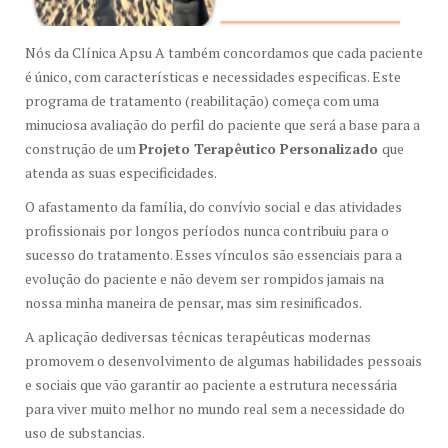
Nós da Clínica Apsu A também concordamos que cada paciente
é único, com características e necessidades especificas. Este
programa de tratamento (reabilitação) começa com uma
minuciosa avaliação do perfil do paciente que será a base para a
construção de um
Projeto Terapêutico Personalizado
que
atenda as suas especificidades.
O afastamento da família, do convívio social e das atividades
profissionais por longos períodos nunca contribuiu para o
sucesso do tratamento. Esses vínculos são essenciais para a
evolução do paciente e não devem ser rompidos jamais na
nossa minha maneira de pensar, mas sim resinificados.
A aplicação dediversas técnicas terapêuticas modernas
promovem o desenvolvimento de algumas habilidades pessoais
e sociais que vão garantir ao paciente a estrutura necessária
para viver muito melhor no mundo real sem a necessidade do
uso de substancias.