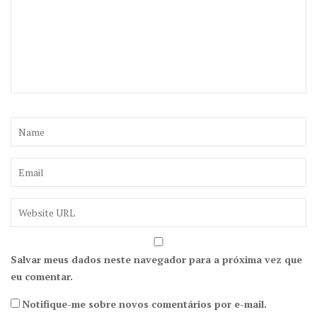
Salvar meus dados neste navegador para a próxima vez que
eu comentar.
Notifique-me sobre novos comentários por e-mail.