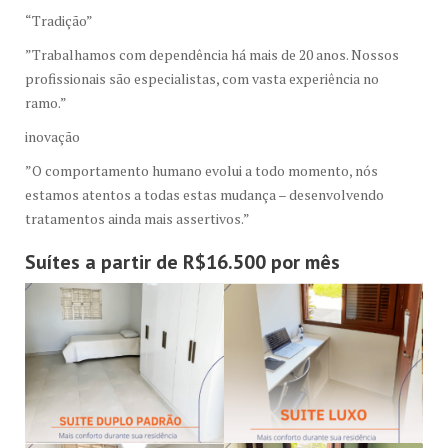
“Tradição”
”Trabalhamos com dependência há mais de 20 anos. Nossos
profissionais são especialistas, com vasta experiência no
ramo.”
inovação
”O comportamento humano evolui a todo momento, nós
estamos atentos a todas estas mudança – desenvolvendo
tratamentos ainda mais assertivos.”
Suítes a partir de R$16.500 por mês