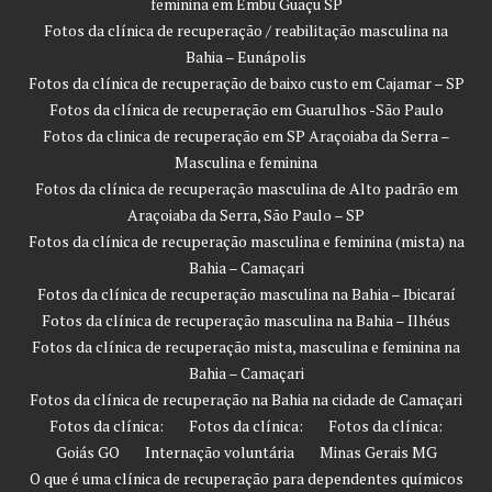
feminina em Embu Guaçu SP
Fotos da clínica de recuperação / reabilitação masculina na
Bahia – Eunápolis
Fotos da clínica de recuperação de baixo custo em Cajamar – SP
Fotos da clínica de recuperação em Guarulhos -São Paulo
Fotos da clinica de recuperação em SP Araçoiaba da Serra –
Masculina e feminina
Fotos da clínica de recuperação masculina de Alto padrão em
Araçoiaba da Serra, São Paulo – SP
Fotos da clínica de recuperação masculina e feminina (mista) na
Bahia – Camaçari
Fotos da clínica de recuperação masculina na Bahia – Ibicaraí
Fotos da clínica de recuperação masculina na Bahia – Ilhéus
Fotos da clínica de recuperação mista, masculina e feminina na
Bahia – Camaçari
Fotos da clínica de recuperação na Bahia na cidade de Camaçari
Fotos da clínica:
Fotos da clínica:
Fotos da clínica:
Goiás GO
Internação voluntária
Minas Gerais MG
O que é uma clínica de recuperação para dependentes químicos