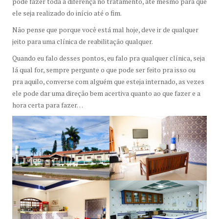
pode fazer toda a diferença no tratamento, até mesmo para que
ele seja realizado do início até o fim.
Não pense que porque você está mal hoje, deve ir de qualquer
jeito para uma clínica de reabilitação qualquer.
Quando eu falo desses pontos, eu falo pra qualquer clínica, seja
lá qual for, sempre pergunte o que pode ser feito pra isso ou
pra aquilo, converse com alguém que esteja internado, as vezes
ele pode dar uma direção bem acertiva quanto ao que fazer e a
hora certa para fazer…