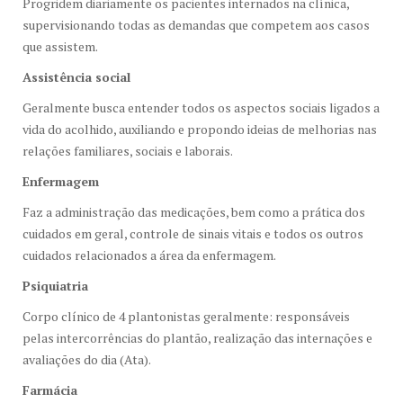
Progridem diariamente os pacientes internados na clínica,
supervisionando todas as demandas que competem aos casos
que assistem.
Assistência social
Geralmente busca entender todos os aspectos sociais ligados a
vida do acolhido, auxiliando e propondo ideias de melhorias nas
relações familiares, sociais e laborais.
Enfermagem
Faz a administração das medicações, bem como a prática dos
cuidados em geral, controle de sinais vitais e todos os outros
cuidados relacionados a área da enfermagem.
Psiquiatria
Corpo clínico de 4 plantonistas geralmente: responsáveis
pelas intercorrências do plantão, realização das internações e
avaliações do dia (Ata).
Farmácia