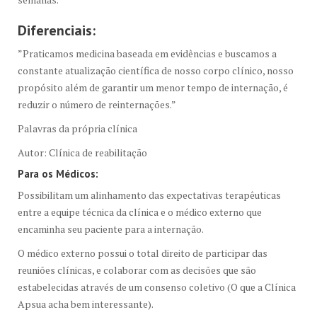
Diferenciais:
”Praticamos medicina baseada em evidências e buscamos a
constante atualização científica de nosso corpo clínico, nosso
propósito além de garantir um menor tempo de internação, é
reduzir o número de reinternações.”
Palavras da própria clínica
Autor: Clínica de reabilitação
Para os Médicos:
Possibilitam um alinhamento das expectativas terapêuticas
entre a equipe técnica da clínica e o médico externo que
encaminha seu paciente para a internação.
O médico externo possui o total direito de participar das
reuniões clínicas, e colaborar com as decisões que são
estabelecidas através de um consenso coletivo (O que a Clínica
Apsua acha bem interessante).