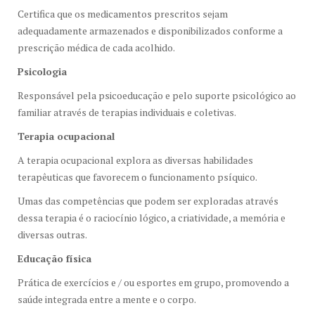
Certifica que os medicamentos prescritos sejam
adequadamente armazenados e disponibilizados conforme a
prescrição médica de cada acolhido.
Psicologia
Responsável pela psicoeducação e pelo suporte psicológico ao
familiar através de terapias individuais e coletivas.
Terapia ocupacional
A terapia ocupacional explora as diversas habilidades
terapêuticas que favorecem o funcionamento psíquico.
Umas das competências que podem ser exploradas através
dessa terapia é o raciocínio lógico, a criatividade, a memória e
diversas outras.
Educação física
Prática de exercícios e / ou esportes em grupo, promovendo a
saúde integrada entre a mente e o corpo.