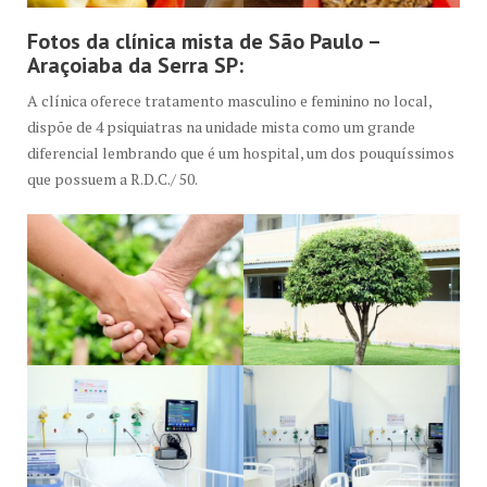
Fotos da clínica mista de São Paulo –
Araçoiaba da Serra SP:
A clínica oferece tratamento masculino e feminino no local,
dispõe de 4 psiquiatras na unidade mista como um grande
diferencial lembrando que é um hospital, um dos pouquíssimos
que possuem a R.D.C./ 50.