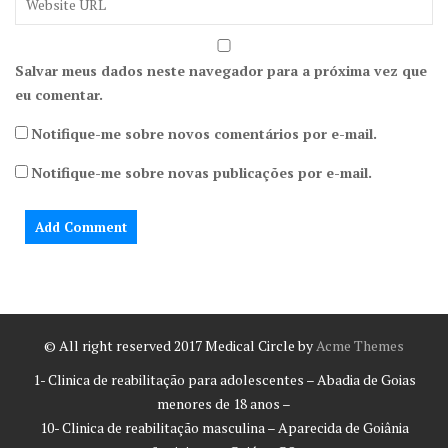
Salvar meus dados neste navegador para a próxima vez que
eu comentar.
Notifique-me sobre novos comentários por e-mail.
Notifique-me sobre novas publicações por e-mail.
© All right reserved 2017
Medical Circle by
Acme Themes
1- Clinica de reabilitação para adolescentes – Abadia de Goias
menores de 18 anos –
10- Clinica de reabilitação masculina – Aparecida de Goiânia