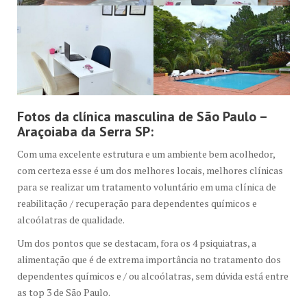
Fotos da clínica masculina de São Paulo –
Araçoiaba da Serra SP:
Com uma excelente estrutura e um ambiente bem acolhedor,
com certeza esse é um dos melhores locais, melhores clínicas
para se realizar um tratamento voluntário em uma clínica de
reabilitação / recuperação para dependentes químicos e
alcoólatras de qualidade.
Um dos pontos que se destacam, fora os 4 psiquiatras, a
alimentação que é de extrema importância no tratamento dos
dependentes químicos e / ou alcoólatras, sem dúvida está entre
as top 3 de São Paulo.