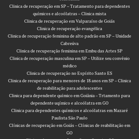
Clinica de recuperação em SP – Tratamento para dependentes
químicos e alcoólatras – Clinica mista
Clinica de recuperação em Valparaíso de Goiás
Clinica de recuperação evangélica
Clinica de recuperação feminina de alto padrão em SP – Unidade
Cabreúva
Clinica de recuperação feminina em Embu das Artes SP
Clinica de recuperação masculina em SP – Utilize seu convênio
médico
Clinica de recuperação no Espírito Santo ES
Clinica de recuperação para menores de 18 anos em SP – Clinica
de reabilitação para adolescentes
Clinica para dependente químico em Goiânia – Trtamento para
dependente uqímico e alcoólatra em GO
Clinica para dependentes químicos e alcoólatras em Nazaré
Paulista São Paulo
Clínicas de recuperação em Goiás – Clínicas de reabilitação em
GO