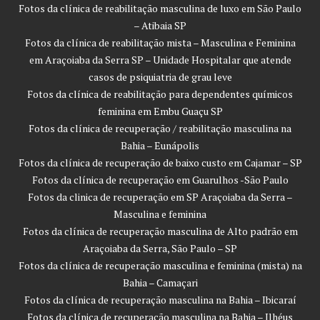
Fotos da clínica de reabilitação masculina de luxo em São Paulo
– Atibaia SP
Fotos da clínica de reabilitação mista – Masculina e Feminina
em Araçoiaba da Serra SP – Unidade Hospitalar que atende
casos de psiquiatria de grau leve
Fotos da clínica de reabilitação para dependentes químicos
feminina em Embu Guaçu SP
Fotos da clínica de recuperação / reabilitação masculina na
Bahia – Eunápolis
Fotos da clínica de recuperação de baixo custo em Cajamar – SP
Fotos da clínica de recuperação em Guarulhos -São Paulo
Fotos da clinica de recuperação em SP Araçoiaba da Serra –
Masculina e feminina
Fotos da clínica de recuperação masculina de Alto padrão em
Araçoiaba da Serra, São Paulo – SP
Fotos da clínica de recuperação masculina e feminina (mista) na
Bahia – Camaçari
Fotos da clínica de recuperação masculina na Bahia – Ibicaraí
Fotos da clínica de recuperação masculina na Bahia – Ilhéus