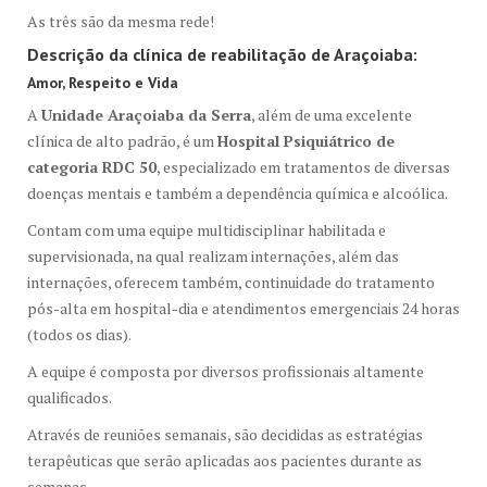
As três são da mesma rede!
Descrição da clínica de reabilitação de Araçoiaba:
Amor, Respeito e Vida
A
Unidade Araçoiaba da Serra
, além de uma excelente
clínica de alto padrão, é um
Hospital Psiquiátrico de
categoria RDC 50
, especializado em tratamentos de diversas
doenças mentais e também a dependência química e alcoólica.
Contam com uma equipe multidisciplinar habilitada e
supervisionada, na qual realizam internações, além das
internações, oferecem também, continuidade do tratamento
pós-alta em hospital-dia e atendimentos emergenciais 24 horas
(todos os dias).
A equipe é composta por diversos profissionais altamente
qualificados.
Através de reuniões semanais, são decididas as estratégias
terapêuticas que serão aplicadas aos pacientes durante as
semanas.