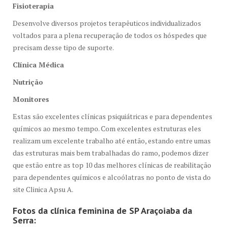
Fisioterapia
Desenvolve diversos projetos terapêuticos individualizados
voltados para a plena recuperação de todos os hóspedes que
precisam desse tipo de suporte.
Clínica Médica
Nutrição
Monitores
Estas são excelentes clínicas psiquiátricas e para dependentes
químicos ao mesmo tempo. Com excelentes estruturas eles
realizam um excelente trabalho até então, estando entre umas
das estruturas mais bem trabalhadas do ramo, podemos dizer
que estão entre as top 10 das melhores clínicas de reabilitação
para dependentes químicos e alcoólatras no ponto de vista do
site Clinica Apsu A.
Fotos da clínica feminina de SP Araçoiaba da
Serra: