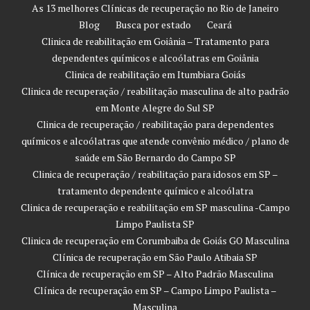
As 13 melhores Clínicas de recuperação no Rio de Janeiro
Blog
Busca por estado
Ceará
Clinica de reabilitação em Goiânia – Tratamento para
dependentes químicos e alcoólatras em Goiânia
Clinica de reabilitação em Itumbiara Goiás
Clinica de recuperação / reabilitação masculina de alto padrão
em Monte Alegre do Sul SP
Clinica de recuperação / reabilitação para dependentes
químicos e alcoólatras que atende convênio médico / plano de
saúde em São Bernardo do Campo SP
Clinica de recuperação / reabilitação para idosos em SP –
tratamento dependente químico e alcoólatra
Clinica de recuperação e reabilitação em SP masculina -Campo
Limpo Paulista SP
Clinica de recuperação em Corumbaiba de Goiás GO Masculina
Clínica de recuperação em São Paulo Atibaia SP
Clínica de recuperação em SP – Alto Padrão Masculina
Clínica de recuperação em SP – Campo Limpo Paulista –
Masculina