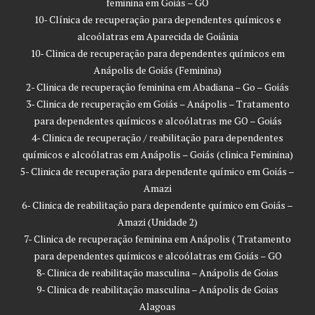
feminina em Goiás – GO
10- Clínica de recuperação para dependentes químicos e
alcoólatras em Aparecida de Goiânia
10- Clinica de recuperação para dependentes químicos em
Anápolis de Goiás (Feminina)
2- Clinica de recuperação feminina em Abadiana – Go – Goiás
3- Clinica de recuperação em Goiás – Anápolis – Tratamento
para dependentes químicos e alcoólatras me GO – Goiás
4- Clinica de recuperação / reabilitação para dependentes
químicos e alcoólatras em Anápolis – Goiás (clinica Feminina)
5- Clinica de recuperação para dependente químico em Goiás –
Amazi
6- Clinica de reabilitação para dependente químico em Goiás –
Amazi (Unidade 2)
7- Clinica de recuperação feminina em Anápolis ( Tratamento
para dependentes químicos e alcoólatras em Goiás – GO
8- Clinica de reabilitação masculina – Anápolis de Goias
9- Clinica de reabilitação masculina – Anápolis de Goias
Alagoas