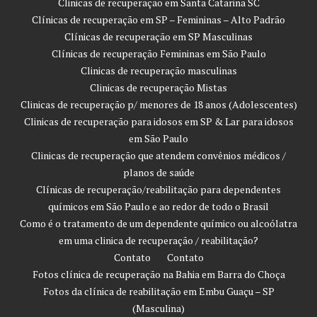
Clinicas de recuperação em Santa Catarina SC
Clínicas de recuperação em SP – Femininas – Alto Padrão
Clínicas de recuperação em SP Masculinas
Clínicas de recuperação Femininas em São Paulo
Clinicas de recuperação masculinas
Clinicas de recuperação Mistas
Clinicas de recuperação p/ menores de 18 anos (Adolescentes)
Clinicas de recuperação para idosos em SP & Lar para idosos
em São Paulo
Clinicas de recuperação que atendem convênios médicos /
planos de saúde
Clínicas de recuperação/reabilitação para dependentes
químicos em São Paulo e ao redor de todo o Brasil
Como é o tratamento de um dependente químico ou alcoólatra
em uma clinica de recuperação / reabilitação?
Contato
Contato
Fotos clínica de recuperação na Bahia em Barra do Choça
Fotos da clínica de reabilitação em Embu Guaçu – SP
(Masculina)