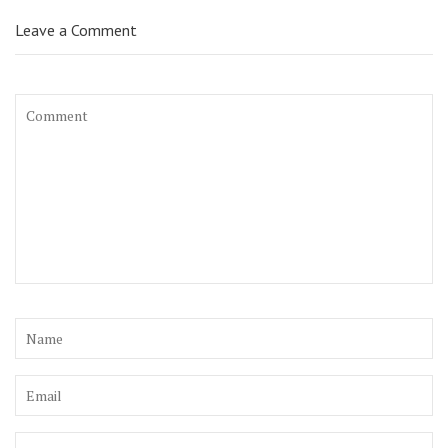
Leave a Comment