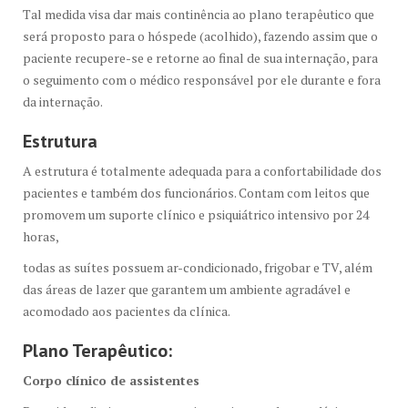
Tal medida visa dar mais continência ao plano terapêutico que
será proposto para o hóspede (acolhido), fazendo assim que o
paciente recupere-se e retorne ao final de sua internação, para
o seguimento com o médico responsável por ele durante e fora
da internação.
Estrutura
A estrutura é totalmente adequada para a confortabilidade dos
pacientes e também dos funcionários. Contam com leitos que
promovem um suporte clínico e psiquiátrico intensivo por 24
horas,
todas as suítes possuem ar-condicionado, frigobar e TV, além
das áreas de lazer que garantem um ambiente agradável e
acomodado aos pacientes da clínica.
Plano Terapêutico:
Corpo clínico de assistentes