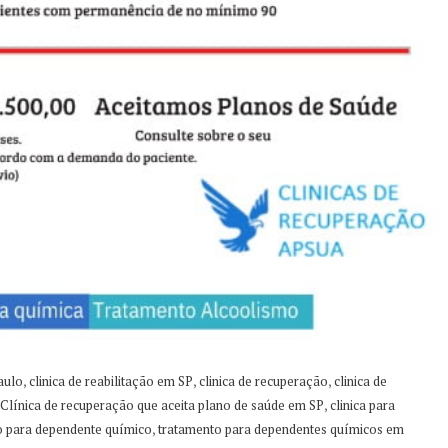
,
,
,
aulo
clinica de reabilitação em SP
clinica de recuperação
clinica de
,
Clínica de recuperação que aceita plano de saúde em SP
clinica para
,
o para dependente químico
tratamento para dependentes químicos em