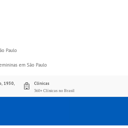
ão Paulo
femininas em São Paulo
o, 1930,
Clínicas
360+ Clínicas no Brasil