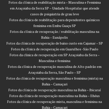
Fotos da clínica de reabilitação mista – Masculina e Feminina
em Araçoiaba da Serra SP – Unidade Hospitalar que atende
casos de psiquiatria de grau leve
Fotos da clínica de reabilitação para dependentes químicos
feminina em Embu Guaçu SP
Fotos da clínica de recuperação / reabilitação masculina na
Bahia – Eunápolis
Fotos da clínica de recuperação de baixo custo em Cajamar – SP
Fotos da clínica de recuperação em Guarulhos -São Paulo
Fotos da clinica de recuperação em SP Araçoiaba da Serra –
Masculina e feminina
Fotos da clínica de recuperação masculina de Alto padrão em
Araçoiaba da Serra, São Paulo – SP
Fotos da clínica de recuperação masculina e feminina (mista) na
Bahia – Camaçari
Fotos da clínica de recuperação masculina na Bahia – Ibicaraí
Fotos da clínica de recuperação masculina na Bahia – Ilhéus
Fotos da clínica de recuperação mista, masculina e feminina na
Bahia – Camaçari