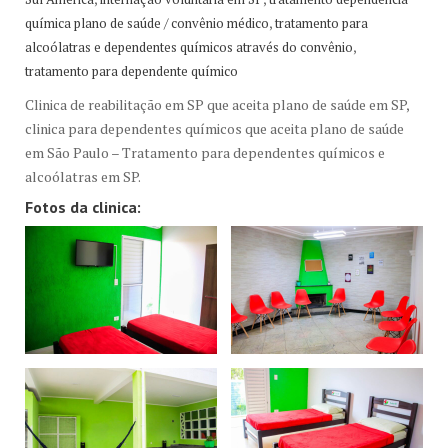
,
química plano de saúde / convênio médico
tratamento para
,
alcoólatras e dependentes químicos através do convênio
tratamento para dependente químico
Clinica de reabilitação em SP que aceita plano de saúde em SP,
clinica para dependentes químicos que aceita plano de saúde
em São Paulo – Tratamento para dependentes químicos e
alcoólatras em SP.
Fotos da clinica: