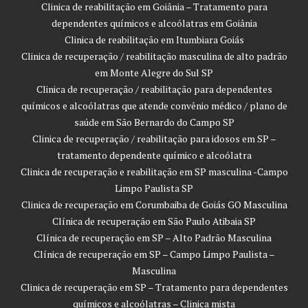
Clinica de reabilitação em Goiânia – Tratamento para
dependentes químicos e alcoólatras em Goiânia
Clinica de reabilitação em Itumbiara Goiás
Clinica de recuperação / reabilitação masculina de alto padrão
em Monte Alegre do Sul SP
Clinica de recuperação / reabilitação para dependentes
químicos e alcoólatras que atende convênio médico / plano de
saúde em São Bernardo do Campo SP
Clinica de recuperação / reabilitação para idosos em SP –
tratamento dependente químico e alcoólatra
Clinica de recuperação e reabilitação em SP masculina -Campo
Limpo Paulista SP
Clinica de recuperação em Corumbaiba de Goiás GO Masculina
Clínica de recuperação em São Paulo Atibaia SP
Clínica de recuperação em SP – Alto Padrão Masculina
Clínica de recuperação em SP – Campo Limpo Paulista –
Masculina
Clinica de recuperação em SP – Tratamento para dependentes
químicos e alcoólatras – Clinica mista