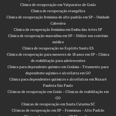
Clinica de recuperação em Valparaíso de Goiás
Clinica de recuperação evangélica
Clinica de recuperação feminina de alto padrão em SP – Unidade
Cabreúva
Clinica de recuperação feminina em Embu das Artes SP
Clinica de recuperação masculina em SP – Utilize seu convênio
médico
Clinica de recuperação no Espírito Santo ES
Clinica de recuperação para menores de 18 anos em SP – Clinica
de reabilitação para adolescentes
Clinica para dependente químico em Goiânia – Trtamento para
dependente uqímico e alcoólatra em GO
Clinica para dependentes químicos e alcoólatras em Nazaré
Paulista São Paulo
Clínicas de recuperação em Goiás – Clínicas de reabilitação em
GO
Clinicas de recuperação em Santa Catarina SC
Clínicas de recuperação em SP – Femininas – Alto Padrão