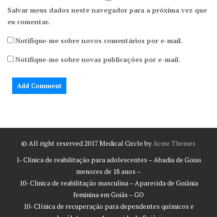
Salvar meus dados neste navegador para a próxima vez que
eu comentar.
Notifique-me sobre novos comentários por e-mail.
Notifique-me sobre novas publicações por e-mail.
© All right reserved 2017
Medical Circle by
Acme Themes
1- Clinica de reabilitação para adolescentes – Abadia de Goias
menores de 18 anos –
10- Clinica de reabilitação masculina – Aparecida de Goiânia
feminina em Goiás – GO
10- Clínica de recuperação para dependentes químicos e