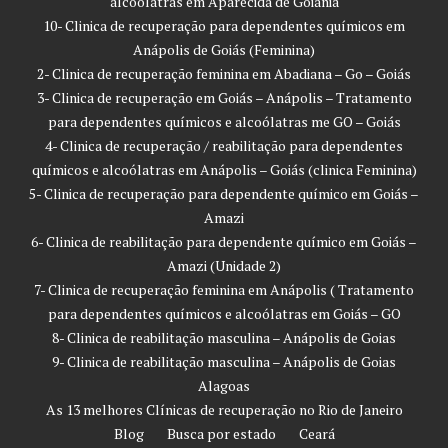
alcoólatras em Aparecida de Goiânia
10- Clinica de recuperação para dependentes químicos em
Anápolis de Goiás (Feminina)
2- Clinica de recuperação feminina em Abadiana – Go – Goiás
3- Clinica de recuperação em Goiás – Anápolis – Tratamento
para dependentes químicos e alcoólatras me GO – Goiás
4- Clinica de recuperação / reabilitação para dependentes
químicos e alcoólatras em Anápolis – Goiás (clinica Feminina)
5- Clinica de recuperação para dependente químico em Goiás –
Amazi
6- Clinica de reabilitação para dependente químico em Goiás –
Amazi (Unidade 2)
7- Clinica de recuperação feminina em Anápolis ( Tratamento
para dependentes químicos e alcoólatras em Goiás – GO
8- Clinica de reabilitação masculina – Anápolis de Goias
9- Clinica de reabilitação masculina – Anápolis de Goias
Alagoas
As 13 melhores Clínicas de recuperação no Rio de Janeiro
Blog
Busca por estado
Ceará