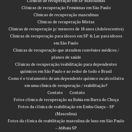
Clínicas de recuperação em SP Masculinas
Clínicas de recuperação Femininas em São Paulo
Clinicas de recuperação masculinas
Clinicas de recuperação Mistas
Clinicas de recuperação p/ menores de 18 anos (Adolescentes)
Clinicas de recuperação para idosos em SP & Lar para idosos
em São Paulo
Clinicas de recuperação que atendem convênios médicos /
planos de saúde
Clínicas de recuperação/reabilitação para dependentes
químicos em São Paulo e ao redor de todo o Brasil
Como é o tratamento de um dependente químico ou alcoólatra
em uma clinica de recuperação / reabilitação?
Contato
Contato
Fotos clínica de recuperação na Bahia em Barra do Choça
Fotos da clínica de reabilitação em Embu Guaçu – SP
(Masculina)
Fotos da clínica de reabilitação masculina de luxo em São Paulo
– Atibaia SP