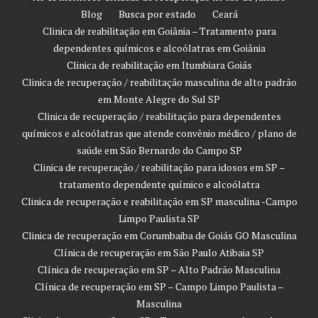
Blog
Busca por estado
Ceará
Clinica de reabilitação em Goiânia – Tratamento para
dependentes químicos e alcoólatras em Goiânia
Clinica de reabilitação em Itumbiara Goiás
Clinica de recuperação / reabilitação masculina de alto padrão
em Monte Alegre do Sul SP
Clinica de recuperação / reabilitação para dependentes
químicos e alcoólatras que atende convênio médico / plano de
saúde em São Bernardo do Campo SP
Clinica de recuperação / reabilitação para idosos em SP –
tratamento dependente químico e alcoólatra
Clinica de recuperação e reabilitação em SP masculina -Campo
Limpo Paulista SP
Clinica de recuperação em Corumbaiba de Goiás GO Masculina
Clínica de recuperação em São Paulo Atibaia SP
Clínica de recuperação em SP – Alto Padrão Masculina
Clínica de recuperação em SP – Campo Limpo Paulista –
Masculina