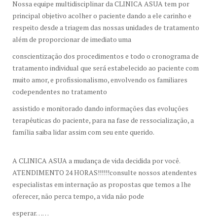
Nossa equipe multidisciplinar da CLINICA ASUA tem por
principal objetivo acolher o paciente dando a ele carinho e
respeito desde a triagem das nossas unidades de tratamento
além de proporcionar de imediato uma
conscientização dos procedimentos e todo o cronograma de
tratamento individual que será estabelecido ao paciente com
muito amor, e profissionalismo, envolvendo os familiares
codependentes no tratamento
assistido e monitorado dando informações das evoluções
terapêuticas do paciente, para na fase de ressocialização, a
família saiba lidar assim com seu ente querido.
A CLINICA ASUA a mudança de vida decidida por você.
ATENDIMENTO 24 HORAS!!!!!!consulte nossos atendentes
especialistas em internação as propostas que temos a lhe
oferecer, não perca tempo, a vida não pode
esperar……