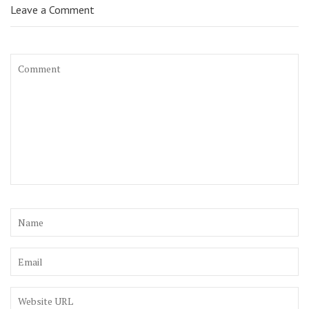
Leave a Comment