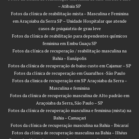
– Atibaia SP
Fotos da clínica de reabilitação mista – Masculina e Feminina
em Araçoiaba da Serra SP – Unidade Hospitalar que atende
casos de psiquiatria de grau leve
Fotos da clínica de reabilitação para dependentes químicos
feminina em Embu Guaçu SP
Fotos da clínica de recuperação / reabilitação masculina na
Bahia – Eunápolis
Fotos da clínica de recuperação de baixo custo em Cajamar – SP
Fotos da clínica de recuperação em Guarulhos -São Paulo
Fotos da clinica de recuperação em SP Araçoiaba da Serra –
Masculina e feminina
Fotos da clínica de recuperação masculina de Alto padrão em
Araçoiaba da Serra, São Paulo – SP
Fotos da clínica de recuperação masculina e feminina (mista) na
Bahia – Camaçari
Fotos da clínica de recuperação masculina na Bahia – Ibicaraí
Fotos da clínica de recuperação masculina na Bahia – Ilhéus