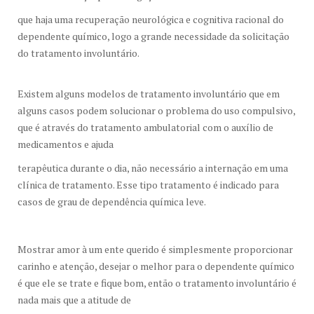
que haja uma recuperação neurológica e cognitiva racional do
dependente químico, logo a grande necessidade da solicitação
do tratamento involuntário.
Existem alguns modelos de tratamento involuntário que em
alguns casos podem solucionar o problema do uso compulsivo,
que é através do tratamento ambulatorial com o auxílio de
medicamentos e ajuda
terapêutica durante o dia, não necessário a internação em uma
clínica de tratamento. Esse tipo tratamento é indicado para
casos de grau de dependência química leve.
Mostrar amor à um ente querido é simplesmente proporcionar
carinho e atenção, desejar o melhor para o dependente químico
é que ele se trate e fique bom, então o tratamento involuntário é
nada mais que a atitude de