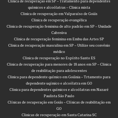
Clinica de recuperação em SP – Tratamento para dependentes
químicos e alcoólatras – Clinica mista
Clinica de recuperação em Valparaíso de Goiás
Clinica de recuperação evangélica
Clinica de recuperação feminina de alto padrão em SP – Unidade
Cabreúva
Clinica de recuperação feminina em Embu das Artes SP
Clinica de recuperação masculina em SP – Utilize seu convênio
médico
Clinica de recuperação no Espírito Santo ES
Clinica de recuperação para menores de 18 anos em SP – Clinica
de reabilitação para adolescentes
Clinica para dependente químico em Goiânia – Trtamento para
dependente uqímico e alcoólatra em GO
Clinica para dependentes químicos e alcoólatras em Nazaré
Paulista São Paulo
Clínicas de recuperação em Goiás – Clínicas de reabilitação em
GO
Clinicas de recuperação em Santa Catarina SC