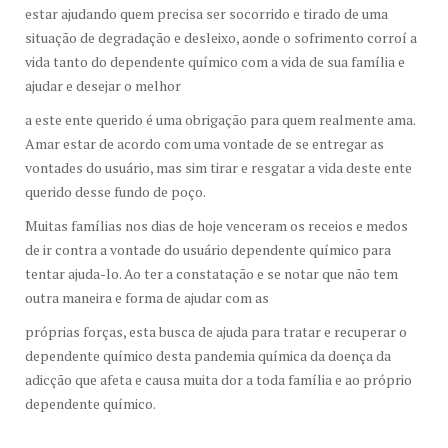
estar ajudando quem precisa ser socorrido e tirado de uma
situação de degradação e desleixo, aonde o sofrimento corroí a
vida tanto do dependente químico com a vida de sua família e
ajudar e desejar o melhor
a este ente querido é uma obrigação para quem realmente ama.
Amar estar de acordo com uma vontade de se entregar as
vontades do usuário, mas sim tirar e resgatar a vida deste ente
querido desse fundo de poço.
Muitas famílias nos dias de hoje venceram os receios e medos
de ir contra a vontade do usuário dependente químico para
tentar ajuda-lo. Ao ter a constatação e se notar que não tem
outra maneira e forma de ajudar com as
próprias forças, esta busca de ajuda para tratar e recuperar o
dependente químico desta pandemia química da doença da
adicção que afeta e causa muita dor a toda família e ao próprio
dependente químico.