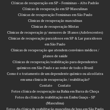
Clínicas de recuperação em SP – Femininas – Alto Padrão
Clínicas de recuperação em SP Masculinas
Clínicas de recuperação Femininas em São Paulo
Clinicas de recuperação masculinas
Clinicas de recuperação Mistas
Clinicas de recuperação p/ menores de 18 anos (Adolescentes)
Clinicas de recuperação para idosos em SP & Lar para idosos
em São Paulo
Clinicas de recuperação que atendem convênios médicos /
planos de saúde
Clínicas de recuperação/reabilitação para dependentes
químicos em São Paulo e ao redor de todo o Brasil
Como é o tratamento de um dependente químico ou alcoólatra
em uma clinica de recuperação / reabilitação?
Contato
Contato
Fotos clínica de recuperação na Bahia em Barra do Choça
Fotos da clínica de reabilitação em Embu Guaçu – SP
(Masculina)
Fotos da clínica de reabilitação masculina de luxo em São Paulo