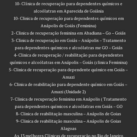
10- Clínica de recuperação para dependentes químicos e
alcoólatras em Aparecida de Goiânia
10- Clinica de recuperação para dependentes químicos em
Anápolis de Goiás (Feminina)
2- Clinica de recuperação feminina em Abadiana – Go – Goiás
3- Clinica de recuperação em Goiás – Anápolis – Tratamento
para dependentes químicos e alcoólatras me GO – Goiás
4- Clinica de recuperação / reabilitação para dependentes
químicos e alcoólatras em Anápolis – Goiás (clinica Feminina)
5- Clinica de recuperação para dependente químico em Goiás –
Amazi
6- Clinica de reabilitação para dependente químico em Goiás –
Amazi (Unidade 2)
7- Clinica de recuperação feminina em Anápolis ( Tratamento
para dependentes químicos e alcoólatras em Goiás – GO
8- Clinica de reabilitação masculina – Anápolis de Goias
9- Clinica de reabilitação masculina – Anápolis de Goias
Alagoas
As 13 melhores Clínicas de recuperação no Rio de Janeiro