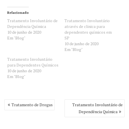
Relacionado
Tratamento Involuntário de
Tratamento Involuntário
Dependência Química
através de clinica para
10 de junho de 2020
dependentes químicos em
Em "Blog"
SP
10 de junho de 2020
Em "Blog"
Tratamento Involuntário
para Dependentes Químicos
10 de junho de 2020
Em "Blog"
Navegação
Tratamento de Drogas
Tratamento Involuntário de
de
Dependência Química
Post