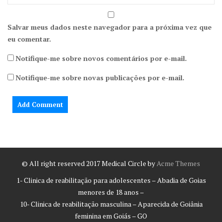
Salvar meus dados neste navegador para a próxima vez que
eu comentar.
Notifique-me sobre novos comentários por e-mail.
Notifique-me sobre novas publicações por e-mail.
© All right reserved 2017
Medical Circle by
Acme Themes
1- Clinica de reabilitação para adolescentes – Abadia de Goias
menores de 18 anos –
10- Clinica de reabilitação masculina – Aparecida de Goiânia
feminina em Goiás – GO