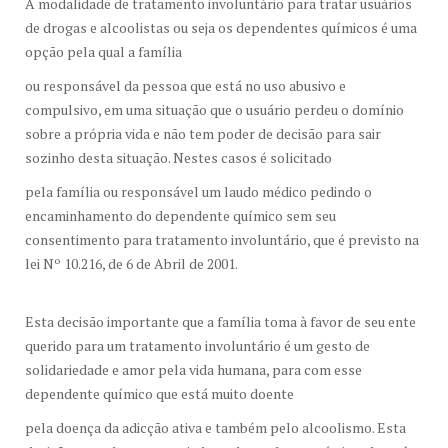
A modalidade de tratamento involuntário para tratar usuários
de drogas e alcoolistas ou seja os dependentes químicos é uma
opção pela qual a família
ou responsável da pessoa que está no uso abusivo e
compulsivo, em uma situação que o usuário perdeu o domínio
sobre a própria vida e não tem poder de decisão para sair
sozinho desta situação. Nestes casos é solicitado
pela família ou responsável um laudo médico pedindo o
encaminhamento do dependente químico sem seu
consentimento para tratamento involuntário, que é previsto na
lei Nº 10.216, de 6 de Abril de 2001.
Esta decisão importante que a família toma à favor de seu ente
querido para um tratamento involuntário é um gesto de
solidariedade e amor pela vida humana, para com esse
dependente químico que está muito doente
pela doença da adicção ativa e também pelo alcoolismo. Esta