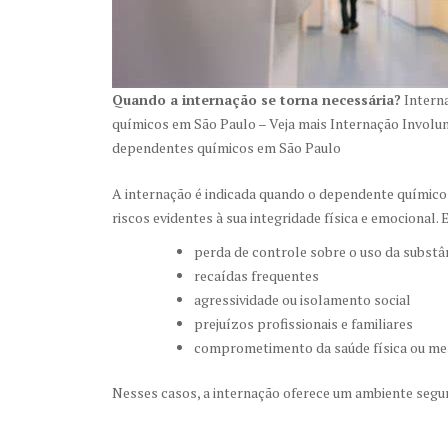
Quando a internação se torna necessária?
Intern
químicos em São Paulo – Veja mais Internação Involun
dependentes químicos em São Paulo
A internação é indicada quando o dependente químico
riscos evidentes à sua integridade física e emocional. E
perda de controle sobre o uso da substâ
recaídas frequentes
agressividade ou isolamento social
prejuízos profissionais e familiares
comprometimento da saúde física ou me
Nesses casos, a internação oferece um ambiente segur