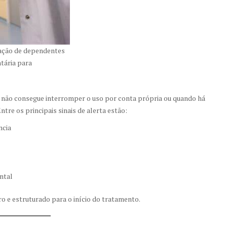
ação de dependentes
tária para
 não consegue interromper o uso por conta própria ou quando há
ntre os principais sinais de alerta estão:
ncia
ntal
o e estruturado para o início do tratamento.