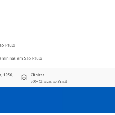
ão Paulo
femininas em São Paulo
o, 1930,
Clínicas
360+ Clínicas no Brasil