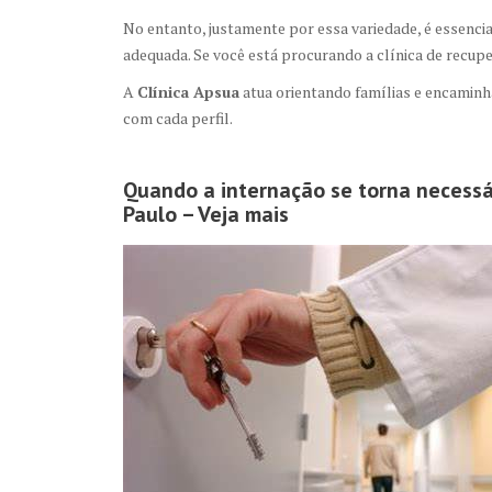
No entanto, justamente por essa variedade, é essenci
adequada. Se você está procurando a clínica de recuper
A
Clínica Apsua
atua orientando famílias e encaminh
com cada perfil.
Quando a internação se torna necessá
Paulo – Veja mais