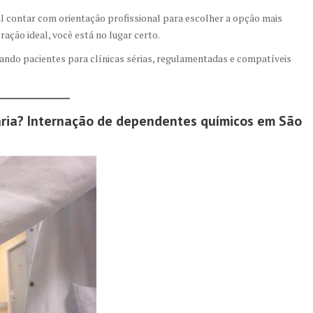
al contar com orientação profissional para escolher a opção mais
ação ideal, você está no lugar certo.
ando pacientes para clínicas sérias, regulamentadas e compatíveis
ria?
Internação de dependentes químicos em São