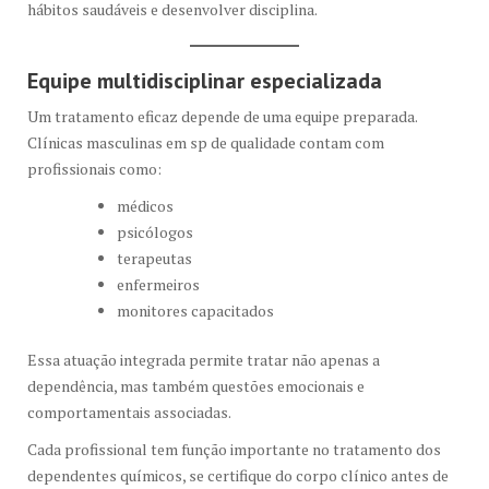
hábitos saudáveis e desenvolver disciplina.
Equipe multidisciplinar especializada
Um tratamento eficaz depende de uma equipe preparada.
Clínicas masculinas em sp de qualidade contam com
profissionais como:
médicos
psicólogos
terapeutas
enfermeiros
monitores capacitados
Essa atuação integrada permite tratar não apenas a
dependência, mas também questões emocionais e
comportamentais associadas.
Cada profissional tem função importante no tratamento dos
dependentes químicos, se certifique do corpo clínico antes de