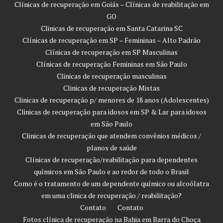
Clínicas de recuperação em Goiás – Clínicas de reabilitação em
GO
Clinicas de recuperação em Santa Catarina SC
Clínicas de recuperação em SP – Femininas – Alto Padrão
Clínicas de recuperação em SP Masculinas
Clínicas de recuperação Femininas em São Paulo
Clinicas de recuperação masculinas
Clinicas de recuperação Mistas
Clinicas de recuperação p/ menores de 18 anos (Adolescentes)
Clinicas de recuperação para idosos em SP & Lar para idosos
em São Paulo
Clinicas de recuperação que atendem convênios médicos /
planos de saúde
Clínicas de recuperação/reabilitação para dependentes
químicos em São Paulo e ao redor de todo o Brasil
Como é o tratamento de um dependente químico ou alcoólatra
em uma clinica de recuperação / reabilitação?
Contato
Contato
Fotos clínica de recuperação na Bahia em Barra do Choça