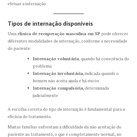
efetuar a internação.
Tipos de internação disponíveis
Uma
clínica de recuperação masculina em SP
pode oferecer
diferentes modalidades de internação, conforme a necessidade
do paciente:
Internação voluntária
, quando há consciência do
problema
Internação involuntária
, indicada quando o
homem não aceita ajuda e há riscos
Internação compulsória
, determinada
judicialmente
A escolha correta do tipo de internação é fundamental para a
eficácia do tratamento.
Muitas famílias enfrentam a dificuldade da não aceitação do
paciente ao tratamento, o que é completamente normal, no