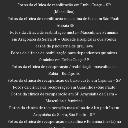
Fotos da clínica de reabilitação em Embu Guaçu – SP
(Masculina)
Fotos da clínica de reabilitação masculina de luxo em São Paulo
– Atibaia SP
Fotos da clínica de reabilitação mista – Masculina e Feminina
em Araçoiaba da Serra SP – Unidade Hospitalar que atende
casos de psiquiatria de grau leve
Fotos da clínica de reabilitação para dependentes químicos
feminina em Embu Guaçu SP
Fotos da clínica de recuperação / reabilitação masculina na
Bahia – Eunápolis
Fotos da clínica de recuperação de baixo custo em Cajamar – SP
Fotos da clínica de recuperação em Guarulhos -São Paulo
Fotos da clinica de recuperação em SP Araçoiaba da Serra –
Masculina e feminina
Fotos da clínica de recuperação masculina de Alto padrão em
Araçoiaba da Serra, São Paulo – SP
Fotos da clínica de recuperação masculina e feminina (mista) na