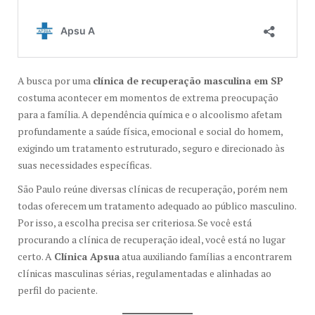
A busca por uma
clínica de recuperação masculina em SP
costuma acontecer em momentos de extrema preocupação
para a família. A dependência química e o alcoolismo afetam
profundamente a saúde física, emocional e social do homem,
exigindo um tratamento estruturado, seguro e direcionado às
suas necessidades específicas.
São Paulo reúne diversas clínicas de recuperação, porém nem
todas oferecem um tratamento adequado ao público masculino.
Por isso, a escolha precisa ser criteriosa. Se você está
procurando a clínica de recuperação ideal, você está no lugar
certo. A
Clínica Apsua
atua auxiliando famílias a encontrarem
clínicas masculinas sérias, regulamentadas e alinhadas ao
perfil do paciente.