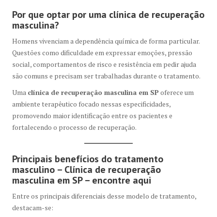
Por que optar por uma clínica de recuperação
masculina?
Homens vivenciam a dependência química de forma particular.
Questões como dificuldade em expressar emoções, pressão
social, comportamentos de risco e resistência em pedir ajuda
são comuns e precisam ser trabalhadas durante o tratamento.
Uma
clínica de recuperação masculina em SP
oferece um
ambiente terapêutico focado nessas especificidades,
promovendo maior identificação entre os pacientes e
fortalecendo o processo de recuperação.
Principais benefícios do tratamento
masculino
– Clínica de recuperação
masculina em SP – encontre aqui
Entre os principais diferenciais desse modelo de tratamento,
destacam-se: