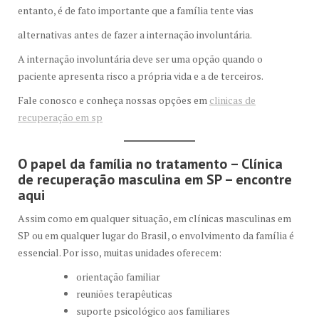
entanto, é de fato importante que a família tente vias
alternativas antes de fazer a internação involuntária.
A internação involuntária deve ser uma opção quando o
paciente apresenta risco a própria vida e a de terceiros.
Fale conosco e conheça nossas opções em
clinicas de
recuperação em sp
O papel da família no tratamento
– Clínica
de recuperação masculina em SP – encontre
aqui
Assim como em qualquer situação, em clínicas masculinas em
SP ou em qualquer lugar do Brasil, o envolvimento da família é
essencial. Por isso, muitas unidades oferecem:
orientação familiar
reuniões terapêuticas
suporte psicológico aos familiares