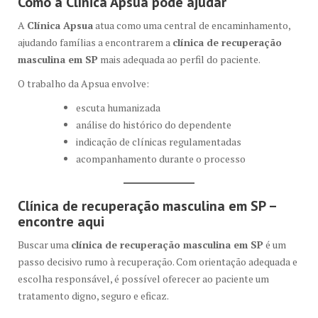
Como a Clínica Apsua pode ajudar
A
Clínica Apsua
atua como uma central de encaminhamento,
ajudando famílias a encontrarem a
clínica de recuperação
masculina em SP
mais adequada ao perfil do paciente.
O trabalho da Apsua envolve:
escuta humanizada
análise do histórico do dependente
indicação de clínicas regulamentadas
acompanhamento durante o processo
Clínica de recuperação masculina em SP –
encontre aqui
Buscar uma
clínica de recuperação masculina em SP
é um
passo decisivo rumo à recuperação. Com orientação adequada e
escolha responsável, é possível oferecer ao paciente um
tratamento digno, seguro e eficaz.