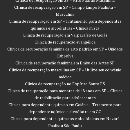
Clínica de recuperação em SP – Alto Padrão Masculina
Clínica de recuperação em SP – Campo Limpo Paulista –
Masculina
Clinica de recuperação em SP – Tratamento para dependentes
químicos e alcoólatras – Clinica mista
Clinica de recuperação em Valparaíso de Goiás
Clinica de recuperação evangélica
Clinica de recuperação feminina de alto padrão em SP – Unidade
Cabreúva
Clinica de recuperação feminina em Embu das Artes SP
Clinica de recuperação masculina em SP – Utilize seu convênio
médico
Clinica de recuperação no Espírito Santo ES
Clinica de recuperação para menores de 18 anos em SP – Clinica
de reabilitação para adolescentes
Clinica para dependente químico em Goiânia – Trtamento para
dependente uqímico e alcoólatra em GO
Clinica para dependentes químicos e alcoólatras em Nazaré
Paulista São Paulo