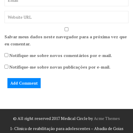
Salvar meus dados neste navegador para a próxima vez que
eu comentar.
Notifique-me sobre novos comentários por e-mail.
Notifique-me sobre novas publicações por e-mail.
© All right reserved 2017
Medical Circle by
Acme Themes
1- Clinica de reabilitação para adolescentes – Abadia de Goias