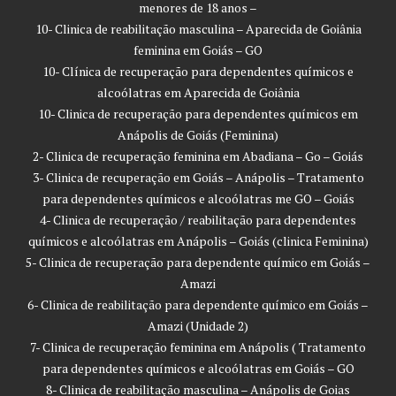
menores de 18 anos –
10- Clinica de reabilitação masculina – Aparecida de Goiânia
feminina em Goiás – GO
10- Clínica de recuperação para dependentes químicos e
alcoólatras em Aparecida de Goiânia
10- Clinica de recuperação para dependentes químicos em
Anápolis de Goiás (Feminina)
2- Clinica de recuperação feminina em Abadiana – Go – Goiás
3- Clinica de recuperação em Goiás – Anápolis – Tratamento
para dependentes químicos e alcoólatras me GO – Goiás
4- Clinica de recuperação / reabilitação para dependentes
químicos e alcoólatras em Anápolis – Goiás (clinica Feminina)
5- Clinica de recuperação para dependente químico em Goiás –
Amazi
6- Clinica de reabilitação para dependente químico em Goiás –
Amazi (Unidade 2)
7- Clinica de recuperação feminina em Anápolis ( Tratamento
para dependentes químicos e alcoólatras em Goiás – GO
8- Clinica de reabilitação masculina – Anápolis de Goias