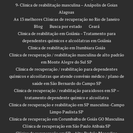
9- Clinica de reabilitação masculina – Anápolis de Goias
Alagoas
As 13 melhores Clínicas de recuperação no Rio de Janeiro
Blog
Busca por estado
Ceará
Clinica de reabilitação em Goiânia – Tratamento para
dependentes químicos e alcoólatras em Goiânia
Clinica de reabilitação em Itumbiara Goiás
Clinica de recuperação / reabilitação masculina de alto padrão
em Monte Alegre do Sul SP
Clinica de recuperação / reabilitação para dependentes
químicos e alcoólatras que atende convênio médico / plano de
saúde em São Bernardo do Campo SP
Clinica de recuperação / reabilitação para idosos em SP –
tratamento dependente químico e alcoólatra
Clinica de recuperação e reabilitação em SP masculina -Campo
Limpo Paulista SP
Clinica de recuperação em Corumbaiba de Goiás GO Masculina
Clínica de recuperação em São Paulo Atibaia SP