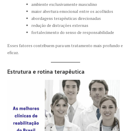
ambiente exclusivamente masculino
maior abertura emocional entre os acolhidos
abordagens terapêuticas direcionadas
redução de distrações externas
fortalecimento do senso de responsabilidade
Esses fatores contribuem para um tratamento mais profundo e
eficaz.
Estrutura e rotina terapêutica