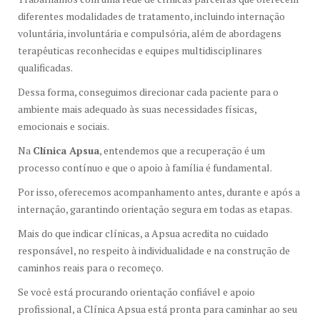
diferentes modalidades de tratamento, incluindo internação
voluntária, involuntária e compulsória, além de abordagens
terapêuticas reconhecidas e equipes multidisciplinares
qualificadas.
Dessa forma, conseguimos direcionar cada paciente para o
ambiente mais adequado às suas necessidades físicas,
emocionais e sociais.
Na
Clínica Apsua
, entendemos que a recuperação é um
processo contínuo e que o apoio à família é fundamental.
Por isso, oferecemos acompanhamento antes, durante e após a
internação, garantindo orientação segura em todas as etapas.
Mais do que indicar clínicas, a Apsua acredita no cuidado
responsável, no respeito à individualidade e na construção de
caminhos reais para o recomeço.
Se você está procurando orientação confiável e apoio
profissional, a Clínica Apsua está pronta para caminhar ao seu