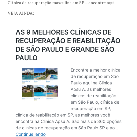
Clínica de recuperação masculina em SP – encontre aqui
VEJA AINDA: