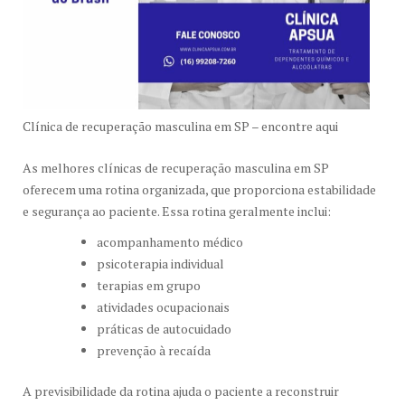
Clínica de recuperação masculina em SP – encontre aqui
As melhores clínicas de recuperação masculina em SP
oferecem uma rotina organizada, que proporciona estabilidade
e segurança ao paciente. Essa rotina geralmente inclui:
acompanhamento médico
psicoterapia individual
terapias em grupo
atividades ocupacionais
práticas de autocuidado
prevenção à recaída
A previsibilidade da rotina ajuda o paciente a reconstruir