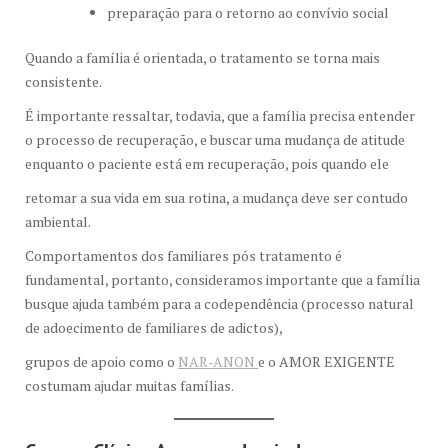
preparação para o retorno ao convívio social
Quando a família é orientada, o tratamento se torna mais
consistente.
É importante ressaltar, todavia, que a família precisa entender
o processo de recuperação, e buscar uma mudança de atitude
enquanto o paciente está em recuperação, pois quando ele
retomar a sua vida em sua rotina, a mudança deve ser contudo
ambiental.
Comportamentos dos familiares pós tratamento é
fundamental, portanto, consideramos importante que a família
busque ajuda também para a codependência (processo natural
de adoecimento de familiares de adictos),
grupos de apoio como o
NAR-ANON
e o AMOR EXIGENTE
costumam ajudar muitas famílias.