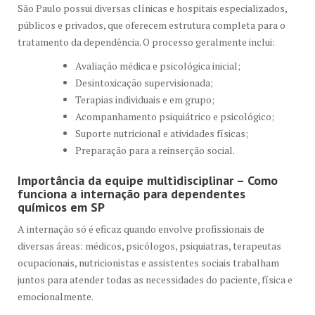
São Paulo possui diversas clínicas e hospitais especializados,
públicos e privados, que oferecem estrutura completa para o
tratamento da dependência. O processo geralmente inclui:
Avaliação médica e psicológica inicial;
Desintoxicação supervisionada;
Terapias individuais e em grupo;
Acompanhamento psiquiátrico e psicológico;
Suporte nutricional e atividades físicas;
Preparação para a reinserção social.
Importância da equipe multidisciplinar – Como
funciona a internação para dependentes
químicos em SP
A internação só é eficaz quando envolve profissionais de
diversas áreas: médicos, psicólogos, psiquiatras, terapeutas
ocupacionais, nutricionistas e assistentes sociais trabalham
juntos para atender todas as necessidades do paciente, física e
emocionalmente.