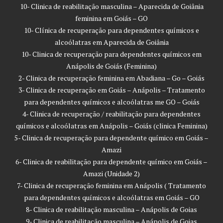
10- Clinica de reabilitação masculina – Aparecida de Goiânia
feminina em Goiás – GO
10- Clínica de recuperação para dependentes químicos e
alcoólatras em Aparecida de Goiânia
10- Clinica de recuperação para dependentes químicos em
Anápolis de Goiás (Feminina)
2- Clinica de recuperação feminina em Abadiana – Go – Goiás
3- Clinica de recuperação em Goiás – Anápolis – Tratamento
para dependentes químicos e alcoólatras me GO – Goiás
4- Clinica de recuperação / reabilitação para dependentes
químicos e alcoólatras em Anápolis – Goiás (clinica Feminina)
5- Clinica de recuperação para dependente químico em Goiás –
Amazi
6- Clinica de reabilitação para dependente químico em Goiás –
Amazi (Unidade 2)
7- Clinica de recuperação feminina em Anápolis ( Tratamento
para dependentes químicos e alcoólatras em Goiás – GO
8- Clinica de reabilitação masculina – Anápolis de Goias
9- Clinica de reabilitação masculina – Anápolis de Goias