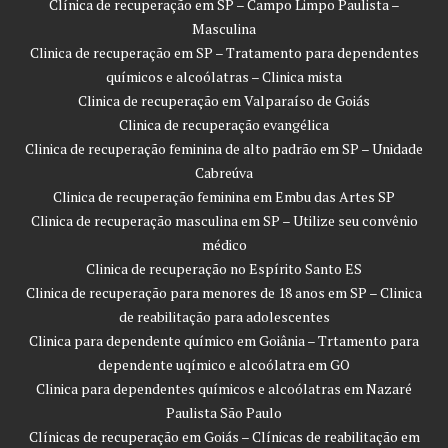
Clínica de recuperação em SP – Campo Limpo Paulista –
Masculina
Clinica de recuperação em SP – Tratamento para dependentes
químicos e alcoólatras – Clinica mista
Clinica de recuperação em Valparaíso de Goiás
Clinica de recuperação evangélica
Clinica de recuperação feminina de alto padrão em SP – Unidade
Cabreúva
Clinica de recuperação feminina em Embu das Artes SP
Clinica de recuperação masculina em SP – Utilize seu convênio
médico
Clinica de recuperação no Espírito Santo ES
Clinica de recuperação para menores de 18 anos em SP – Clinica
de reabilitação para adolescentes
Clinica para dependente químico em Goiânia – Trtamento para
dependente uqímico e alcoólatra em GO
Clinica para dependentes químicos e alcoólatras em Nazaré
Paulista São Paulo
Clínicas de recuperação em Goiás – Clínicas de reabilitação em