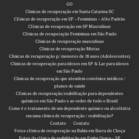
GO
Clinicas de recuperação em Santa Catarina SC
Clínicas de recuperação em SP – Femininas – Alto Padrão
Clínicas de recuperação em SP Masculinas
Clínicas de recuperação Femininas em São Paulo
Clinicas de recuperação masculinas
Clinicas de recuperação Mistas
Clinicas de recuperação p/ menores de 18 anos (Adolescentes)
Clinicas de recuperação para idosos em SP & Lar para idosos
em São Paulo
Clinicas de recuperação que atendem convênios médicos /
planos de saúde
Clínicas de recuperação/reabilitação para dependentes
químicos em São Paulo e ao redor de todo o Brasil
Como é o tratamento de um dependente químico ou alcoólatra
em uma clinica de recuperação / reabilitação?
Contato
Contato
Fotos clínica de recuperação na Bahia em Barra do Choça
Fotos da clínica de reabilitação em Embu Guaçu – SP