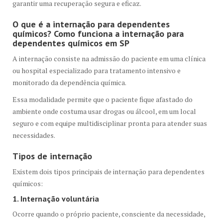
garantir uma recuperação segura e eficaz.
O que é a internação para dependentes
químicos? Como funciona a internação para
dependentes químicos em SP
A internação consiste na admissão do paciente em uma clínica
ou hospital especializado para tratamento intensivo e
monitorado da dependência química.
Essa modalidade permite que o paciente fique afastado do
ambiente onde costuma usar drogas ou álcool, em um local
seguro e com equipe multidisciplinar pronta para atender suas
necessidades.
Tipos de internação
Existem dois tipos principais de internação para dependentes
químicos:
1. Internação voluntária
Ocorre quando o próprio paciente, consciente da necessidade,