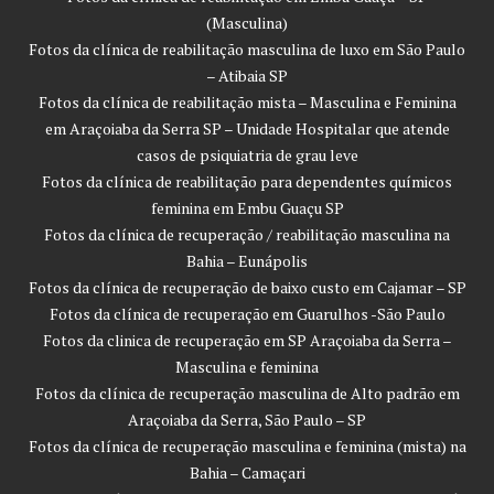
(Masculina)
Fotos da clínica de reabilitação masculina de luxo em São Paulo
– Atibaia SP
Fotos da clínica de reabilitação mista – Masculina e Feminina
em Araçoiaba da Serra SP – Unidade Hospitalar que atende
casos de psiquiatria de grau leve
Fotos da clínica de reabilitação para dependentes químicos
feminina em Embu Guaçu SP
Fotos da clínica de recuperação / reabilitação masculina na
Bahia – Eunápolis
Fotos da clínica de recuperação de baixo custo em Cajamar – SP
Fotos da clínica de recuperação em Guarulhos -São Paulo
Fotos da clinica de recuperação em SP Araçoiaba da Serra –
Masculina e feminina
Fotos da clínica de recuperação masculina de Alto padrão em
Araçoiaba da Serra, São Paulo – SP
Fotos da clínica de recuperação masculina e feminina (mista) na
Bahia – Camaçari