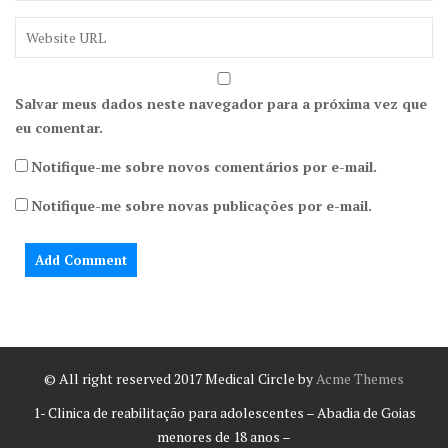
Salvar meus dados neste navegador para a próxima vez que
eu comentar.
Notifique-me sobre novos comentários por e-mail.
Notifique-me sobre novas publicações por e-mail.
© All right reserved 2017
Medical Circle by
Acme Themes
1- Clinica de reabilitação para adolescentes – Abadia de Goias
menores de 18 anos –