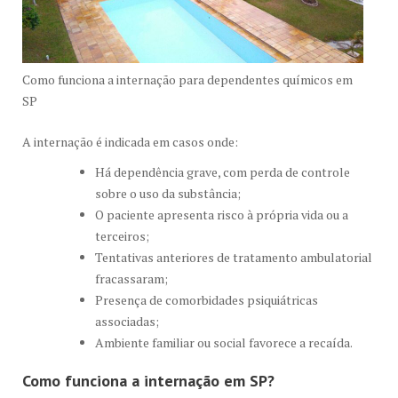
Como funciona a internação para dependentes químicos em
SP
A internação é indicada em casos onde:
Há dependência grave, com perda de controle
sobre o uso da substância;
O paciente apresenta risco à própria vida ou a
terceiros;
Tentativas anteriores de tratamento ambulatorial
fracassaram;
Presença de comorbidades psiquiátricas
associadas;
Ambiente familiar ou social favorece a recaída.
Como funciona a internação em SP?