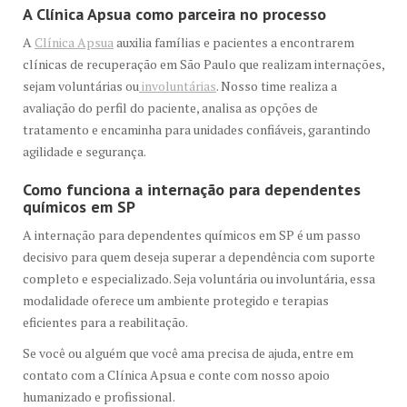
A Clínica Apsua como parceira no processo
A
Clínica Apsua
auxilia famílias e pacientes a encontrarem
clínicas de recuperação em São Paulo que realizam internações,
sejam voluntárias ou
involuntárias
. Nosso time realiza a
avaliação do perfil do paciente, analisa as opções de
tratamento e encaminha para unidades confiáveis, garantindo
agilidade e segurança.
Como funciona a internação para dependentes
químicos em SP
A internação para dependentes químicos em SP é um passo
decisivo para quem deseja superar a dependência com suporte
completo e especializado. Seja voluntária ou involuntária, essa
modalidade oferece um ambiente protegido e terapias
eficientes para a reabilitação.
Se você ou alguém que você ama precisa de ajuda, entre em
contato com a Clínica Apsua e conte com nosso apoio
humanizado e profissional.