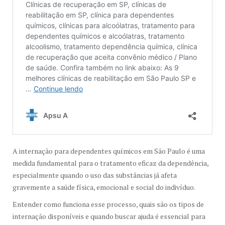
A internação para dependentes químicos em São Paulo é uma
medida fundamental para o tratamento eficaz da dependência,
especialmente quando o uso das substâncias já afeta
gravemente a saúde física, emocional e social do indivíduo.
Entender como funciona esse processo, quais são os tipos de
internação disponíveis e quando buscar ajuda é essencial para