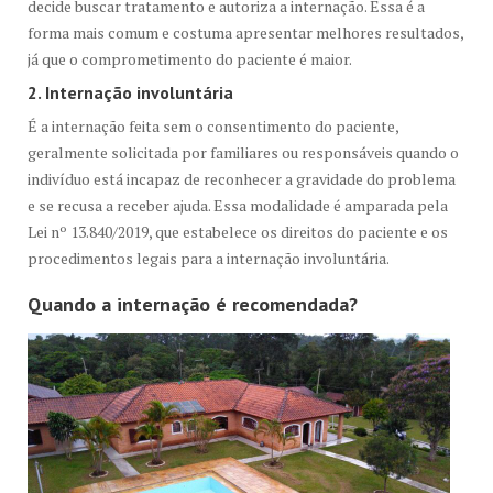
decide buscar tratamento e autoriza a internação. Essa é a
forma mais comum e costuma apresentar melhores resultados,
já que o comprometimento do paciente é maior.
2. Internação involuntária
É a internação feita sem o consentimento do paciente,
geralmente solicitada por familiares ou responsáveis quando o
indivíduo está incapaz de reconhecer a gravidade do problema
e se recusa a receber ajuda. Essa modalidade é amparada pela
Lei nº 13.840/2019, que estabelece os direitos do paciente e os
procedimentos legais para a internação involuntária.
Quando a internação é recomendada?