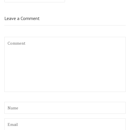
Leave a Comment