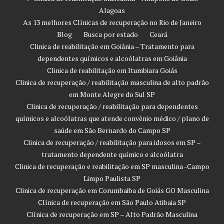
Alagoas
As 13 melhores Clínicas de recuperação no Rio de Janeiro
Blog
Busca por estado
Ceará
Clinica de reabilitação em Goiânia – Tratamento para
dependentes químicos e alcoólatras em Goiânia
Clinica de reabilitação em Itumbiara Goiás
Clinica de recuperação / reabilitação masculina de alto padrão
em Monte Alegre do Sul SP
Clinica de recuperação / reabilitação para dependentes
químicos e alcoólatras que atende convênio médico / plano de
saúde em São Bernardo do Campo SP
Clinica de recuperação / reabilitação para idosos em SP –
tratamento dependente químico e alcoólatra
Clinica de recuperação e reabilitação em SP masculina -Campo
Limpo Paulista SP
Clinica de recuperação em Corumbaiba de Goiás GO Masculina
Clínica de recuperação em São Paulo Atibaia SP
Clínica de recuperação em SP – Alto Padrão Masculina