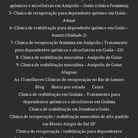
químicos e alcoólatras em Anápolis – Goiás (clinica Feminina)
5- Clinica de recuperação para dependente químico em Goiás –
Amazi
6- Clinica de reabilitação para dependente químico em Goiás –
Amazi (Unidade 2)
7- Clinica de recuperação feminina em Anápolis ( Tratamento
para dependentes químicos e alcoólatras em Goiás – GO
8- Clinica de reabilitação masculina – Anápolis de Goias
9- Clinica de reabilitação masculina – Anápolis de Goias
Alagoas
As 13 melhores Clínicas de recuperação no Rio de Janeiro
Blog
Busca por estado
Ceará
Clinica de reabilitação em Goiânia – Tratamento para
dependentes químicos e alcoólatras em Goiânia
Clinica de reabilitação em Itumbiara Goiás
Clinica de recuperação / reabilitação masculina de alto padrão
em Monte Alegre do Sul SP
Clinica de recuperação / reabilitação para dependentes