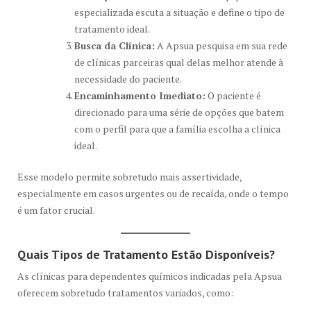
especializada escuta a situação e define o tipo de
tratamento ideal.
Busca da Clínica:
A Apsua pesquisa em sua rede
de clínicas parceiras qual delas melhor atende à
necessidade do paciente.
Encaminhamento Imediato:
O paciente é
direcionado para uma série de opções que batem
com o perfil para que a família escolha a clínica
ideal.
Esse modelo permite sobretudo mais assertividade,
especialmente em casos urgentes ou de recaída, onde o tempo
é um fator crucial.
Quais Tipos de Tratamento Estão Disponíveis?
As clínicas para dependentes químicos indicadas pela Apsua
oferecem sobretudo tratamentos variados, como: