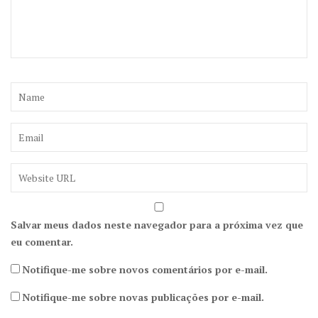
Salvar meus dados neste navegador para a próxima vez que
eu comentar.
Notifique-me sobre novos comentários por e-mail.
Notifique-me sobre novas publicações por e-mail.