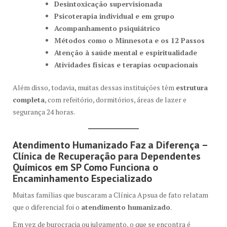
Desintoxicação supervisionada
Psicoterapia individual e em grupo
Acompanhamento psiquiátrico
Métodos como o Minnesota e os 12 Passos
Atenção à saúde mental e espiritualidade
Atividades físicas e terapias ocupacionais
Além disso, todavia, muitas dessas instituições têm
estrutura
completa
, com refeitório, dormitórios, áreas de lazer e
segurança 24 horas.
Atendimento Humanizado Faz a Diferença –
Clínica de Recuperação para Dependentes
Químicos em SP Como Funciona o
Encaminhamento Especializado
Muitas famílias que buscaram a Clínica Apsua de fato relatam
que o diferencial foi o
atendimento humanizado
.
Em vez de burocracia ou julgamento, o que se encontra é