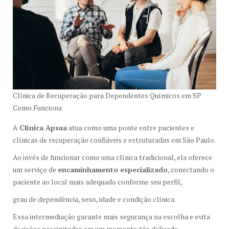
Clínica de Recuperação para Dependentes Químicos em SP
Como Funciona
A
Clínica Apsua
atua como uma ponte entre pacientes e
clínicas de recuperação confiáveis e estruturadas em São Paulo.
Ao invés de funcionar como uma clínica tradicional, ela oferece
um serviço de
encaminhamento especializado
, conectando o
paciente ao local mais adequado conforme seu perfil,
grau de dependência, sexo, idade e condição clínica.
Essa intermediação garante mais segurança na escolha e evita
decisões precipitadas em um momento tão delicado.