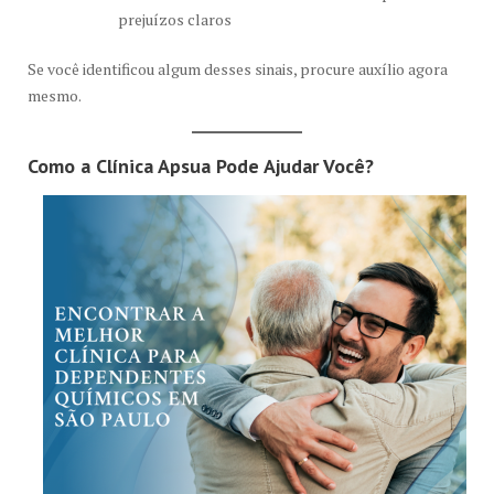
prejuízos claros
Se você identificou algum desses sinais, procure auxílio agora
mesmo.
Como a Clínica Apsua Pode Ajudar Você?