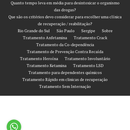
Quanto tempo leva em média para desintoxicar o organismo
das drogas?
Que são os critérios devo considerar para escolher uma clínica
de recuperação / reabilitação?
Rio Grande do Sul
São Paulo
Sergipe
Sobre
Tratamento Anfetamina
Tratamento Crack
Tratamento da Co-dependência
Tratamento de Prevenção Contra Recaída
Tratamento Heroína
Tratamento Involuntário
Tratamento Ketamina
Tratamento LSD
Tratamento para dependentes químicos
Tratamento Rápido em clinicas de recuperação
Tratamento Sem Internação