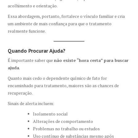
acolhimento e orientação.
Essa abordagem, portanto, fortalece o vínculo familiar e cria
um ambiente de mais confiança para que o tratamento
realmente funcione.
Quando Procurar Ajuda?
É importante saber que
não existe “hora certa” para buscar
ajuda
.
Quanto mais cedo o dependente químico de fato for
encaminhado para tratamento, maiores são as chances de
recuperação.
Sinais de alerta incluem:
Isolamento social
Alterações de comportamento
Problemas no trabalho ou estudos
Uso contínuo de substâncias mesmo após