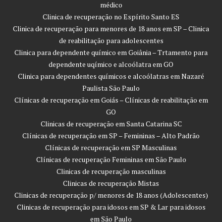
médico
Clinica de recuperação no Espírito Santo ES
Clinica de recuperação para menores de 18 anos em SP – Clinica
de reabilitação para adolescentes
Clinica para dependente químico em Goiânia – Trtamento para
dependente uqímico e alcoólatra em GO
Clinica para dependentes químicos e alcoólatras em Nazaré
Paulista São Paulo
Clínicas de recuperação em Goiás – Clínicas de reabilitação em
GO
Clinicas de recuperação em Santa Catarina SC
Clínicas de recuperação em SP – Femininas – Alto Padrão
Clínicas de recuperação em SP Masculinas
Clínicas de recuperação Femininas em São Paulo
Clinicas de recuperação masculinas
Clinicas de recuperação Mistas
Clinicas de recuperação p/ menores de 18 anos (Adolescentes)
Clinicas de recuperação para idosos em SP & Lar para idosos
em São Paulo