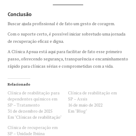
Conclusão
Buscar ajuda profissional é de fato um gesto de coragem.
Com o suporte certo, é possível iniciar sobretudo uma jornada
de recuperação eficaz e digna.
A Clínica Apsua está aqui para facilitar de fato esse primeiro
passo, oferecendo segurança, transparência e encaminhamento
rápido para clínicas sérias e comprometidas com a vida.
Relacionado
Clínica de reabilitação para
Clínica de reabilitação em
dependentes químicos em
SP – Assis
SP – Tratamento
16 de maio de 2022
31 de dezembro de 2025
Em "Blog"
Em "Clínicas de reabilitação"
Clínica de recuperação em
SP – Unidade Ibiúna