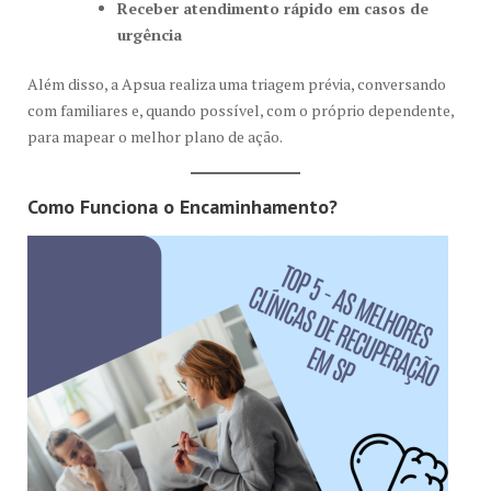
Receber atendimento rápido em casos de
urgência
Além disso, a Apsua realiza uma triagem prévia, conversando
com familiares e, quando possível, com o próprio dependente,
para mapear o melhor plano de ação.
Como Funciona o Encaminhamento?