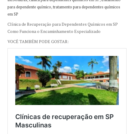
,
para dependente químico
tratamento para dependentes químicos
em SP
Clínica de Recuperação para Dependentes Químicos em SP
Como Funciona o Encaminhamento Especializado
VOCÊ TAMBÉM PODE GOSTAR: