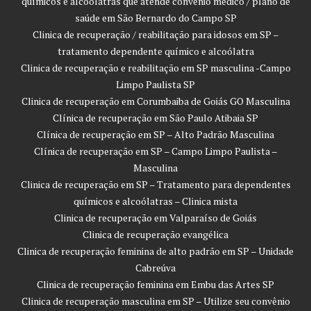
químicos e alcoólatras que atende convênio médico / plano de
saúde em São Bernardo do Campo SP
Clinica de recuperação / reabilitação para idosos em SP –
tratamento dependente químico e alcoólatra
Clinica de recuperação e reabilitação em SP masculina -Campo
Limpo Paulista SP
Clinica de recuperação em Corumbaiba de Goiás GO Masculina
Clínica de recuperação em São Paulo Atibaia SP
Clínica de recuperação em SP – Alto Padrão Masculina
Clínica de recuperação em SP – Campo Limpo Paulista –
Masculina
Clinica de recuperação em SP – Tratamento para dependentes
químicos e alcoólatras – Clinica mista
Clinica de recuperação em Valparaíso de Goiás
Clinica de recuperação evangélica
Clinica de recuperação feminina de alto padrão em SP – Unidade
Cabreúva
Clinica de recuperação feminina em Embu das Artes SP
Clinica de recuperação masculina em SP – Utilize seu convênio