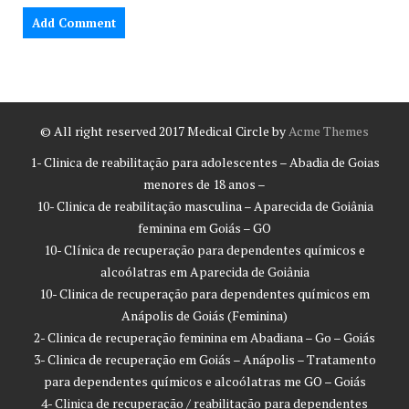
© All right reserved 2017
Medical Circle by
Acme Themes
1- Clinica de reabilitação para adolescentes – Abadia de Goias
menores de 18 anos –
10- Clinica de reabilitação masculina – Aparecida de Goiânia
feminina em Goiás – GO
10- Clínica de recuperação para dependentes químicos e
alcoólatras em Aparecida de Goiânia
10- Clinica de recuperação para dependentes químicos em
Anápolis de Goiás (Feminina)
2- Clinica de recuperação feminina em Abadiana – Go – Goiás
3- Clinica de recuperação em Goiás – Anápolis – Tratamento
para dependentes químicos e alcoólatras me GO – Goiás
4- Clinica de recuperação / reabilitação para dependentes