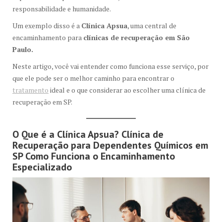
responsabilidade e humanidade.
Um exemplo disso é a
Clínica Apsua
, uma central de
encaminhamento para
clínicas de recuperação em São
Paulo.
Neste artigo, você vai entender como funciona esse serviço, por
que ele pode ser o melhor caminho para encontrar o
tratamento
ideal e o que considerar ao escolher uma clínica de
recuperação em SP.
O Que é a Clínica Apsua? Clínica de
Recuperação para Dependentes Químicos em
SP Como Funciona o Encaminhamento
Especializado