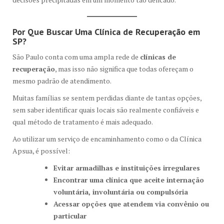
Por Que Buscar Uma Clínica de Recuperação em
SP?
São Paulo conta com uma ampla rede de
clínicas de
recuperação
, mas isso não significa que todas ofereçam o
mesmo padrão de atendimento.
Muitas famílias se sentem perdidas diante de tantas opções,
sem saber identificar quais locais são realmente confiáveis e
qual método de tratamento é mais adequado.
Ao utilizar um serviço de encaminhamento como o da Clínica
Apsua, é possível:
Evitar armadilhas e instituições irregulares
Encontrar uma clínica que aceite internação
voluntária, involuntária ou compulsória
Acessar opções que atendem via convênio ou
particular