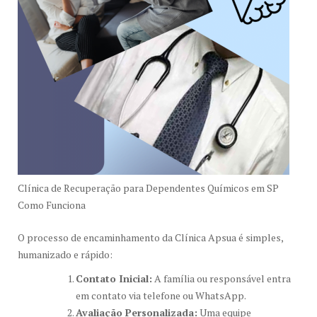
Clínica de Recuperação para Dependentes Químicos em SP
Como Funciona
O processo de encaminhamento da Clínica Apsua é simples,
humanizado e rápido:
Contato Inicial:
A família ou responsável entra
em contato via telefone ou WhatsApp.
Avaliação Personalizada:
Uma equipe