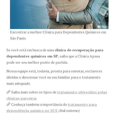
Encontrar a melhor Clínica para Dependentes Químicos em
São Paulo
Se você está em busca de uma
clínica de recuperação para
dependentes químicos em SP
, saiba que a Clínica Apsua
pode ser seu melhor ponto de partida.
Nossa equipe está, todavia, pronta para orientar, esclarecer
dúvidas e direcionar você ou seu familiar para o tratamento
mais adequado.
Saiba mais sobre os tipos de
tratamento oferecidos pelas
clínicas parceiras
Conheça também a importância do
tratamento para
dependência química no SUS
(link externo)