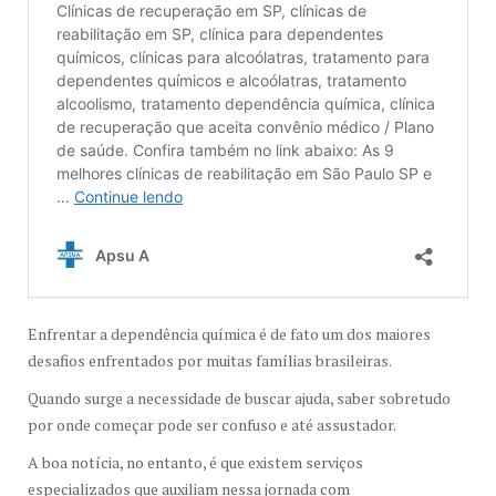
Enfrentar a dependência química é de fato um dos maiores
desafios enfrentados por muitas famílias brasileiras.
Quando surge a necessidade de buscar ajuda, saber sobretudo
por onde começar pode ser confuso e até assustador.
A boa notícia, no entanto, é que existem serviços
especializados que auxiliam nessa jornada com