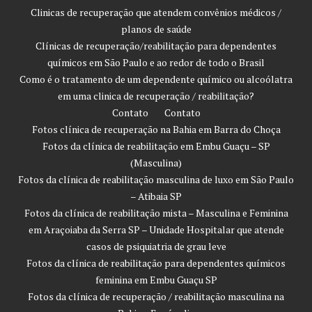
Clinicas de recuperação que atendem convênios médicos /
planos de saúde
Clínicas de recuperação/reabilitação para dependentes
químicos em São Paulo e ao redor de todo o Brasil
Como é o tratamento de um dependente químico ou alcoólatra
em uma clinica de recuperação / reabilitação?
Contato
Contato
Fotos clínica de recuperação na Bahia em Barra do Choça
Fotos da clínica de reabilitação em Embu Guaçu – SP
(Masculina)
Fotos da clínica de reabilitação masculina de luxo em São Paulo
– Atibaia SP
Fotos da clínica de reabilitação mista – Masculina e Feminina
em Araçoiaba da Serra SP – Unidade Hospitalar que atende
casos de psiquiatria de grau leve
Fotos da clínica de reabilitação para dependentes químicos
feminina em Embu Guaçu SP
Fotos da clínica de recuperação / reabilitação masculina na