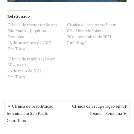
Relacionado
Clínica de recuperação em
Clínica de recuperação em
São Paulo – Juquitiba –
SP – Unidade Ibiúna
Feminina
26 de novembro de 2021
18 de setembro de 2023
Em "Blog"
Em "Blog"
Clínica de reabilitação em
SP – Assis
16 de maio de 2022
Em "Blog"
Navegação
Clínica de reabilitação
Clínica de recuperação em SP
de
feminina em São Paulo –
– Ibiuna – Feminina
Post
Guarulhos