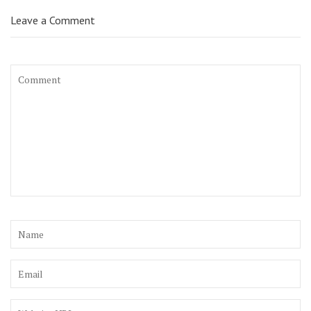
Leave a Comment