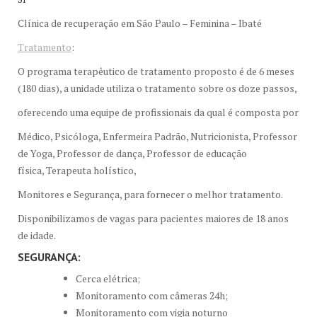
Clínica de recuperação em São Paulo – Feminina – Ibaté
Tratamento
:
O programa terapêutico de tratamento proposto é de 6 meses
(180 dias), a unidade utiliza o tratamento sobre os doze passos,
oferecendo uma equipe de profissionais da qual é composta por
Médico, Psicóloga, Enfermeira Padrão, Nutricionista, Professor
de Yoga, Professor de dança, Professor de educação
física, Terapeuta holístico,
Monitores e Segurança, para fornecer o melhor tratamento.
Disponibilizamos de vagas para pacientes maiores de 18 anos
de idade.
SEGURANÇA:
Cerca elétrica;
Monitoramento com câmeras 24h;
Monitoramento com vigia noturno