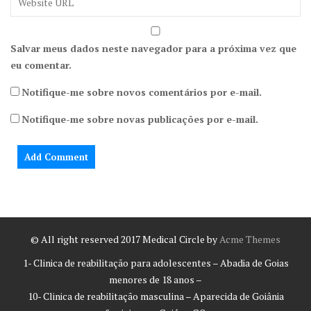
Salvar meus dados neste navegador para a próxima vez que
eu comentar.
Notifique-me sobre novos comentários por e-mail.
Notifique-me sobre novas publicações por e-mail.
© All right reserved 2017
Medical Circle by
Acme Themes
1- Clinica de reabilitação para adolescentes – Abadia de Goias
menores de 18 anos –
10- Clinica de reabilitação masculina – Aparecida de Goiânia