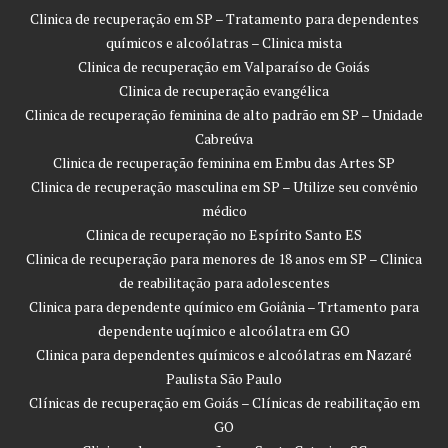
Clinica de recuperação em SP – Tratamento para dependentes
químicos e alcoólatras – Clinica mista
Clinica de recuperação em Valparaíso de Goiás
Clinica de recuperação evangélica
Clinica de recuperação feminina de alto padrão em SP – Unidade
Cabreúva
Clinica de recuperação feminina em Embu das Artes SP
Clinica de recuperação masculina em SP – Utilize seu convênio
médico
Clinica de recuperação no Espírito Santo ES
Clinica de recuperação para menores de 18 anos em SP – Clinica
de reabilitação para adolescentes
Clinica para dependente químico em Goiânia – Trtamento para
dependente uqímico e alcoólatra em GO
Clinica para dependentes químicos e alcoólatras em Nazaré
Paulista São Paulo
Clínicas de recuperação em Goiás – Clínicas de reabilitação em
GO