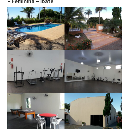
– Feminina – Ibaté