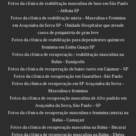
Fotos da clínica de reabilitação masculina de luxo em São Paulo
– Atibaia SP
Fotos da clínica de reabilitação mista – Masculina e Feminina
em Araçoiaba da Serra SP – Unidade Hospitalar que atende
casos de psiquiatria de grau leve
Fotos da clínica de reabilitação para dependentes químicos
feminina em Embu Guaçu SP
Fotos da clínica de recuperação / reabilitação masculina na
Bahia – Eunápolis
Fotos da clínica de recuperação de baixo custo em Cajamar – SP
Fotos da clínica de recuperação em Guarulhos -São Paulo
Fotos da clinica de recuperação em SP Araçoiaba da Serra –
Masculina e feminina
Fotos da clínica de recuperação masculina de Alto padrão em
Araçoiaba da Serra, São Paulo – SP
Fotos da clínica de recuperação masculina e feminina (mista) na
Bahia – Camaçari
Fotos da clínica de recuperação masculina na Bahia – Ibicaraí
Fotos da clínica de recuperação masculina na Bahia – Ilhéus