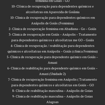
feminina em Goiás – GO
10- Clínica de recuperação para dependentes químicos e
alcoólatras em Aparecida de Goiânia
10- Clinica de recuperação para dependentes químicos em
Anápolis de Goiás (Feminina)
2- Clinica de recuperação feminina em Abadiana – Go – Goiás
3- Clinica de recuperação em Goiás – Anápolis – Tratamento
para dependentes químicos e alcoólatras me GO – Goiás
4- Clinica de recuperação / reabilitação para dependentes
químicos e alcoólatras em Anápolis – Goiás (clinica Feminina)
5- Clinica de recuperação para dependente químico em Goiás –
Amazi
6- Clinica de reabilitação para dependente químico em Goiás –
Amazi (Unidade 2)
7- Clinica de recuperação feminina em Anápolis ( Tratamento
para dependentes químicos e alcoólatras em Goiás – GO
8- Clinica de reabilitação masculina – Anápolis de Goias
9- Clinica de reabilitação masculina – Anápolis de Goias
Alagoas