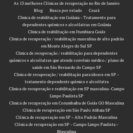
As 13 melhores Clínicas de recuperação no Rio de Janeiro
Blog
Busca por estado
Ceará
Clinica de reabilitação em Goiânia – Tratamento para
dependentes químicos e alcoólatras em Goiânia
Clinica de reabilitação em Itumbiara Goiás
Clinica de recuperação / reabilitação masculina de alto padrão
em Monte Alegre do Sul SP
Clinica de recuperação / reabilitação para dependentes
químicos e alcoólatras que atende convênio médico / plano de
saúde em São Bernardo do Campo SP
Clinica de recuperação / reabilitação para idosos em SP –
tratamento dependente químico e alcoólatra
Clinica de recuperação e reabilitação em SP masculina -Campo
Limpo Paulista SP
Clinica de recuperação em Corumbaiba de Goiás GO Masculina
Clínica de recuperação em São Paulo Atibaia SP
Clínica de recuperação em SP – Alto Padrão Masculina
Clínica de recuperação em SP – Campo Limpo Paulista –
Masculina