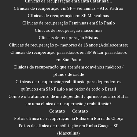
Clinicas de recuperação em Santa Catarina SC
Clínicas de recuperação em SP – Femininas – Alto Padrão
Clínicas de recuperação em SP Masculinas
Clínicas de recuperação Femininas em São Paulo
Clinicas de recuperação masculinas
Clinicas de recuperação Mistas
Clinicas de recuperação p/ menores de 18 anos (Adolescentes)
Clinicas de recuperação para idosos em SP & Lar para idosos
em São Paulo
Clinicas de recuperação que atendem convênios médicos /
planos de saúde
Clínicas de recuperação/reabilitação para dependentes
químicos em São Paulo e ao redor de todo o Brasil
Como é o tratamento de um dependente químico ou alcoólatra
em uma clinica de recuperação / reabilitação?
Contato
Contato
Fotos clínica de recuperação na Bahia em Barra do Choça
Fotos da clínica de reabilitação em Embu Guaçu – SP
(Masculina)