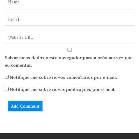
Salvar meus dados neste navegador para a próxima vez que
eu comentar.
Notifique-me sobre novos comentários por e-mail.
Notifique-me sobre novas publicações por e-mail.