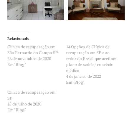
Relacionado
Clinica de recuperação em
14 Opções de Clínica de
São Bernardo do Campo SP
recuperação em SP e ao
28 de novembro de 2020
redor do Brasil que aceitam
Em "Blog"
plano de saúde / convênio
médico
4 de janeiro de 2022
Em "Blog"
Clinica de recuperação em
SP
15 de julho de 2020
Em "Blog"