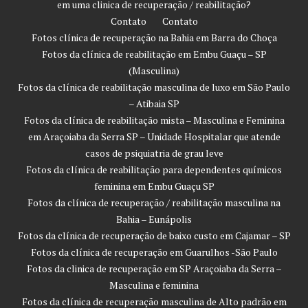
em uma clinica de recuperação / reabilitação?
Contato
Contato
Fotos clínica de recuperação na Bahia em Barra do Choça
Fotos da clínica de reabilitação em Embu Guaçu – SP
(Masculina)
Fotos da clínica de reabilitação masculina de luxo em São Paulo
– Atibaia SP
Fotos da clínica de reabilitação mista – Masculina e Feminina
em Araçoiaba da Serra SP – Unidade Hospitalar que atende
casos de psiquiatria de grau leve
Fotos da clínica de reabilitação para dependentes químicos
feminina em Embu Guaçu SP
Fotos da clínica de recuperação / reabilitação masculina na
Bahia – Eunápolis
Fotos da clínica de recuperação de baixo custo em Cajamar – SP
Fotos da clínica de recuperação em Guarulhos -São Paulo
Fotos da clinica de recuperação em SP Araçoiaba da Serra –
Masculina e feminina
Fotos da clínica de recuperação masculina de Alto padrão em