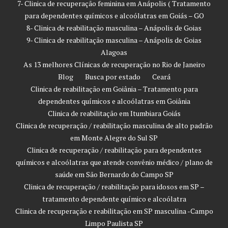
7- Clinica de recuperação feminina em Anápolis ( Tratamento
para dependentes químicos e alcoólatras em Goiás – GO
8- Clinica de reabilitação masculina – Anápolis de Goias
9- Clinica de reabilitação masculina – Anápolis de Goias
Alagoas
As 13 melhores Clínicas de recuperação no Rio de Janeiro
Blog
Busca por estado
Ceará
Clinica de reabilitação em Goiânia – Tratamento para
dependentes químicos e alcoólatras em Goiânia
Clinica de reabilitação em Itumbiara Goiás
Clinica de recuperação / reabilitação masculina de alto padrão
em Monte Alegre do Sul SP
Clinica de recuperação / reabilitação para dependentes
químicos e alcoólatras que atende convênio médico / plano de
saúde em São Bernardo do Campo SP
Clinica de recuperação / reabilitação para idosos em SP –
tratamento dependente químico e alcoólatra
Clinica de recuperação e reabilitação em SP masculina -Campo
Limpo Paulista SP