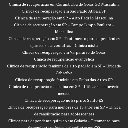
Clinica de recuperação em Corumbaiba de Goiás GO Masculina
Clínica de recuperação em São Paulo Atibaia SP
Clínica de recuperação em SP – Alto Padrão Masculina
Clínica de recuperação em SP – Campo Limpo Paulista –
Masculina
Clinica de recuperação em SP – Tratamento para dependentes
químicos e alcoólatras – Clinica mista
Clinica de recuperação em Valparaíso de Goiás
Clinica de recuperação evangélica
Clinica de recuperação feminina de alto padrão em SP – Unidade
Cabreúva
Clinica de recuperação feminina em Embu das Artes SP
Clinica de recuperação masculina em SP – Utilize seu convênio
médico
Clinica de recuperação no Espírito Santo ES
Clinica de recuperação para menores de 18 anos em SP – Clinica
de reabilitação para adolescentes
Clinica para dependente químico em Goiânia – Trtamento para
dependente uqímico e alcoólatra em GO