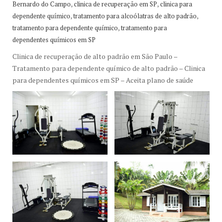
,
,
Bernardo do Campo
clinica de recuperação em SP
clinica para
,
,
dependente químico
tratamento para alcoólatras de alto padrão
,
tratamento para dependente químico
tratamento para
dependentes químicos em SP
Clinica de recuperação de alto padrão em São Paulo –
Tratamento para dependente químico de alto padrão – Clinica
para dependentes químicos em SP – Aceita plano de saúde