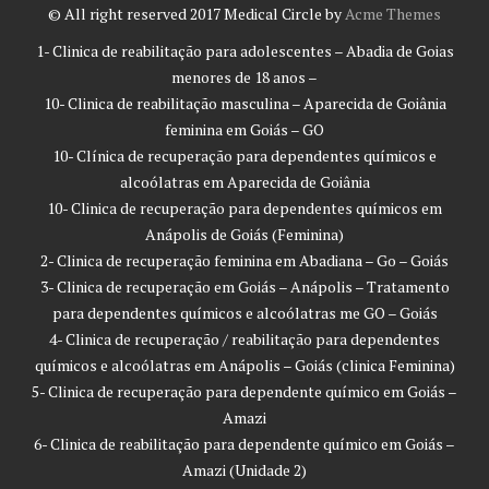
© All right reserved 2017
Medical Circle by
Acme Themes
1- Clinica de reabilitação para adolescentes – Abadia de Goias
menores de 18 anos –
10- Clinica de reabilitação masculina – Aparecida de Goiânia
feminina em Goiás – GO
10- Clínica de recuperação para dependentes químicos e
alcoólatras em Aparecida de Goiânia
10- Clinica de recuperação para dependentes químicos em
Anápolis de Goiás (Feminina)
2- Clinica de recuperação feminina em Abadiana – Go – Goiás
3- Clinica de recuperação em Goiás – Anápolis – Tratamento
para dependentes químicos e alcoólatras me GO – Goiás
4- Clinica de recuperação / reabilitação para dependentes
químicos e alcoólatras em Anápolis – Goiás (clinica Feminina)
5- Clinica de recuperação para dependente químico em Goiás –
Amazi
6- Clinica de reabilitação para dependente químico em Goiás –
Amazi (Unidade 2)