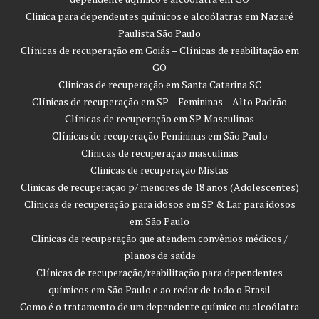
Clinica para dependentes químicos e alcoólatras em Nazaré
Paulista São Paulo
Clínicas de recuperação em Goiás – Clínicas de reabilitação em
GO
Clinicas de recuperação em Santa Catarina SC
Clínicas de recuperação em SP – Femininas – Alto Padrão
Clínicas de recuperação em SP Masculinas
Clínicas de recuperação Femininas em São Paulo
Clinicas de recuperação masculinas
Clinicas de recuperação Mistas
Clinicas de recuperação p/ menores de 18 anos (Adolescentes)
Clinicas de recuperação para idosos em SP & Lar para idosos
em São Paulo
Clinicas de recuperação que atendem convênios médicos /
planos de saúde
Clínicas de recuperação/reabilitação para dependentes
químicos em São Paulo e ao redor de todo o Brasil
Como é o tratamento de um dependente químico ou alcoólatra