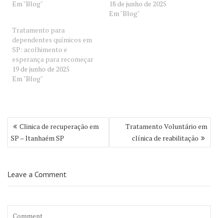
Em "Blog"
18 de junho de 2025
Em "Blog"
Tratamento para
dependentes químicos em
SP: acolhimento e
esperança para recomeçar
19 de junho de 2025
Em "Blog"
Navegação
Clinica de recuperação em
Tratamento Voluntário em
de
SP – Itanhaém SP
clínica de reabilitação
Post
Leave a Comment