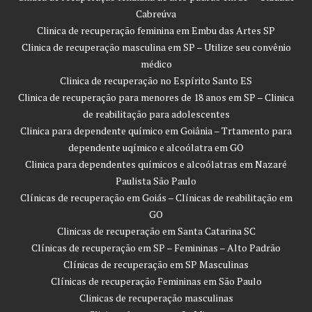
Cabreúva
Clinica de recuperação feminina em Embu das Artes SP
Clinica de recuperação masculina em SP – Utilize seu convênio
médico
Clinica de recuperação no Espírito Santo ES
Clinica de recuperação para menores de 18 anos em SP – Clinica
de reabilitação para adolescentes
Clinica para dependente químico em Goiânia – Trtamento para
dependente uqímico e alcoólatra em GO
Clinica para dependentes químicos e alcoólatras em Nazaré
Paulista São Paulo
Clínicas de recuperação em Goiás – Clínicas de reabilitação em
GO
Clinicas de recuperação em Santa Catarina SC
Clínicas de recuperação em SP – Femininas – Alto Padrão
Clínicas de recuperação em SP Masculinas
Clínicas de recuperação Femininas em São Paulo
Clinicas de recuperação masculinas