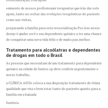
eminente de nossos profissionais terapeutas que irão dar este
apoio, tanto no recitar das evoluções terapêuticas do paciente
como nas visitas,
preparando a família para esta ressocialização.Por isso nosso
desejo é ajudar você e seu dependente químico a ter uma chance
de conquistar uma nova vida feliz e de muita paz.melhor.
Tratamento para alcoólatras e dependentes
de drogas em todo o Brasil
As pessoas que necessitam de um tratamento para dependente
químico na cidade de Santos sp deve conferir urgentemente o
nosso trabalho,
a CLÍNICA ASUA coloca a sua disposição tratamento de ótima
qualidade que visa o bem estar tanto do paciente quanto para a
família em a baixada
Santista.