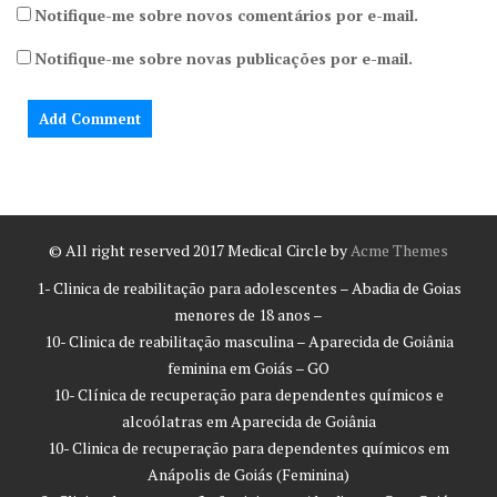
Notifique-me sobre novos comentários por e-mail.
Notifique-me sobre novas publicações por e-mail.
© All right reserved 2017
Medical Circle by
Acme Themes
1- Clinica de reabilitação para adolescentes – Abadia de Goias
menores de 18 anos –
10- Clinica de reabilitação masculina – Aparecida de Goiânia
feminina em Goiás – GO
10- Clínica de recuperação para dependentes químicos e
alcoólatras em Aparecida de Goiânia
10- Clinica de recuperação para dependentes químicos em
Anápolis de Goiás (Feminina)