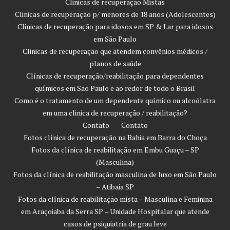
Clinicas de recuperação Mistas
Clinicas de recuperação p/ menores de 18 anos (Adolescentes)
Clinicas de recuperação para idosos em SP & Lar para idosos
em São Paulo
Clinicas de recuperação que atendem convênios médicos /
planos de saúde
Clínicas de recuperação/reabilitação para dependentes
químicos em São Paulo e ao redor de todo o Brasil
Como é o tratamento de um dependente químico ou alcoólatra
em uma clinica de recuperação / reabilitação?
Contato
Contato
Fotos clínica de recuperação na Bahia em Barra do Choça
Fotos da clínica de reabilitação em Embu Guaçu – SP
(Masculina)
Fotos da clínica de reabilitação masculina de luxo em São Paulo
– Atibaia SP
Fotos da clínica de reabilitação mista – Masculina e Feminina
em Araçoiaba da Serra SP – Unidade Hospitalar que atende
casos de psiquiatria de grau leve