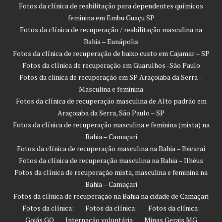
Fotos da clínica de reabilitação para dependentes químicos
feminina em Embu Guaçu SP
Fotos da clínica de recuperação / reabilitação masculina na
Bahia – Eunápolis
Fotos da clínica de recuperação de baixo custo em Cajamar – SP
Fotos da clínica de recuperação em Guarulhos -São Paulo
Fotos da clinica de recuperação em SP Araçoiaba da Serra –
Masculina e feminina
Fotos da clínica de recuperação masculina de Alto padrão em
Araçoiaba da Serra, São Paulo – SP
Fotos da clínica de recuperação masculina e feminina (mista) na
Bahia – Camaçari
Fotos da clínica de recuperação masculina na Bahia – Ibicaraí
Fotos da clínica de recuperação masculina na Bahia – Ilhéus
Fotos da clínica de recuperação mista, masculina e feminina na
Bahia – Camaçari
Fotos da clínica de recuperação na Bahia na cidade de Camaçari
Fotos da clínica:
Fotos da clínica:
Fotos da clínica:
Goiás GO
Internação voluntária
Minas Gerais MG