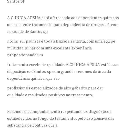
Santos SP
A ClINICA APSUA está oferecendo aos dependentes químicos
um excelente tratamento para dependência de drogas e álcool
na cidade de Santos sp
litoral sul paulista e toda a baixada santista, com uma equipe
multidisciplinar com uma excelente experiência
proporcionando um
tratamento excelente qualidade. A CLINICA APSUA está a sua
disposição em Santos sp com grandes renomes da área da
dependência química, que são
profissionais especializados de alto gabarito para dar
qualidade e resultados positivos no tratamento.
Fazemos o acompanhamento respeitando os diagnósticos
estabelecidos ao longo do tratamento, pelo uso abusivo das
substância psicoativas que a