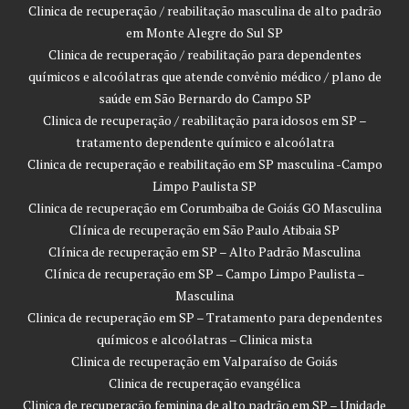
Clinica de recuperação / reabilitação masculina de alto padrão
em Monte Alegre do Sul SP
Clinica de recuperação / reabilitação para dependentes
químicos e alcoólatras que atende convênio médico / plano de
saúde em São Bernardo do Campo SP
Clinica de recuperação / reabilitação para idosos em SP –
tratamento dependente químico e alcoólatra
Clinica de recuperação e reabilitação em SP masculina -Campo
Limpo Paulista SP
Clinica de recuperação em Corumbaiba de Goiás GO Masculina
Clínica de recuperação em São Paulo Atibaia SP
Clínica de recuperação em SP – Alto Padrão Masculina
Clínica de recuperação em SP – Campo Limpo Paulista –
Masculina
Clinica de recuperação em SP – Tratamento para dependentes
químicos e alcoólatras – Clinica mista
Clinica de recuperação em Valparaíso de Goiás
Clinica de recuperação evangélica
Clinica de recuperação feminina de alto padrão em SP – Unidade