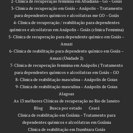
2- Clinica de recuperação feminina em Abadiana – Go – Goiás
3- Clinica de recuperação em Goiás – Anápolis – Tratamento
para dependentes químicos e alcoólatras me GO – Goiás
4- Clinica de recuperação / reabilitação para dependentes
químicos e alcoólatras em Anápolis – Goiás (clinica Feminina)
5- Clinica de recuperação para dependente químico em Goiás –
Amazi
6- Clinica de reabilitação para dependente químico em Goiás –
Amazi (Unidade 2)
7- Clinica de recuperação feminina em Anápolis ( Tratamento
para dependentes químicos e alcoólatras em Goiás – GO
8- Clinica de reabilitação masculina – Anápolis de Goias
9- Clinica de reabilitação masculina – Anápolis de Goias
Alagoas
As 13 melhores Clínicas de recuperação no Rio de Janeiro
Blog
Busca por estado
Ceará
Clinica de reabilitação em Goiânia – Tratamento para
dependentes químicos e alcoólatras em Goiânia
Clinica de reabilitação em Itumbiara Goiás