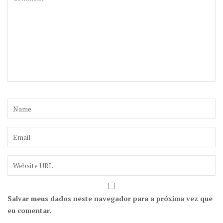
Salvar meus dados neste navegador para a próxima vez que
eu comentar.