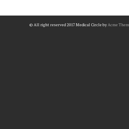
© All right reserved 2017
Medical Circle by
Acme Them