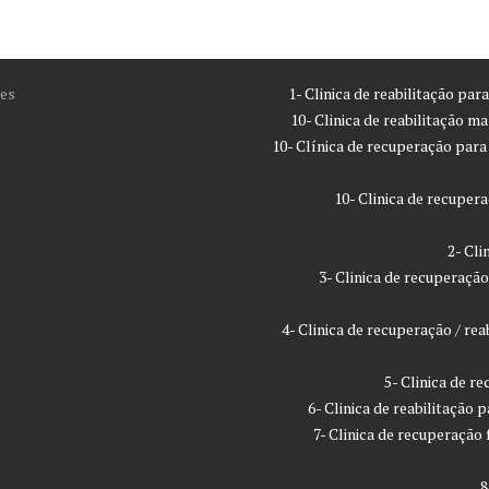
es
1- Clinica de reabilitação pa
10- Clinica de reabilitação m
10- Clínica de recuperação par
10- Clinica de recupe
2- Cl
3- Clinica de recuperaç
4- Clinica de recuperação / r
5- Clinica de 
6- Clinica de reabilitação
7- Clinica de recuperaçã
8