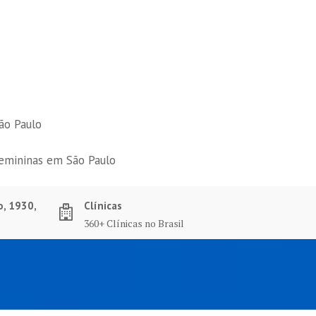
ão Paulo
femininas em São Paulo
o, 1930,
Clínicas
360+ Clínicas no Brasil