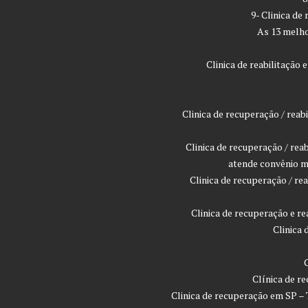
9- Clinica de
As 13 melho
Clinica de reabilitaçã
Clinica de recuperação / rea
Clinica de recuperação / rea
atende convênio m
Clinica de recuperação / r
Clinica de recuperação e r
Clinica
Clínica de r
Clinica de recuperação em SP –