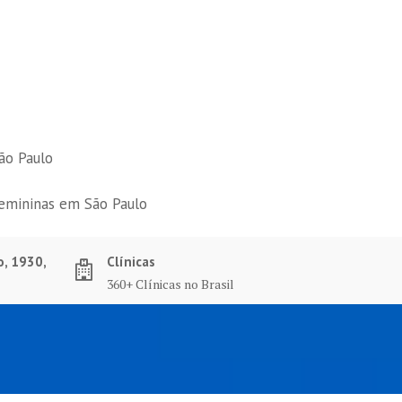
ão Paulo
femininas em São Paulo
o, 1930,
Clínicas
360+ Clínicas no Brasil