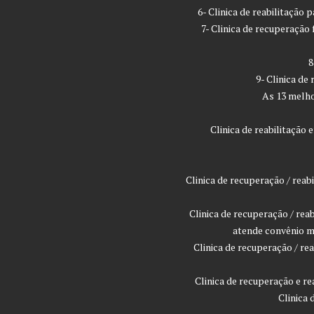
6- Clinica de reabilitação
7- Clinica de recuperaçã
8
9- Clinica de
As 13 melho
Clinica de reabilitaçã
Clinica de recuperação / rea
Clinica de recuperação / rea
atende convênio m
Clinica de recuperação / r
Clinica de recuperação e r
Clinica