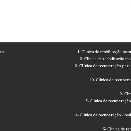
es
1- Clinica de reabilitação pa
10- Clinica de reabilitação m
10- Clínica de recuperação par
10- Clinica de recupe
2- Cl
3- Clinica de recuperaç
4- Clinica de recuperação / r
5- Clinica de 