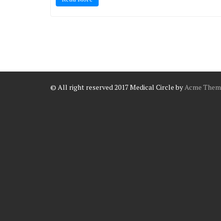
© All right reserved 2017
Medical Circle by
Acme Them