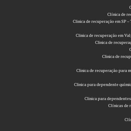
Clínica de r
Clinica de recuperação em SP –
Clinica de recuperação em Val
Clinica de recupera
Clinica de recu
Clinica de recuperação para m
Clinica para dependente quími
Clinica para dependentes
Clínicas de 
Clí