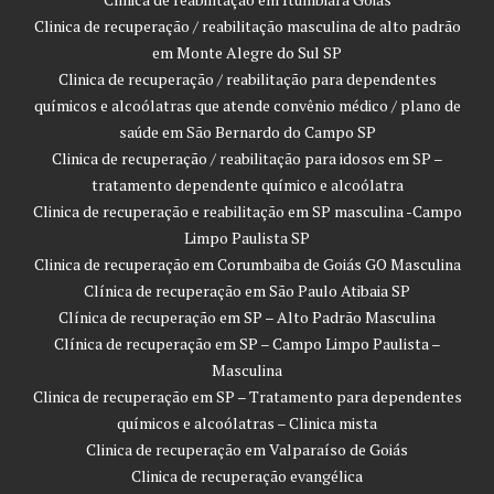
Clinica de recuperação / reabilitação masculina de alto padrão
em Monte Alegre do Sul SP
Clinica de recuperação / reabilitação para dependentes
químicos e alcoólatras que atende convênio médico / plano de
saúde em São Bernardo do Campo SP
Clinica de recuperação / reabilitação para idosos em SP –
tratamento dependente químico e alcoólatra
Clinica de recuperação e reabilitação em SP masculina -Campo
Limpo Paulista SP
Clinica de recuperação em Corumbaiba de Goiás GO Masculina
Clínica de recuperação em São Paulo Atibaia SP
Clínica de recuperação em SP – Alto Padrão Masculina
Clínica de recuperação em SP – Campo Limpo Paulista –
Masculina
Clinica de recuperação em SP – Tratamento para dependentes
químicos e alcoólatras – Clinica mista
Clinica de recuperação em Valparaíso de Goiás
Clinica de recuperação evangélica