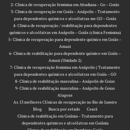
2- Clinica de recuperação feminina em Abadiana – Go – Goiás
3- Clinica de recuperação em Goiás – Anápolis – Tratamento
para dependentes químicos e alcoólatras me GO – Goiás
4- Clinica de recuperação / reabilitação para dependentes
químicos e alcoólatras em Anápolis – Goiás (clinica Feminina)
5- Clinica de recuperação para dependente químico em Goiás –
Amazi
6- Clinica de reabilitação para dependente químico em Goiás –
Amazi (Unidade 2)
7- Clinica de recuperação feminina em Anápolis ( Tratamento
para dependentes químicos e alcoólatras em Goiás – GO
8- Clinica de reabilitação masculina – Anápolis de Goias
9- Clinica de reabilitação masculina – Anápolis de Goias
Alagoas
As 13 melhores Clínicas de recuperação no Rio de Janeiro
Blog
Busca por estado
Ceará
Clinica de reabilitação em Goiânia – Tratamento para
dependentes químicos e alcoólatras em Goiânia
Clinica de reabilitação em Itumbiara Goiás