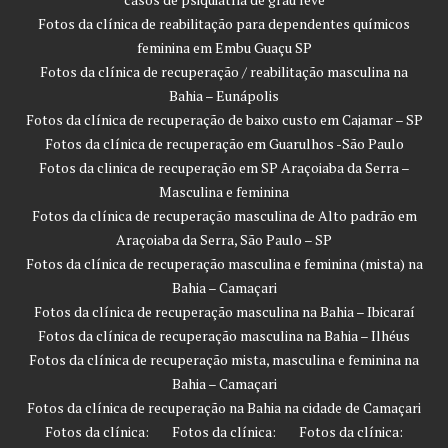
Fotos da clínica de reabilitação para dependentes químicos
feminina em Embu Guaçu SP
Fotos da clínica de recuperação / reabilitação masculina na
Bahia – Eunápolis
Fotos da clínica de recuperação de baixo custo em Cajamar – SP
Fotos da clínica de recuperação em Guarulhos -São Paulo
Fotos da clinica de recuperação em SP Araçoiaba da Serra –
Masculina e feminina
Fotos da clínica de recuperação masculina de Alto padrão em
Araçoiaba da Serra, São Paulo – SP
Fotos da clínica de recuperação masculina e feminina (mista) na
Bahia – Camaçari
Fotos da clínica de recuperação masculina na Bahia – Ibicaraí
Fotos da clínica de recuperação masculina na Bahia – Ilhéus
Fotos da clínica de recuperação mista, masculina e feminina na
Bahia – Camaçari
Fotos da clínica de recuperação na Bahia na cidade de Camaçari
Fotos da clínica:
Fotos da clínica:
Fotos da clínica: