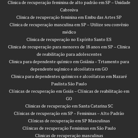
Clinica de recuperação feminina de alto padrão em SP – Unidade
Cabreúva
Clinica de recuperação feminina em Embu das Artes SP
Clinica de recuperação masculina em SP – Utilize seu convênio
médico
Clinica de recuperação no Espírito Santo ES
Clinica de recuperação para menores de 18 anos em SP – Clinica
de reabilitação para adolescentes
Clinica para dependente químico em Goiânia – Trtamento para
dependente uqímico e alcoólatra em GO
Clinica para dependentes químicos e alcoólatras em Nazaré
Paulista São Paulo
Clínicas de recuperação em Goiás – Clínicas de reabilitação em
GO
Clinicas de recuperação em Santa Catarina SC
Clínicas de recuperação em SP – Femininas – Alto Padrão
Clínicas de recuperação em SP Masculinas
Clínicas de recuperação Femininas em São Paulo
Clinicas de recuperação masculinas