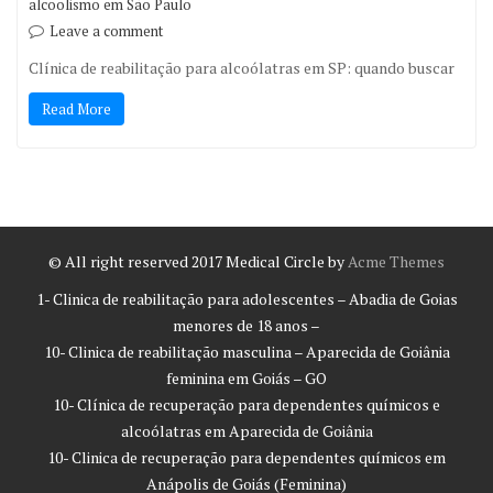
alcoolismo em São Paulo
Leave a comment
Clínica de reabilitação para alcoólatras em SP: quando buscar
Read More
© All right reserved 2017
Medical Circle by
Acme Themes
1- Clinica de reabilitação para adolescentes – Abadia de Goias
menores de 18 anos –
10- Clinica de reabilitação masculina – Aparecida de Goiânia
feminina em Goiás – GO
10- Clínica de recuperação para dependentes químicos e
alcoólatras em Aparecida de Goiânia
10- Clinica de recuperação para dependentes químicos em
Anápolis de Goiás (Feminina)