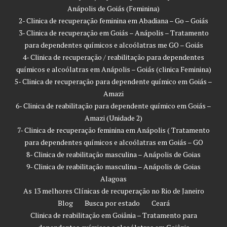
Anápolis de Goiás (Feminina)
2- Clinica de recuperação feminina em Abadiana – Go – Goiás
3- Clinica de recuperação em Goiás – Anápolis – Tratamento
para dependentes químicos e alcoólatras me GO – Goiás
4- Clinica de recuperação / reabilitação para dependentes
químicos e alcoólatras em Anápolis – Goiás (clinica Feminina)
5- Clinica de recuperação para dependente químico em Goiás –
Amazi
6- Clinica de reabilitação para dependente químico em Goiás –
Amazi (Unidade 2)
7- Clinica de recuperação feminina em Anápolis ( Tratamento
para dependentes químicos e alcoólatras em Goiás – GO
8- Clinica de reabilitação masculina – Anápolis de Goias
9- Clinica de reabilitação masculina – Anápolis de Goias
Alagoas
As 13 melhores Clínicas de recuperação no Rio de Janeiro
Blog
Busca por estado
Ceará
Clinica de reabilitação em Goiânia – Tratamento para