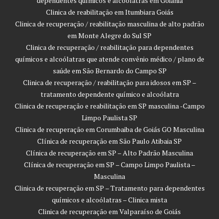
dependentes químicos e alcoólatras em Goiânia
Clinica de reabilitação em Itumbiara Goiás
Clinica de recuperação / reabilitação masculina de alto padrão
em Monte Alegre do Sul SP
Clinica de recuperação / reabilitação para dependentes
químicos e alcoólatras que atende convênio médico / plano de
saúde em São Bernardo do Campo SP
Clinica de recuperação / reabilitação para idosos em SP –
tratamento dependente químico e alcoólatra
Clinica de recuperação e reabilitação em SP masculina -Campo
Limpo Paulista SP
Clinica de recuperação em Corumbaiba de Goiás GO Masculina
Clínica de recuperação em São Paulo Atibaia SP
Clínica de recuperação em SP – Alto Padrão Masculina
Clínica de recuperação em SP – Campo Limpo Paulista –
Masculina
Clinica de recuperação em SP – Tratamento para dependentes
químicos e alcoólatras – Clinica mista
Clinica de recuperação em Valparaíso de Goiás