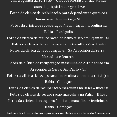
em Araçoiaba da Serra SP – Unidade Hospitalar que atende
casos de psiquiatria de grau leve
Fotos da clínica de reabilitação para dependentes químicos
feminina em Embu Guaçu SP
Fotos da clínica de recuperação / reabilitação masculina na
Bahia – Eunápolis
Fotos da clínica de recuperação de baixo custo em Cajamar – SP
Fotos da clínica de recuperação em Guarulhos -São Paulo
Fotos da clinica de recuperação em SP Araçoiaba da Serra –
Masculina e feminina
Fotos da clínica de recuperação masculina de Alto padrão em
Araçoiaba da Serra, São Paulo – SP
Fotos da clínica de recuperação masculina e feminina (mista) na
Bahia – Camaçari
Fotos da clínica de recuperação masculina na Bahia – Ibicaraí
Fotos da clínica de recuperação masculina na Bahia – Ilhéus
Fotos da clínica de recuperação mista, masculina e feminina na
Bahia – Camaçari
Fotos da clínica de recuperação na Bahia na cidade de Camaçari