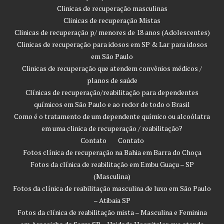
Clinicas de recuperação masculinas
Clinicas de recuperação Mistas
Clinicas de recuperação p/ menores de 18 anos (Adolescentes)
Clinicas de recuperação para idosos em SP & Lar para idosos
em São Paulo
Clinicas de recuperação que atendem convênios médicos /
planos de saúde
Clínicas de recuperação/reabilitação para dependentes
químicos em São Paulo e ao redor de todo o Brasil
Como é o tratamento de um dependente químico ou alcoólatra
em uma clinica de recuperação / reabilitação?
Contato
Contato
Fotos clínica de recuperação na Bahia em Barra do Choça
Fotos da clínica de reabilitação em Embu Guaçu – SP
(Masculina)
Fotos da clínica de reabilitação masculina de luxo em São Paulo
– Atibaia SP
Fotos da clínica de reabilitação mista – Masculina e Feminina