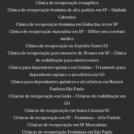
Clinica de recuperação evangélica
Clinica de recuperação feminina de alto padrão em SP – Unidade
Cabreúva
Clinica de recuperação feminina em Embu das Artes SP
Clinica de recuperação masculina em SP – Utilize seu convênio
médico
Clinica de recuperação no Espírito Santo ES
Clinica de recuperação para menores de 18 anos em SP – Clinica
de reabilitação para adolescentes
Clinica para dependente químico em Goiânia – Trtamento para
dependente uqímico e alcoólatra em GO
Clinica para dependentes químicos e alcoólatras em Nazaré
Paulista São Paulo
Clínicas de recuperação em Goiás – Clínicas de reabilitação em
GO
Clinicas de recuperação em Santa Catarina SC
Clínicas de recuperação em SP – Femininas – Alto Padrão
Clínicas de recuperação em SP Masculinas
Clínicas de recuperação Femininas em São Paulo