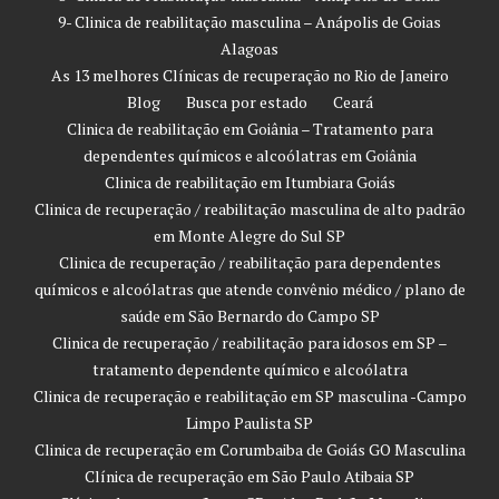
9- Clinica de reabilitação masculina – Anápolis de Goias
Alagoas
As 13 melhores Clínicas de recuperação no Rio de Janeiro
Blog
Busca por estado
Ceará
Clinica de reabilitação em Goiânia – Tratamento para
dependentes químicos e alcoólatras em Goiânia
Clinica de reabilitação em Itumbiara Goiás
Clinica de recuperação / reabilitação masculina de alto padrão
em Monte Alegre do Sul SP
Clinica de recuperação / reabilitação para dependentes
químicos e alcoólatras que atende convênio médico / plano de
saúde em São Bernardo do Campo SP
Clinica de recuperação / reabilitação para idosos em SP –
tratamento dependente químico e alcoólatra
Clinica de recuperação e reabilitação em SP masculina -Campo
Limpo Paulista SP
Clinica de recuperação em Corumbaiba de Goiás GO Masculina
Clínica de recuperação em São Paulo Atibaia SP