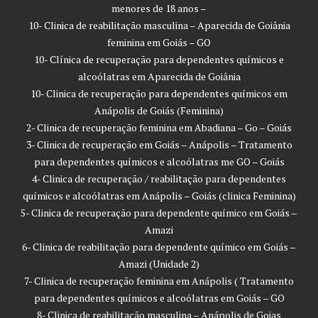
menores de 18 anos –
10- Clinica de reabilitação masculina – Aparecida de Goiânia
feminina em Goiás – GO
10- Clínica de recuperação para dependentes químicos e
alcoólatras em Aparecida de Goiânia
10- Clinica de recuperação para dependentes químicos em
Anápolis de Goiás (Feminina)
2- Clinica de recuperação feminina em Abadiana – Go – Goiás
3- Clinica de recuperação em Goiás – Anápolis – Tratamento
para dependentes químicos e alcoólatras me GO – Goiás
4- Clinica de recuperação / reabilitação para dependentes
químicos e alcoólatras em Anápolis – Goiás (clinica Feminina)
5- Clinica de recuperação para dependente químico em Goiás –
Amazi
6- Clinica de reabilitação para dependente químico em Goiás –
Amazi (Unidade 2)
7- Clinica de recuperação feminina em Anápolis ( Tratamento
para dependentes químicos e alcoólatras em Goiás – GO
8- Clinica de reabilitação masculina – Anápolis de Goias