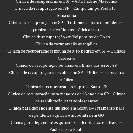
Clínica de recuperação em SP – Alto Padrão Masculina
Clínica de recuperação em SP – Campo Limpo Paulista –
Masculina
Clinica de recuperação em SP – Tratamento para dependentes
químicos e alcoólatras – Clinica mista
Clinica de recuperação em Valparaíso de Goiás
Clinica de recuperação evangélica
Clinica de recuperação feminina de alto padrão em SP – Unidade
Cabreúva
Clinica de recuperação feminina em Embu das Artes SP
Clinica de recuperação masculina em SP – Utilize seu convênio
médico
Clinica de recuperação no Espírito Santo ES
Clinica de recuperação para menores de 18 anos em SP – Clinica
de reabilitação para adolescentes
Clinica para dependente químico em Goiânia – Trtamento para
dependente uqímico e alcoólatra em GO
Clinica para dependentes químicos e alcoólatras em Nazaré
Paulista São Paulo