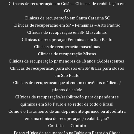
Clínicas de recuperação em Goiás – Clínicas de reabilitação em
GO
Clinicas de recuperação em Santa Catarina SC
Clínicas de recuperação em SP – Femininas – Alto Padrão
Clínicas de recuperação em SP Masculinas
Clínicas de recuperação Femininas em São Paulo
Clinicas de recuperação masculinas
Clinicas de recuperação Mistas
Clinicas de recuperação p/ menores de 18 anos (Adolescentes)
Clinicas de recuperação para idosos em SP & Lar para idosos
em São Paulo
Clinicas de recuperação que atendem convênios médicos /
planos de saúde
Clínicas de recuperação/reabilitação para dependentes
químicos em São Paulo e ao redor de todo o Brasil
Como é o tratamento de um dependente químico ou alcoólatra
em uma clinica de recuperação / reabilitação?
Contato
Contato
Fotos clínica de recuperação na Bahia em Barra do Choça