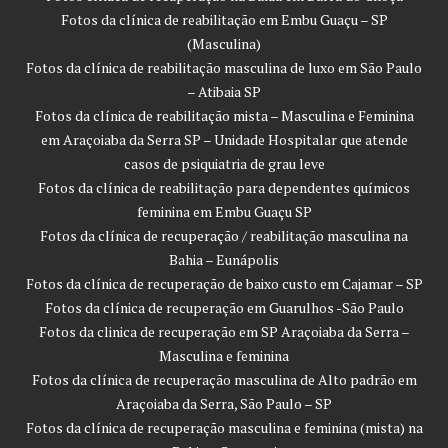
Fotos da clínica de reabilitação em Embu Guaçu – SP
(Masculina)
Fotos da clínica de reabilitação masculina de luxo em São Paulo
– Atibaia SP
Fotos da clínica de reabilitação mista – Masculina e Feminina
em Araçoiaba da Serra SP – Unidade Hospitalar que atende
casos de psiquiatria de grau leve
Fotos da clínica de reabilitação para dependentes químicos
feminina em Embu Guaçu SP
Fotos da clínica de recuperação / reabilitação masculina na
Bahia – Eunápolis
Fotos da clínica de recuperação de baixo custo em Cajamar – SP
Fotos da clínica de recuperação em Guarulhos -São Paulo
Fotos da clinica de recuperação em SP Araçoiaba da Serra –
Masculina e feminina
Fotos da clínica de recuperação masculina de Alto padrão em
Araçoiaba da Serra, São Paulo – SP
Fotos da clínica de recuperação masculina e feminina (mista) na