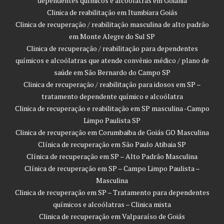
dependentes químicos e alcoólatras em Goiânia
Clinica de reabilitação em Itumbiara Goiás
Clinica de recuperação / reabilitação masculina de alto padrão
em Monte Alegre do Sul SP
Clinica de recuperação / reabilitação para dependentes
químicos e alcoólatras que atende convênio médico / plano de
saúde em São Bernardo do Campo SP
Clinica de recuperação / reabilitação para idosos em SP –
tratamento dependente químico e alcoólatra
Clinica de recuperação e reabilitação em SP masculina -Campo
Limpo Paulista SP
Clinica de recuperação em Corumbaiba de Goiás GO Masculina
Clínica de recuperação em São Paulo Atibaia SP
Clínica de recuperação em SP – Alto Padrão Masculina
Clínica de recuperação em SP – Campo Limpo Paulista –
Masculina
Clinica de recuperação em SP – Tratamento para dependentes
químicos e alcoólatras – Clinica mista
Clinica de recuperação em Valparaíso de Goiás