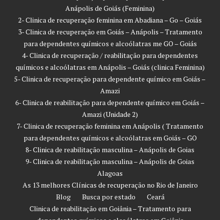
Anápolis de Goiás (Feminina)
2- Clinica de recuperação feminina em Abadiana – Go – Goiás
3- Clinica de recuperação em Goiás – Anápolis – Tratamento
para dependentes químicos e alcoólatras me GO – Goiás
4- Clinica de recuperação / reabilitação para dependentes
químicos e alcoólatras em Anápolis – Goiás (clinica Feminina)
5- Clinica de recuperação para dependente químico em Goiás –
Amazi
6- Clinica de reabilitação para dependente químico em Goiás –
Amazi (Unidade 2)
7- Clinica de recuperação feminina em Anápolis ( Tratamento
para dependentes químicos e alcoólatras em Goiás – GO
8- Clinica de reabilitação masculina – Anápolis de Goias
9- Clinica de reabilitação masculina – Anápolis de Goias
Alagoas
As 13 melhores Clínicas de recuperação no Rio de Janeiro
Blog
Busca por estado
Ceará
Clinica de reabilitação em Goiânia – Tratamento para