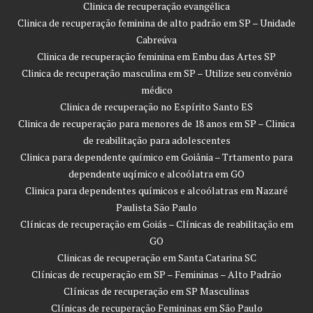
Clinica de recuperação evangélica
Clinica de recuperação feminina de alto padrão em SP – Unidade
Cabreúva
Clinica de recuperação feminina em Embu das Artes SP
Clinica de recuperação masculina em SP – Utilize seu convênio
médico
Clinica de recuperação no Espírito Santo ES
Clinica de recuperação para menores de 18 anos em SP – Clinica
de reabilitação para adolescentes
Clinica para dependente químico em Goiânia – Trtamento para
dependente uqímico e alcoólatra em GO
Clinica para dependentes químicos e alcoólatras em Nazaré
Paulista São Paulo
Clínicas de recuperação em Goiás – Clínicas de reabilitação em
GO
Clinicas de recuperação em Santa Catarina SC
Clínicas de recuperação em SP – Femininas – Alto Padrão
Clínicas de recuperação em SP Masculinas
Clínicas de recuperação Femininas em São Paulo