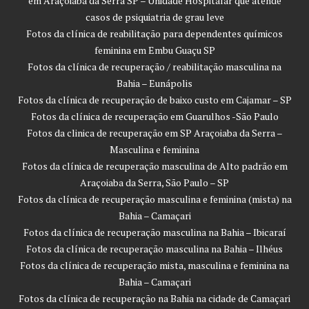
em Araçoiaba da Serra SP – Unidade Hospitalar que atende
casos de psiquiatria de grau leve
Fotos da clínica de reabilitação para dependentes químicos
feminina em Embu Guaçu SP
Fotos da clínica de recuperação / reabilitação masculina na
Bahia – Eunápolis
Fotos da clínica de recuperação de baixo custo em Cajamar – SP
Fotos da clínica de recuperação em Guarulhos -São Paulo
Fotos da clinica de recuperação em SP Araçoiaba da Serra –
Masculina e feminina
Fotos da clínica de recuperação masculina de Alto padrão em
Araçoiaba da Serra, São Paulo – SP
Fotos da clínica de recuperação masculina e feminina (mista) na
Bahia – Camaçari
Fotos da clínica de recuperação masculina na Bahia – Ibicaraí
Fotos da clínica de recuperação masculina na Bahia – Ilhéus
Fotos da clínica de recuperação mista, masculina e feminina na
Bahia – Camaçari
Fotos da clínica de recuperação na Bahia na cidade de Camaçari