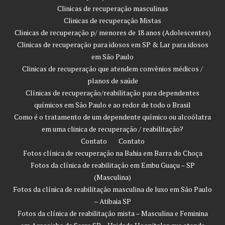
Clinicas de recuperação masculinas
Clinicas de recuperação Mistas
Clinicas de recuperação p/ menores de 18 anos (Adolescentes)
Clinicas de recuperação para idosos em SP & Lar para idosos
em São Paulo
Clinicas de recuperação que atendem convênios médicos /
planos de saúde
Clínicas de recuperação/reabilitação para dependentes
químicos em São Paulo e ao redor de todo o Brasil
Como é o tratamento de um dependente químico ou alcoólatra
em uma clinica de recuperação / reabilitação?
Contato
Contato
Fotos clínica de recuperação na Bahia em Barra do Choça
Fotos da clínica de reabilitação em Embu Guaçu – SP
(Masculina)
Fotos da clínica de reabilitação masculina de luxo em São Paulo
– Atibaia SP
Fotos da clínica de reabilitação mista – Masculina e Feminina