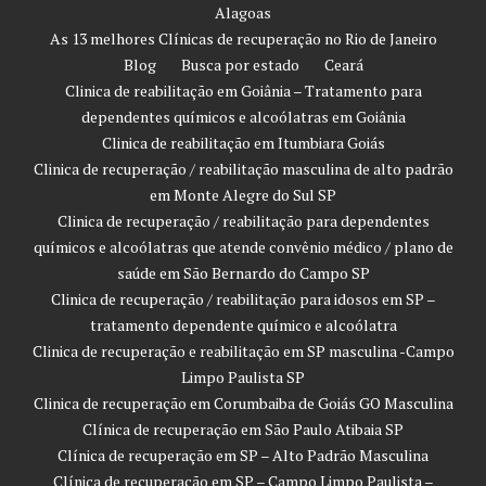
Alagoas
As 13 melhores Clínicas de recuperação no Rio de Janeiro
Blog
Busca por estado
Ceará
Clinica de reabilitação em Goiânia – Tratamento para
dependentes químicos e alcoólatras em Goiânia
Clinica de reabilitação em Itumbiara Goiás
Clinica de recuperação / reabilitação masculina de alto padrão
em Monte Alegre do Sul SP
Clinica de recuperação / reabilitação para dependentes
químicos e alcoólatras que atende convênio médico / plano de
saúde em São Bernardo do Campo SP
Clinica de recuperação / reabilitação para idosos em SP –
tratamento dependente químico e alcoólatra
Clinica de recuperação e reabilitação em SP masculina -Campo
Limpo Paulista SP
Clinica de recuperação em Corumbaiba de Goiás GO Masculina
Clínica de recuperação em São Paulo Atibaia SP
Clínica de recuperação em SP – Alto Padrão Masculina
Clínica de recuperação em SP – Campo Limpo Paulista –