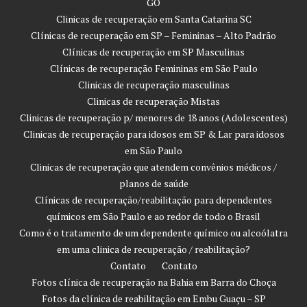
GO
Clinicas de recuperação em Santa Catarina SC
Clínicas de recuperação em SP – Femininas – Alto Padrão
Clínicas de recuperação em SP Masculinas
Clínicas de recuperação Femininas em São Paulo
Clinicas de recuperação masculinas
Clinicas de recuperação Mistas
Clinicas de recuperação p/ menores de 18 anos (Adolescentes)
Clinicas de recuperação para idosos em SP & Lar para idosos
em São Paulo
Clinicas de recuperação que atendem convênios médicos /
planos de saúde
Clínicas de recuperação/reabilitação para dependentes
químicos em São Paulo e ao redor de todo o Brasil
Como é o tratamento de um dependente químico ou alcoólatra
em uma clinica de recuperação / reabilitação?
Contato
Contato
Fotos clínica de recuperação na Bahia em Barra do Choça
Fotos da clínica de reabilitação em Embu Guaçu – SP