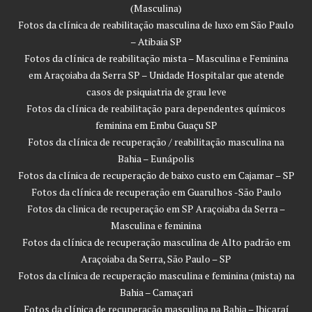
(Masculina)
Fotos da clínica de reabilitação masculina de luxo em São Paulo
– Atibaia SP
Fotos da clínica de reabilitação mista – Masculina e Feminina
em Araçoiaba da Serra SP – Unidade Hospitalar que atende
casos de psiquiatria de grau leve
Fotos da clínica de reabilitação para dependentes químicos
feminina em Embu Guaçu SP
Fotos da clínica de recuperação / reabilitação masculina na
Bahia – Eunápolis
Fotos da clínica de recuperação de baixo custo em Cajamar – SP
Fotos da clínica de recuperação em Guarulhos -São Paulo
Fotos da clinica de recuperação em SP Araçoiaba da Serra –
Masculina e feminina
Fotos da clínica de recuperação masculina de Alto padrão em
Araçoiaba da Serra, São Paulo – SP
Fotos da clínica de recuperação masculina e feminina (mista) na
Bahia – Camaçari
Fotos da clínica de recuperação masculina na Bahia – Ibicaraí