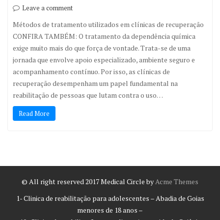
Leave a comment
Métodos de tratamento utilizados em clínicas de recuperação
CONFIRA TAMBÉM: O tratamento da dependência química
exige muito mais do que força de vontade. Trata-se de uma
jornada que envolve apoio especializado, ambiente seguro e
acompanhamento contínuo. Por isso, as clínicas de
recuperação desempenham um papel fundamental na
reabilitação de pessoas que lutam contra o uso…
Read More
© All right reserved 2017
Medical Circle by
Acme Themes
1- Clinica de reabilitação para adolescentes – Abadia de Goias
menores de 18 anos –