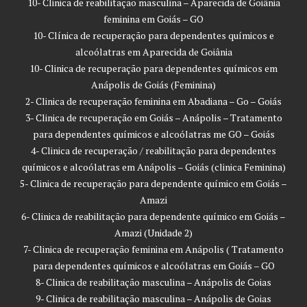
10- Clinica de reabilitação masculina – Aparecida de Goiânia
feminina em Goiás – GO
10- Clínica de recuperação para dependentes químicos e
alcoólatras em Aparecida de Goiânia
10- Clinica de recuperação para dependentes químicos em
Anápolis de Goiás (Feminina)
2- Clinica de recuperação feminina em Abadiana – Go – Goiás
3- Clinica de recuperação em Goiás – Anápolis – Tratamento
para dependentes químicos e alcoólatras me GO – Goiás
4- Clinica de recuperação / reabilitação para dependentes
químicos e alcoólatras em Anápolis – Goiás (clinica Feminina)
5- Clinica de recuperação para dependente químico em Goiás –
Amazi
6- Clinica de reabilitação para dependente químico em Goiás –
Amazi (Unidade 2)
7- Clinica de recuperação feminina em Anápolis ( Tratamento
para dependentes químicos e alcoólatras em Goiás – GO
8- Clinica de reabilitação masculina – Anápolis de Goias
9- Clinica de reabilitação masculina – Anápolis de Goias