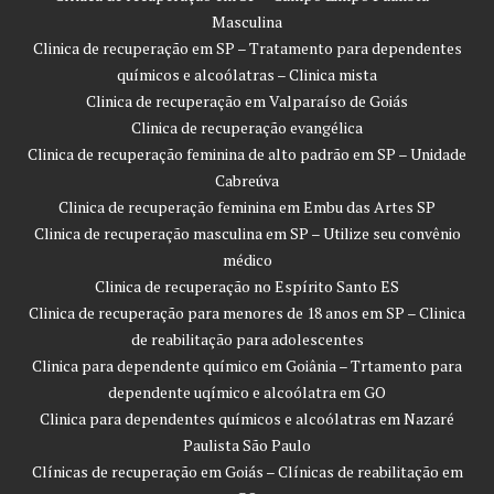
Masculina
Clinica de recuperação em SP – Tratamento para dependentes
químicos e alcoólatras – Clinica mista
Clinica de recuperação em Valparaíso de Goiás
Clinica de recuperação evangélica
Clinica de recuperação feminina de alto padrão em SP – Unidade
Cabreúva
Clinica de recuperação feminina em Embu das Artes SP
Clinica de recuperação masculina em SP – Utilize seu convênio
médico
Clinica de recuperação no Espírito Santo ES
Clinica de recuperação para menores de 18 anos em SP – Clinica
de reabilitação para adolescentes
Clinica para dependente químico em Goiânia – Trtamento para
dependente uqímico e alcoólatra em GO
Clinica para dependentes químicos e alcoólatras em Nazaré
Paulista São Paulo
Clínicas de recuperação em Goiás – Clínicas de reabilitação em