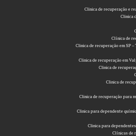
Clinica de recuperação e r
Clinica
Clínica de r
Clinica de recuperação em SP –
Clinica de recuperação em Val
Clinica de recupera
Clinica de recu
Clinica de recuperação para m
Clinica para dependente quími
Clinica para dependentes
Clínicas de 