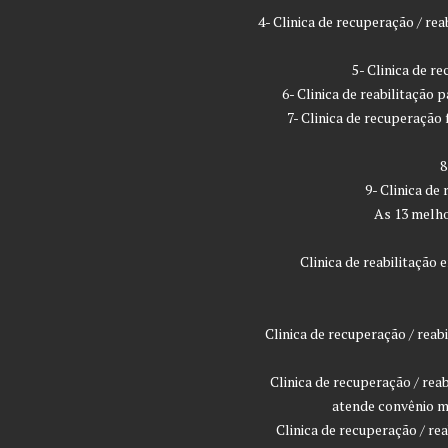
4- Clinica de recuperação / r
5- Clinica de 
6- Clinica de reabilitação
7- Clinica de recuperaçã
8
9- Clinica de
As 13 melho
Clinica de reabilitaçã
Clinica de recuperação / rea
Clinica de recuperação / rea
atende convênio m
Clinica de recuperação / r