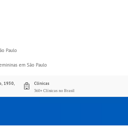
ão Paulo
femininas em São Paulo
o, 1930,
Clínicas
360+ Clínicas no Brasil