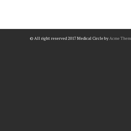
© All right reserved 2017
Medical Circle by
Acme Them