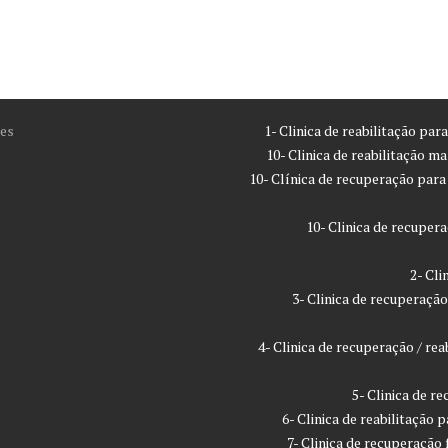
es
1- Clinica de reabilitação pa
10- Clinica de reabilitação m
10- Clínica de recuperação par
10- Clinica de recupe
2- Cl
3- Clinica de recuperaç
4- Clinica de recuperação / r
5- Clinica de 
6- Clinica de reabilitação
7- Clinica de recuperaçã