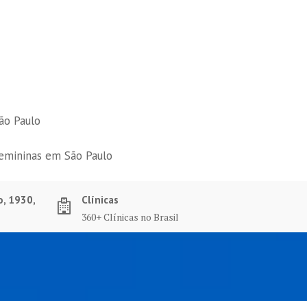
ão Paulo
femininas em São Paulo
o, 1930,
Clínicas
360+ Clínicas no Brasil