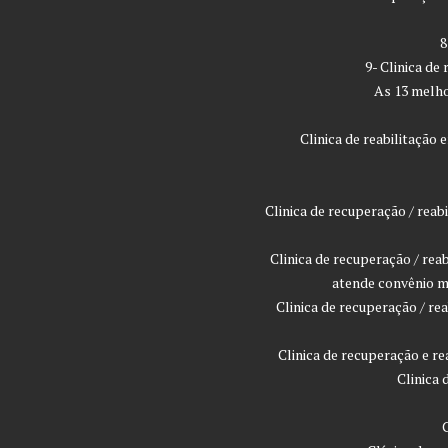
8
9- Clinica de
As 13 melho
Clinica de reabilitaçã
Clinica de recuperação / rea
Clinica de recuperação / rea
atende convênio m
Clinica de recuperação / r
Clinica de recuperação e r
Clinica