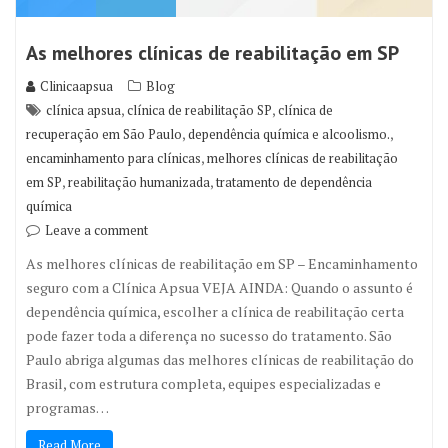
As melhores clínicas de reabilitação em SP
Clinicaapsua
Blog
,
,
clínica apsua
clínica de reabilitação SP
clínica de
,
,
recuperação em São Paulo
dependência química e alcoolismo.
,
encaminhamento para clínicas
melhores clínicas de reabilitação
,
,
em SP
reabilitação humanizada
tratamento de dependência
química
Leave a comment
As melhores clínicas de reabilitação em SP – Encaminhamento
seguro com a Clínica Apsua VEJA AINDA: Quando o assunto é
dependência química, escolher a clínica de reabilitação certa
pode fazer toda a diferença no sucesso do tratamento. São
Paulo abriga algumas das melhores clínicas de reabilitação do
Brasil, com estrutura completa, equipes especializadas e
programas…
Read More