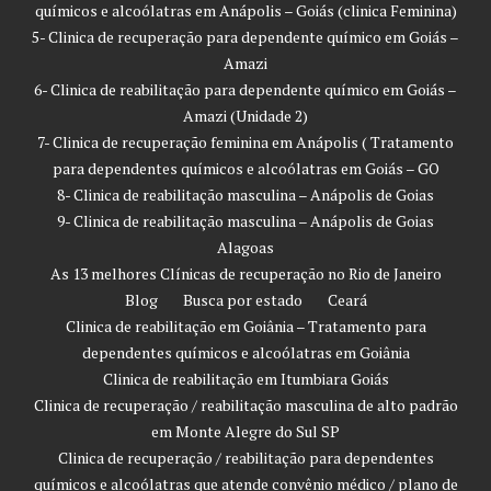
químicos e alcoólatras em Anápolis – Goiás (clinica Feminina)
5- Clinica de recuperação para dependente químico em Goiás –
Amazi
6- Clinica de reabilitação para dependente químico em Goiás –
Amazi (Unidade 2)
7- Clinica de recuperação feminina em Anápolis ( Tratamento
para dependentes químicos e alcoólatras em Goiás – GO
8- Clinica de reabilitação masculina – Anápolis de Goias
9- Clinica de reabilitação masculina – Anápolis de Goias
Alagoas
As 13 melhores Clínicas de recuperação no Rio de Janeiro
Blog
Busca por estado
Ceará
Clinica de reabilitação em Goiânia – Tratamento para
dependentes químicos e alcoólatras em Goiânia
Clinica de reabilitação em Itumbiara Goiás
Clinica de recuperação / reabilitação masculina de alto padrão
em Monte Alegre do Sul SP
Clinica de recuperação / reabilitação para dependentes
químicos e alcoólatras que atende convênio médico / plano de