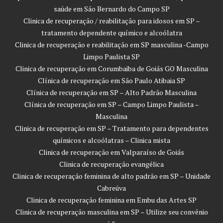
saúde em São Bernardo do Campo SP
Clinica de recuperação / reabilitação para idosos em SP –
tratamento dependente químico e alcoólatra
Clinica de recuperação e reabilitação em SP masculina -Campo
Limpo Paulista SP
Clinica de recuperação em Corumbaiba de Goiás GO Masculina
Clínica de recuperação em São Paulo Atibaia SP
Clínica de recuperação em SP – Alto Padrão Masculina
Clínica de recuperação em SP – Campo Limpo Paulista –
Masculina
Clinica de recuperação em SP – Tratamento para dependentes
químicos e alcoólatras – Clinica mista
Clinica de recuperação em Valparaíso de Goiás
Clinica de recuperação evangélica
Clinica de recuperação feminina de alto padrão em SP – Unidade
Cabreúva
Clinica de recuperação feminina em Embu das Artes SP
Clinica de recuperação masculina em SP – Utilize seu convênio