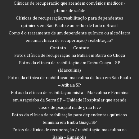
Clinicas de recuperação que atendem convênios médicos /
planos de saúde
Clínicas de recuperação/reabilitação para dependentes
químicos em São Paulo e ao redor de todo o Brasil
Como é o tratamento de um dependente químico ou alcoólatra
em uma clinica de recuperação / reabilitação?
Contato
Contato
Fotos clínica de recuperação na Bahia em Barra do Choça
Fotos da clínica de reabilitação em Embu Guaçu – SP
(Masculina)
Fotos da clínica de reabilitação masculina de luxo em São Paulo
– Atibaia SP
Fotos da clínica de reabilitação mista – Masculina e Feminina
em Araçoiaba da Serra SP – Unidade Hospitalar que atende
casos de psiquiatria de grau leve
Fotos da clínica de reabilitação para dependentes químicos
feminina em Embu Guaçu SP
Fotos da clínica de recuperação / reabilitação masculina na
Bahia – Eunápolis