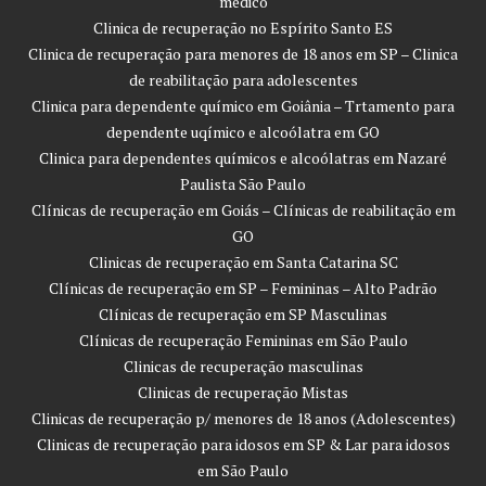
médico
Clinica de recuperação no Espírito Santo ES
Clinica de recuperação para menores de 18 anos em SP – Clinica
de reabilitação para adolescentes
Clinica para dependente químico em Goiânia – Trtamento para
dependente uqímico e alcoólatra em GO
Clinica para dependentes químicos e alcoólatras em Nazaré
Paulista São Paulo
Clínicas de recuperação em Goiás – Clínicas de reabilitação em
GO
Clinicas de recuperação em Santa Catarina SC
Clínicas de recuperação em SP – Femininas – Alto Padrão
Clínicas de recuperação em SP Masculinas
Clínicas de recuperação Femininas em São Paulo
Clinicas de recuperação masculinas
Clinicas de recuperação Mistas
Clinicas de recuperação p/ menores de 18 anos (Adolescentes)
Clinicas de recuperação para idosos em SP & Lar para idosos
em São Paulo