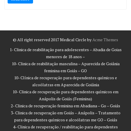
© All right reserved 2017
Medical Circle by
Acme Themes
1- Clinica de reabilitação para adolescentes – Abadia de Goias
menores de 18 anos –
10- Clinica de reabilitação masculina – Aparecida de Goiânia
feminina em Goiás – GO
10- Clínica de recuperação para dependentes químicos e
alcoólatras em Aparecida de Goiânia
10- Clinica de recuperação para dependentes químicos em
Anápolis de Goiás (Feminina)
2- Clinica de recuperação feminina em Abadiana – Go – Goiás
3- Clinica de recuperação em Goiás – Anápolis – Tratamento
para dependentes químicos e alcoólatras me GO – Goiás
4- Clinica de recuperação / reabilitação para dependentes