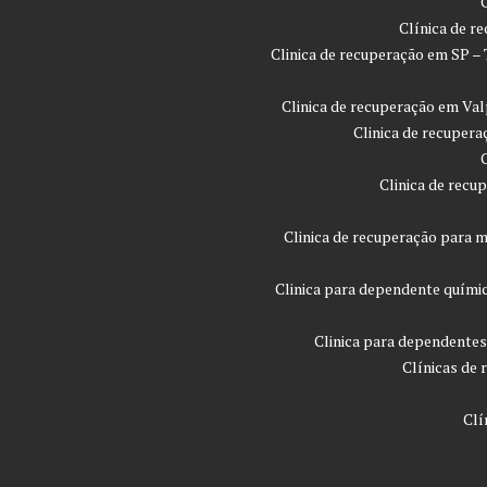
Clínica de r
Clinica de recuperação em SP –
Clinica de recuperação em Val
Clinica de recupera
Clinica de recu
Clinica de recuperação para m
Clinica para dependente quími
Clinica para dependentes
Clínicas de 
Clí