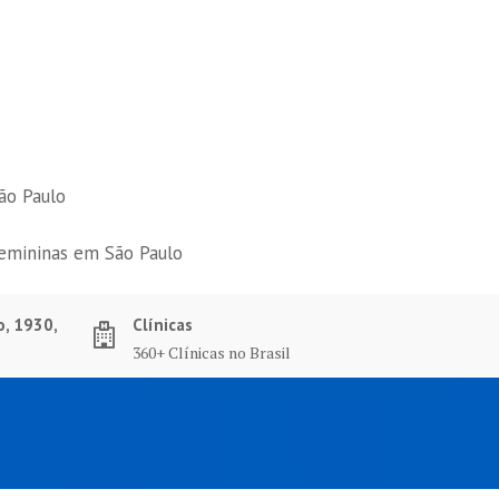
ão Paulo
femininas em São Paulo
o, 1930,
Clínicas
360+ Clínicas no Brasil