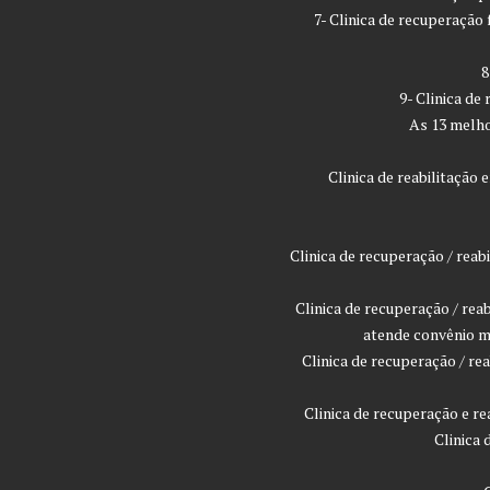
7- Clinica de recuperaçã
8
9- Clinica de
As 13 melho
Clinica de reabilitaçã
Clinica de recuperação / rea
Clinica de recuperação / rea
atende convênio m
Clinica de recuperação / r
Clinica de recuperação e r
Clinica