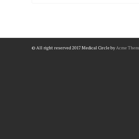
© All right reserved 2017
Medical Circle by
Acme Them