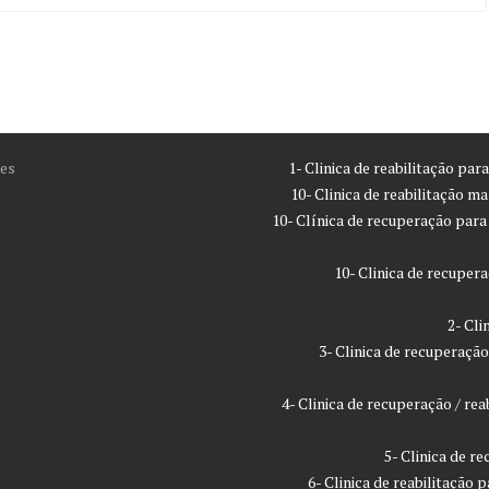
es
1- Clinica de reabilitação pa
10- Clinica de reabilitação m
10- Clínica de recuperação par
10- Clinica de recupe
2- Cl
3- Clinica de recuperaç
4- Clinica de recuperação / r
5- Clinica de 
6- Clinica de reabilitação