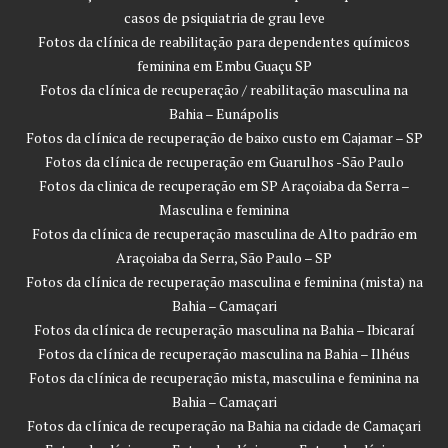
casos de psiquiatria de grau leve
Fotos da clínica de reabilitação para dependentes químicos
feminina em Embu Guaçu SP
Fotos da clínica de recuperação / reabilitação masculina na
Bahia – Eunápolis
Fotos da clínica de recuperação de baixo custo em Cajamar – SP
Fotos da clínica de recuperação em Guarulhos -São Paulo
Fotos da clinica de recuperação em SP Araçoiaba da Serra –
Masculina e feminina
Fotos da clínica de recuperação masculina de Alto padrão em
Araçoiaba da Serra, São Paulo – SP
Fotos da clínica de recuperação masculina e feminina (mista) na
Bahia – Camaçari
Fotos da clínica de recuperação masculina na Bahia – Ibicaraí
Fotos da clínica de recuperação masculina na Bahia – Ilhéus
Fotos da clínica de recuperação mista, masculina e feminina na
Bahia – Camaçari
Fotos da clínica de recuperação na Bahia na cidade de Camaçari