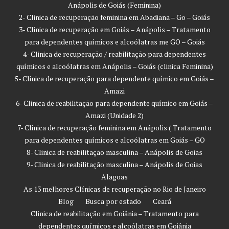
Anápolis de Goiás (Feminina)
2- Clinica de recuperação feminina em Abadiana – Go – Goiás
3- Clinica de recuperação em Goiás – Anápolis – Tratamento
para dependentes químicos e alcoólatras me GO – Goiás
4- Clinica de recuperação / reabilitação para dependentes
químicos e alcoólatras em Anápolis – Goiás (clinica Feminina)
5- Clinica de recuperação para dependente químico em Goiás –
Amazi
6- Clinica de reabilitação para dependente químico em Goiás –
Amazi (Unidade 2)
7- Clinica de recuperação feminina em Anápolis ( Tratamento
para dependentes químicos e alcoólatras em Goiás – GO
8- Clinica de reabilitação masculina – Anápolis de Goias
9- Clinica de reabilitação masculina – Anápolis de Goias
Alagoas
As 13 melhores Clínicas de recuperação no Rio de Janeiro
Blog
Busca por estado
Ceará
Clinica de reabilitação em Goiânia – Tratamento para
dependentes químicos e alcoólatras em Goiânia