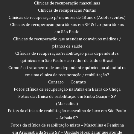
Clinicas de recuperação masculinas
Clinicas de recuperação Mistas
Clinicas de recuperação p/ menores de 18 anos (Adolescentes)
Clinicas de recuperação para idosos em SP & Lar para idosos
em São Paulo
Clinicas de recuperação que atendem convênios médicos /
planos de saúde
Clínicas de recuperação/reabilitação para dependentes
químicos em São Paulo e ao redor de todo o Brasil
Como é o tratamento de um dependente químico ou alcoólatra
em uma clinica de recuperação / reabilitação?
Contato
Contato
Fotos clínica de recuperação na Bahia em Barra do Choça
Fotos da clínica de reabilitação em Embu Guaçu – SP
(Masculina)
Fotos da clínica de reabilitação masculina de luxo em São Paulo
– Atibaia SP
Fotos da clínica de reabilitação mista – Masculina e Feminina
em Araçoiaba da Serra SP – Unidade Hospitalar que atende