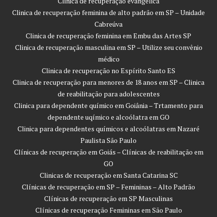
Clinica de recuperação evangélica
Clinica de recuperação feminina de alto padrão em SP – Unidade
Cabreúva
Clinica de recuperação feminina em Embu das Artes SP
Clinica de recuperação masculina em SP – Utilize seu convênio
médico
Clinica de recuperação no Espírito Santo ES
Clinica de recuperação para menores de 18 anos em SP – Clinica
de reabilitação para adolescentes
Clinica para dependente químico em Goiânia – Trtamento para
dependente uqímico e alcoólatra em GO
Clinica para dependentes químicos e alcoólatras em Nazaré
Paulista São Paulo
Clínicas de recuperação em Goiás – Clínicas de reabilitação em
GO
Clinicas de recuperação em Santa Catarina SC
Clínicas de recuperação em SP – Femininas – Alto Padrão
Clínicas de recuperação em SP Masculinas
Clínicas de recuperação Femininas em São Paulo