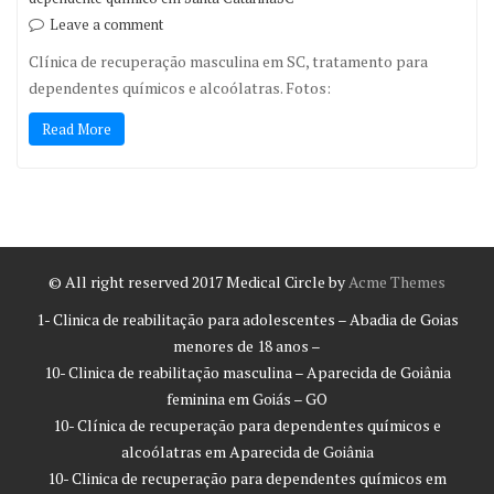
Leave a comment
Clínica de recuperação masculina em SC, tratamento para
dependentes químicos e alcoólatras. Fotos:
Read More
© All right reserved 2017
Medical Circle by
Acme Themes
1- Clinica de reabilitação para adolescentes – Abadia de Goias
menores de 18 anos –
10- Clinica de reabilitação masculina – Aparecida de Goiânia
feminina em Goiás – GO
10- Clínica de recuperação para dependentes químicos e
alcoólatras em Aparecida de Goiânia
10- Clinica de recuperação para dependentes químicos em