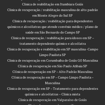
Clinica de reabilitação em Itumbiara Goiás
Clinica de recuperação / reabilitação masculina de alto padrão
em Monte Alegre do Sul SP
Clinica de recuperação / reabilitação para dependentes
químicos e alcoólatras que atende convênio médico / plano de
saúde em São Bernardo do Campo SP
Clinica de recuperação / reabilitação para idosos em SP –
tratamento dependente químico e alcoólatra
Clinica de recuperação e reabilitação em SP masculina -Campo
Limpo Paulista SP
Clinica de recuperação em Corumbaiba de Goiás GO Masculina
Clínica de recuperação em São Paulo Atibaia SP
Clínica de recuperação em SP – Alto Padrão Masculina
Clínica de recuperação em SP – Campo Limpo Paulista –
Masculina
Clinica de recuperação em SP – Tratamento para dependentes
químicos e alcoólatras – Clinica mista
Clinica de recuperação em Valparaíso de Goiás