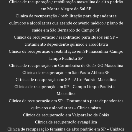
Clinica de recuperação / reabilitação masculina de alto padrão
em Monte Alegre do Sul SP
Clinica de recuperação / reabilitação para dependentes
químicos e alcoólatras que atende convênio médico / plano de
saúde em São Bernardo do Campo SP
Clinica de recuperação / reabilitação para idosos em SP –
tratamento dependente químico e alcoólatra
Clinica de recuperação e reabilitação em SP masculina -Campo
Limpo Paulista SP
Clinica de recuperação em Corumbaiba de Goiás GO Masculina
Clínica de recuperação em São Paulo Atibaia SP
Clínica de recuperação em SP – Alto Padrão Masculina
Clínica de recuperação em SP – Campo Limpo Paulista –
Masculina
Clinica de recuperação em SP – Tratamento para dependentes
químicos e alcoólatras – Clinica mista
Clinica de recuperação em Valparaíso de Goiás
Clinica de recuperação evangélica
Clinica de recuperação feminina de alto padrão em SP – Unidade