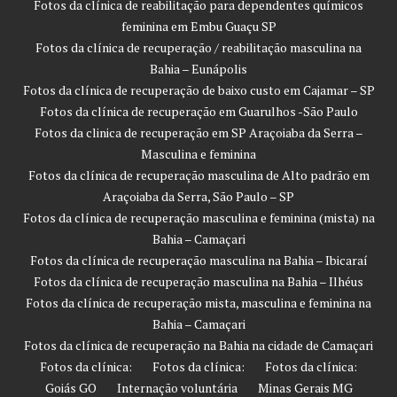
Fotos da clínica de reabilitação para dependentes químicos
feminina em Embu Guaçu SP
Fotos da clínica de recuperação / reabilitação masculina na
Bahia – Eunápolis
Fotos da clínica de recuperação de baixo custo em Cajamar – SP
Fotos da clínica de recuperação em Guarulhos -São Paulo
Fotos da clinica de recuperação em SP Araçoiaba da Serra –
Masculina e feminina
Fotos da clínica de recuperação masculina de Alto padrão em
Araçoiaba da Serra, São Paulo – SP
Fotos da clínica de recuperação masculina e feminina (mista) na
Bahia – Camaçari
Fotos da clínica de recuperação masculina na Bahia – Ibicaraí
Fotos da clínica de recuperação masculina na Bahia – Ilhéus
Fotos da clínica de recuperação mista, masculina e feminina na
Bahia – Camaçari
Fotos da clínica de recuperação na Bahia na cidade de Camaçari
Fotos da clínica:
Fotos da clínica:
Fotos da clínica:
Goiás GO
Internação voluntária
Minas Gerais MG