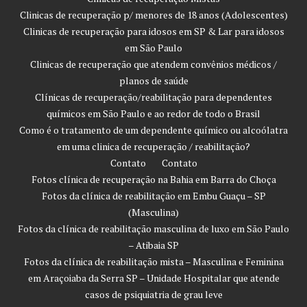
Clinicas de recuperação p/ menores de 18 anos (Adolescentes)
Clinicas de recuperação para idosos em SP & Lar para idosos
em São Paulo
Clinicas de recuperação que atendem convênios médicos /
planos de saúde
Clínicas de recuperação/reabilitação para dependentes
químicos em São Paulo e ao redor de todo o Brasil
Como é o tratamento de um dependente químico ou alcoólatra
em uma clinica de recuperação / reabilitação?
Contato
Contato
Fotos clínica de recuperação na Bahia em Barra do Choça
Fotos da clínica de reabilitação em Embu Guaçu – SP
(Masculina)
Fotos da clínica de reabilitação masculina de luxo em São Paulo
– Atibaia SP
Fotos da clínica de reabilitação mista – Masculina e Feminina
em Araçoiaba da Serra SP – Unidade Hospitalar que atende
casos de psiquiatria de grau leve