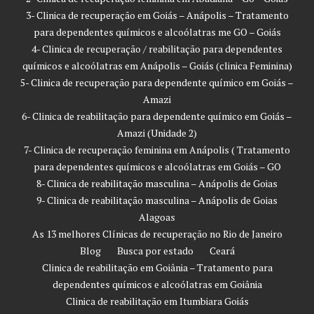
3- Clinica de recuperação em Goiás – Anápolis – Tratamento
para dependentes químicos e alcoólatras me GO – Goiás
4- Clinica de recuperação / reabilitação para dependentes
químicos e alcoólatras em Anápolis – Goiás (clinica Feminina)
5- Clinica de recuperação para dependente químico em Goiás –
Amazi
6- Clinica de reabilitação para dependente químico em Goiás –
Amazi (Unidade 2)
7- Clinica de recuperação feminina em Anápolis ( Tratamento
para dependentes químicos e alcoólatras em Goiás – GO
8- Clinica de reabilitação masculina – Anápolis de Goias
9- Clinica de reabilitação masculina – Anápolis de Goias
Alagoas
As 13 melhores Clínicas de recuperação no Rio de Janeiro
Blog
Busca por estado
Ceará
Clinica de reabilitação em Goiânia – Tratamento para
dependentes químicos e alcoólatras em Goiânia
Clinica de reabilitação em Itumbiara Goiás