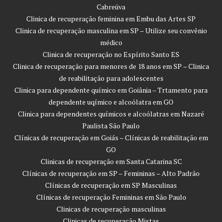
Cabreúva
Clinica de recuperação feminina em Embu das Artes SP
Clinica de recuperação masculina em SP – Utilize seu convênio
médico
Clinica de recuperação no Espírito Santo ES
Clinica de recuperação para menores de 18 anos em SP – Clinica
de reabilitação para adolescentes
Clinica para dependente químico em Goiânia – Trtamento para
dependente uqímico e alcoólatra em GO
Clinica para dependentes químicos e alcoólatras em Nazaré
Paulista São Paulo
Clínicas de recuperação em Goiás – Clínicas de reabilitação em
GO
Clinicas de recuperação em Santa Catarina SC
Clínicas de recuperação em SP – Femininas – Alto Padrão
Clínicas de recuperação em SP Masculinas
Clínicas de recuperação Femininas em São Paulo
Clinicas de recuperação masculinas
Clinicas de recuperação Mistas