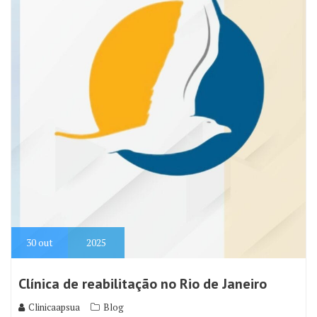
30
out
2025
Clínica de reabilitação no Rio de Janeiro
Clinicaapsua
Blog