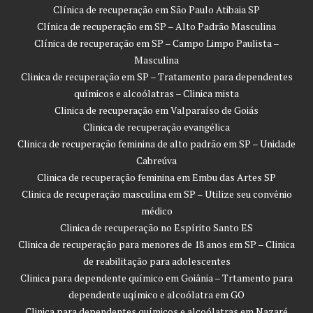
Clínica de recuperação em São Paulo Atibaia SP
Clínica de recuperação em SP – Alto Padrão Masculina
Clínica de recuperação em SP – Campo Limpo Paulista –
Masculina
Clinica de recuperação em SP – Tratamento para dependentes
químicos e alcoólatras – Clinica mista
Clinica de recuperação em Valparaíso de Goiás
Clinica de recuperação evangélica
Clinica de recuperação feminina de alto padrão em SP – Unidade
Cabreúva
Clinica de recuperação feminina em Embu das Artes SP
Clinica de recuperação masculina em SP – Utilize seu convênio
médico
Clinica de recuperação no Espírito Santo ES
Clinica de recuperação para menores de 18 anos em SP – Clinica
de reabilitação para adolescentes
Clinica para dependente químico em Goiânia – Trtamento para
dependente uqímico e alcoólatra em GO
Clinica para dependentes químicos e alcoólatras em Nazaré