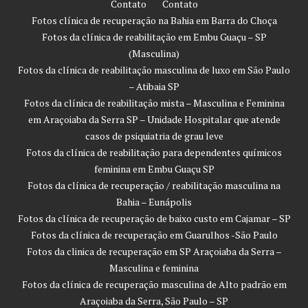
Contato
Contato
Fotos clínica de recuperação na Bahia em Barra do Choça
Fotos da clínica de reabilitação em Embu Guaçu – SP
(Masculina)
Fotos da clínica de reabilitação masculina de luxo em São Paulo
– Atibaia SP
Fotos da clínica de reabilitação mista – Masculina e Feminina
em Araçoiaba da Serra SP – Unidade Hospitalar que atende
casos de psiquiatria de grau leve
Fotos da clínica de reabilitação para dependentes químicos
feminina em Embu Guaçu SP
Fotos da clínica de recuperação / reabilitação masculina na
Bahia – Eunápolis
Fotos da clínica de recuperação de baixo custo em Cajamar – SP
Fotos da clínica de recuperação em Guarulhos -São Paulo
Fotos da clinica de recuperação em SP Araçoiaba da Serra –
Masculina e feminina
Fotos da clínica de recuperação masculina de Alto padrão em
Araçoiaba da Serra, São Paulo – SP