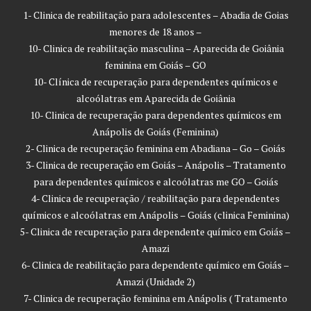
1- Clinica de reabilitação para adolescentes – Abadia de Goias
menores de 18 anos –
10- Clinica de reabilitação masculina – Aparecida de Goiânia
feminina em Goiás – GO
10- Clínica de recuperação para dependentes químicos e
alcoólatras em Aparecida de Goiânia
10- Clinica de recuperação para dependentes químicos em
Anápolis de Goiás (Feminina)
2- Clinica de recuperação feminina em Abadiana – Go – Goiás
3- Clinica de recuperação em Goiás – Anápolis – Tratamento
para dependentes químicos e alcoólatras me GO – Goiás
4- Clinica de recuperação / reabilitação para dependentes
químicos e alcoólatras em Anápolis – Goiás (clinica Feminina)
5- Clinica de recuperação para dependente químico em Goiás –
Amazi
6- Clinica de reabilitação para dependente químico em Goiás –
Amazi (Unidade 2)
7- Clinica de recuperação feminina em Anápolis ( Tratamento