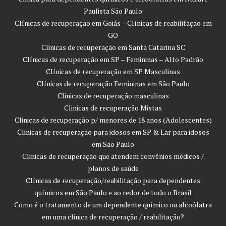
Paulista São Paulo
Clínicas de recuperação em Goiás – Clínicas de reabilitação em
GO
Clinicas de recuperação em Santa Catarina SC
Clínicas de recuperação em SP – Femininas – Alto Padrão
Clínicas de recuperação em SP Masculinas
Clínicas de recuperação Femininas em São Paulo
Clinicas de recuperação masculinas
Clinicas de recuperação Mistas
Clinicas de recuperação p/ menores de 18 anos (Adolescentes)
Clinicas de recuperação para idosos em SP & Lar para idosos
em São Paulo
Clinicas de recuperação que atendem convênios médicos /
planos de saúde
Clínicas de recuperação/reabilitação para dependentes
químicos em São Paulo e ao redor de todo o Brasil
Como é o tratamento de um dependente químico ou alcoólatra
em uma clinica de recuperação / reabilitação?