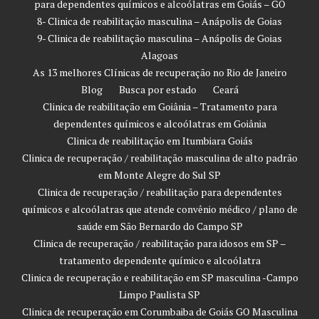
para dependentes químicos e alcoólatras em Goiás – GO
8- Clinica de reabilitação masculina – Anápolis de Goias
9- Clinica de reabilitação masculina – Anápolis de Goias
Alagoas
As 13 melhores Clínicas de recuperação no Rio de Janeiro
Blog
Busca por estado
Ceará
Clinica de reabilitação em Goiânia – Tratamento para
dependentes químicos e alcoólatras em Goiânia
Clinica de reabilitação em Itumbiara Goiás
Clinica de recuperação / reabilitação masculina de alto padrão
em Monte Alegre do Sul SP
Clinica de recuperação / reabilitação para dependentes
químicos e alcoólatras que atende convênio médico / plano de
saúde em São Bernardo do Campo SP
Clinica de recuperação / reabilitação para idosos em SP –
tratamento dependente químico e alcoólatra
Clinica de recuperação e reabilitação em SP masculina -Campo
Limpo Paulista SP
Clinica de recuperação em Corumbaiba de Goiás GO Masculina