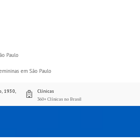
ão Paulo
femininas em São Paulo
o, 1930,
Clínicas
360+ Clínicas no Brasil