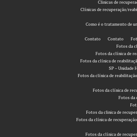
Clinicas de recuper
Clínicas de recuperação/reab
Como é o tratamento de um
Contato
Contato
Fot
Fotos da c
Fotos da clínica de r
Fotos da clínica de reabilita
SP – Unidade H
Fotos da clínica de reabilita
Fotos da clínica de rec
Fotos da 
Fot
Fotos da clinica de recupe
Fotos da clínica de recuperaçã
Fotos da clínica de recupe