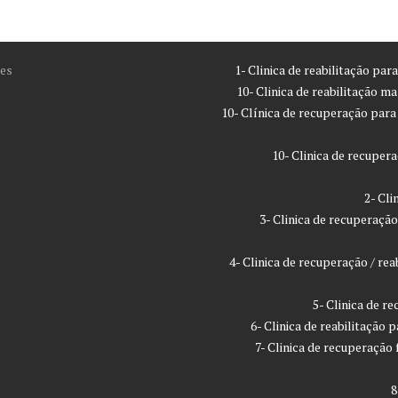
es
1- Clinica de reabilitação pa
10- Clinica de reabilitação m
10- Clínica de recuperação par
10- Clinica de recupe
2- Cl
3- Clinica de recuperaç
4- Clinica de recuperação / r
5- Clinica de 
6- Clinica de reabilitação
7- Clinica de recuperaçã
8