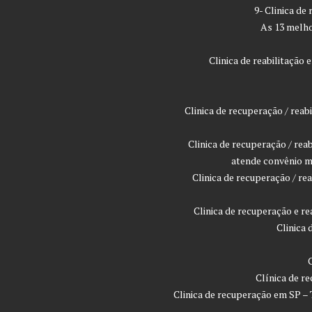
9- Clinica de
As 13 melho
Clinica de reabilitaçã
Clinica de recuperação / rea
Clinica de recuperação / rea
atende convênio m
Clinica de recuperação / r
Clinica de recuperação e r
Clinica
Clínica de r
Clinica de recuperação em SP –