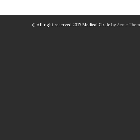
© All right reserved 2017
Medical Circle by
Acme Them